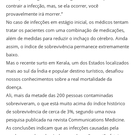
contrair a infecção, mas, se ela ocorrer, você
provavelmente irá morrer.”
No caso de infecções em estágio inicial, os médicos tentam
tratar os pacientes com uma combinação de medicações,
além de medidas para reduzir o inchaço do cérebro. Ainda
assim, o índice de sobrevivência permanece extremamente
baixo.
Mas o recente surto em Kerala, um dos Estados localizados
mais ao sul da Índia e popular destino turístico, desafiou
nossos conhecimentos sobre a real mortalidade da
doença.
Ali, mais da metade das 200 pessoas contaminadas
sobreviveram, o que está muito acima do índice histórico
de sobrevivência de cerca de 3%, segundo uma nova
pesquisa publicada na revista Communications Medicine.
As conclusões indicam que as infecções causadas pela