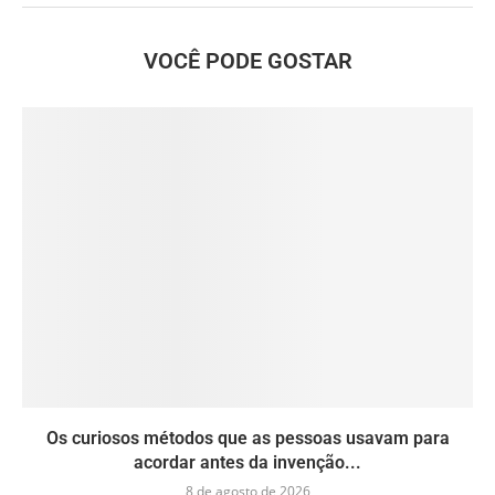
VOCÊ PODE GOSTAR
Os curiosos métodos que as pessoas usavam para
acordar antes da invenção...
8 de agosto de 2026