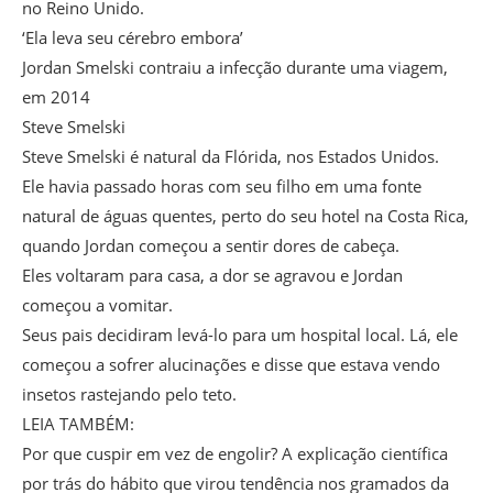
no Reino Unido.
‘Ela leva seu cérebro embora’
Jordan Smelski contraiu a infecção durante uma viagem,
em 2014
Steve Smelski
Steve Smelski é natural da Flórida, nos Estados Unidos.
Ele havia passado horas com seu filho em uma fonte
natural de águas quentes, perto do seu hotel na Costa Rica,
quando Jordan começou a sentir dores de cabeça.
Eles voltaram para casa, a dor se agravou e Jordan
começou a vomitar.
Seus pais decidiram levá-lo para um hospital local. Lá, ele
começou a sofrer alucinações e disse que estava vendo
insetos rastejando pelo teto.
LEIA TAMBÉM:
Por que cuspir em vez de engolir? A explicação científica
por trás do hábito que virou tendência nos gramados da