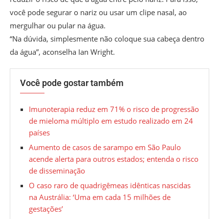
você pode segurar o nariz ou usar um clipe nasal, ao
mergulhar ou pular na água.
“Na dúvida, simplesmente não coloque sua cabeça dentro
da água”, aconselha Ian Wright.
Você pode gostar também
Imunoterapia reduz em 71% o risco de progressão
de mieloma múltiplo em estudo realizado em 24
países
Aumento de casos de sarampo em São Paulo
acende alerta para outros estados; entenda o risco
de disseminação
O caso raro de quadrigêmeas idênticas nascidas
na Austrália: ‘Uma em cada 15 milhões de
gestações’