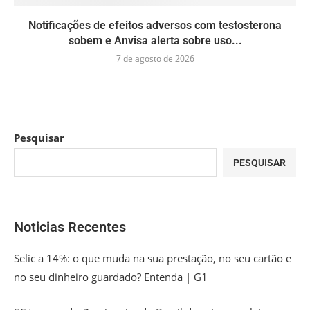
Notificações de efeitos adversos com testosterona
sobem e Anvisa alerta sobre uso...
7 de agosto de 2026
Pesquisar
PESQUISAR
Noticias Recentes
Selic a 14%: o que muda na sua prestação, no seu cartão e
no seu dinheiro guardado? Entenda | G1