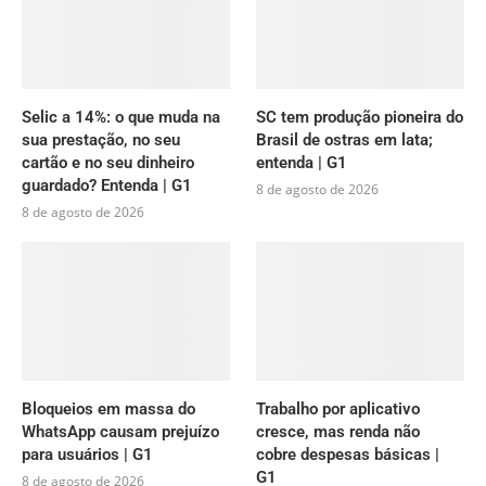
Selic a 14%: o que muda na
SC tem produção pioneira do
sua prestação, no seu
Brasil de ostras em lata;
cartão e no seu dinheiro
entenda | G1
guardado? Entenda | G1
8 de agosto de 2026
8 de agosto de 2026
Bloqueios em massa do
Trabalho por aplicativo
WhatsApp causam prejuízo
cresce, mas renda não
para usuários | G1
cobre despesas básicas |
G1
8 de agosto de 2026