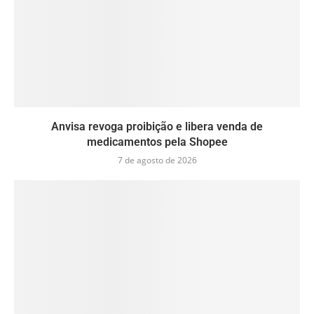
Anvisa revoga proibição e libera venda de
medicamentos pela Shopee
7 de agosto de 2026