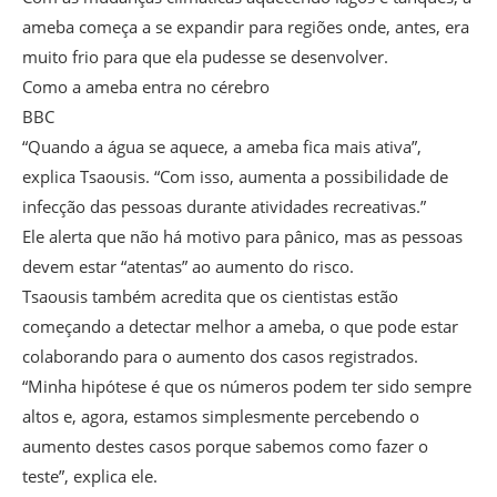
ameba começa a se expandir para regiões onde, antes, era
muito frio para que ela pudesse se desenvolver.
Como a ameba entra no cérebro
BBC
“Quando a água se aquece, a ameba fica mais ativa”,
explica Tsaousis. “Com isso, aumenta a possibilidade de
infecção das pessoas durante atividades recreativas.”
Ele alerta que não há motivo para pânico, mas as pessoas
devem estar “atentas” ao aumento do risco.
Tsaousis também acredita que os cientistas estão
começando a detectar melhor a ameba, o que pode estar
colaborando para o aumento dos casos registrados.
“Minha hipótese é que os números podem ter sido sempre
altos e, agora, estamos simplesmente percebendo o
aumento destes casos porque sabemos como fazer o
teste”, explica ele.