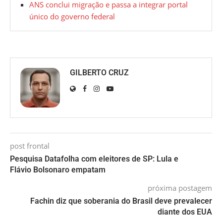
ANS conclui migração e passa a integrar portal
único do governo federal
GILBERTO CRUZ
post frontal
Pesquisa Datafolha com eleitores de SP: Lula e
Flávio Bolsonaro empatam
próxima postagem
Fachin diz que soberania do Brasil deve prevalecer
diante dos EUA