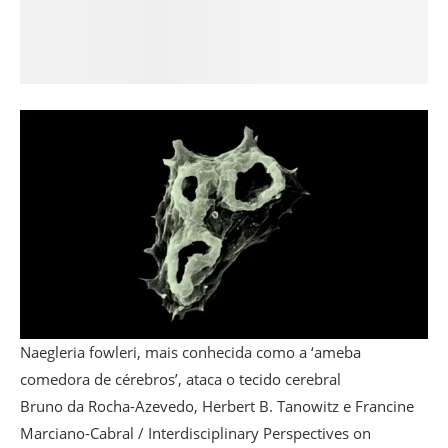
Naegleria fowleri, mais conhecida como a ‘ameba
comedora de cérebros’, ataca o tecido cerebral
Bruno da Rocha-Azevedo, Herbert B. Tanowitz e Francine
Marciano-Cabral / Interdisciplinary Perspectives on