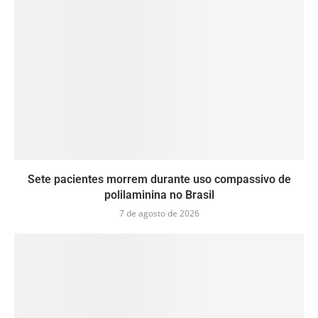
Sete pacientes morrem durante uso compassivo de
polilaminina no Brasil
7 de agosto de 2026