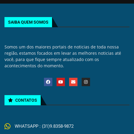
SAIBA QUEM SOMOS
Somos um dos maiores portais de noticias de toda nossa
região, estamos focados em levar as melhores noticias até
você, para que fique sempre atualizado com os
acontecimentos do momento.
CONTATOS
WHATSAPP : (31)9.8358-9872