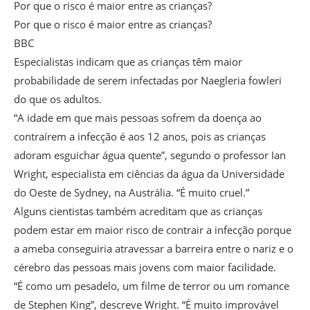
Por que o risco é maior entre as crianças?
Por que o risco é maior entre as crianças?
BBC
Especialistas indicam que as crianças têm maior
probabilidade de serem infectadas por Naegleria fowleri
do que os adultos.
“A idade em que mais pessoas sofrem da doença ao
contraírem a infecção é aos 12 anos, pois as crianças
adoram esguichar água quente”, segundo o professor Ian
Wright, especialista em ciências da água da Universidade
do Oeste de Sydney, na Austrália. “É muito cruel.”
Alguns cientistas também acreditam que as crianças
podem estar em maior risco de contrair a infecção porque
a ameba conseguiria atravessar a barreira entre o nariz e o
cérebro das pessoas mais jovens com maior facilidade.
“É como um pesadelo, um filme de terror ou um romance
de Stephen King”, descreve Wright. “É muito improvável