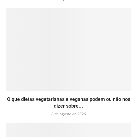
O que dietas vegetarianas e veganas podem ou não nos
dizer sobre...
8 de agosto de 2026