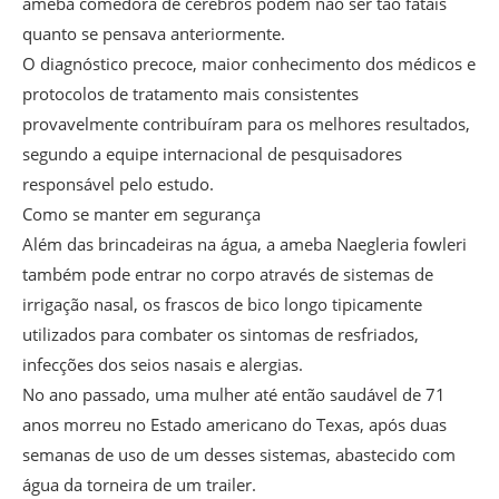
ameba comedora de cérebros podem não ser tão fatais
quanto se pensava anteriormente.
O diagnóstico precoce, maior conhecimento dos médicos e
protocolos de tratamento mais consistentes
provavelmente contribuíram para os melhores resultados,
segundo a equipe internacional de pesquisadores
responsável pelo estudo.
Como se manter em segurança
Além das brincadeiras na água, a ameba Naegleria fowleri
também pode entrar no corpo através de sistemas de
irrigação nasal, os frascos de bico longo tipicamente
utilizados para combater os sintomas de resfriados,
infecções dos seios nasais e alergias.
No ano passado, uma mulher até então saudável de 71
anos morreu no Estado americano do Texas, após duas
semanas de uso de um desses sistemas, abastecido com
água da torneira de um trailer.