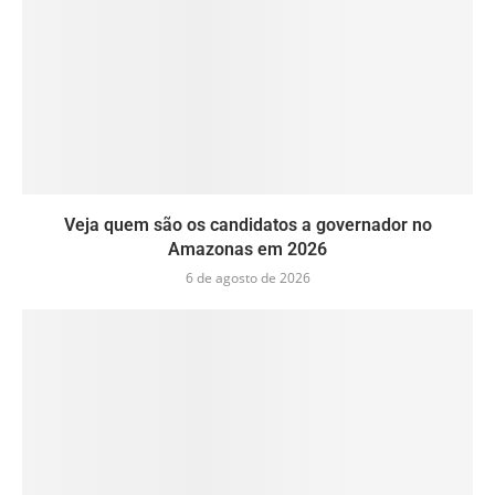
Veja quem são os candidatos a governador no
Amazonas em 2026
6 de agosto de 2026