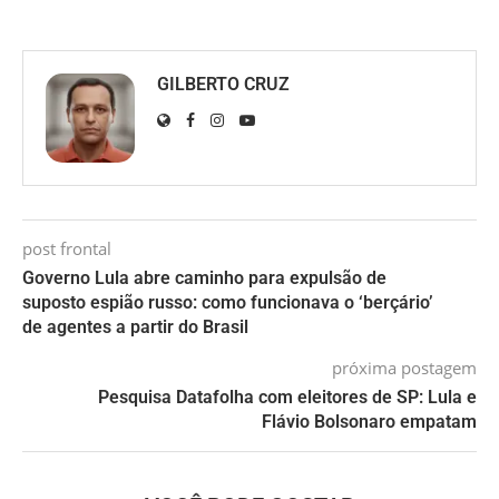
GILBERTO CRUZ
post frontal
Governo Lula abre caminho para expulsão de
suposto espião russo: como funcionava o ‘berçário’
de agentes a partir do Brasil
próxima postagem
Pesquisa Datafolha com eleitores de SP: Lula e
Flávio Bolsonaro empatam