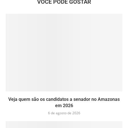
VOCÊ PODE GOSTAR
Veja quem são os candidatos a senador no Amazonas
em 2026
6 de agosto de 2026