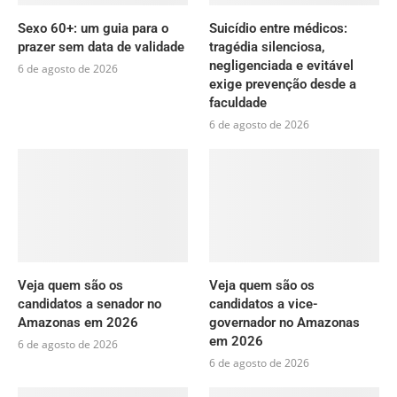
Sexo 60+: um guia para o
Suicídio entre médicos:
prazer sem data de validade
tragédia silenciosa,
negligenciada e evitável
6 de agosto de 2026
exige prevenção desde a
faculdade
6 de agosto de 2026
Veja quem são os
Veja quem são os
candidatos a senador no
candidatos a vice-
Amazonas em 2026
governador no Amazonas
em 2026
6 de agosto de 2026
6 de agosto de 2026