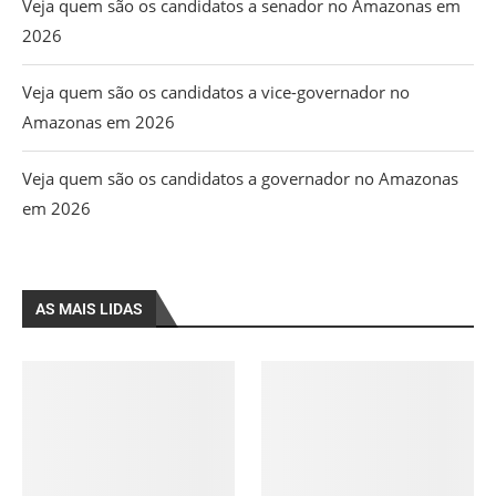
Veja quem são os candidatos a senador no Amazonas em
2026
Veja quem são os candidatos a vice-governador no
Amazonas em 2026
Veja quem são os candidatos a governador no Amazonas
em 2026
AS MAIS LIDAS