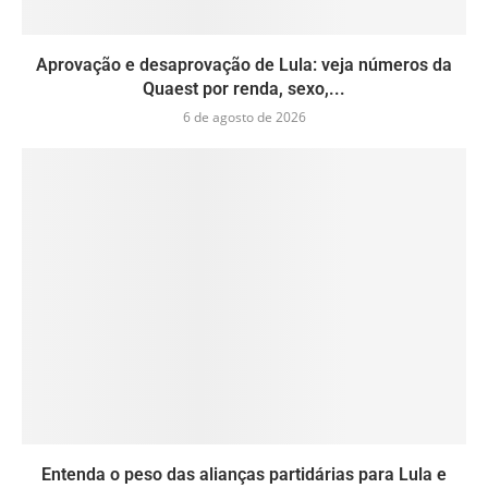
Aprovação e desaprovação de Lula: veja números da
Quaest por renda, sexo,...
6 de agosto de 2026
Entenda o peso das alianças partidárias para Lula e