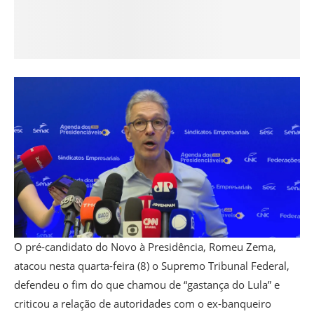
O pré-candidato do Novo à Presidência, Romeu Zema,
atacou nesta quarta-feira (8) o Supremo Tribunal Federal,
defendeu o fim do que chamou de “gastança do Lula” e
criticou a relação de autoridades com o ex-banqueiro