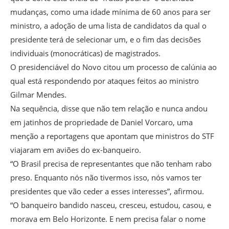
mudanças, como uma idade mínima de 60 anos para ser
ministro, a adoção de uma lista de candidatos da qual o
presidente terá de selecionar um, e o fim das decisões
individuais (monocráticas) de magistrados.
O presidenciável do Novo citou um processo de calúnia ao
qual está respondendo por ataques feitos ao ministro
Gilmar Mendes.
Na sequência, disse que não tem relação e nunca andou
em jatinhos de propriedade de Daniel Vorcaro, uma
menção a reportagens que apontam que ministros do STF
viajaram em aviões do ex-banqueiro.
“O Brasil precisa de representantes que não tenham rabo
preso. Enquanto nós não tivermos isso, nós vamos ter
presidentes que vão ceder a esses interesses”, afirmou.
“O banqueiro bandido nasceu, cresceu, estudou, casou, e
morava em Belo Horizonte. E nem precisa falar o nome