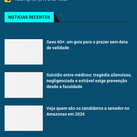
NOTICIAS RECENTES
Sexo 60+: um guia para o prazer sem data
de validade
Suicídio entre médicos: tragédia silenciosa,
negligenciada e evitável exige prevenção
desde a faculdade
Veja quem são os candidatos a senador no
Amazonas em 2026