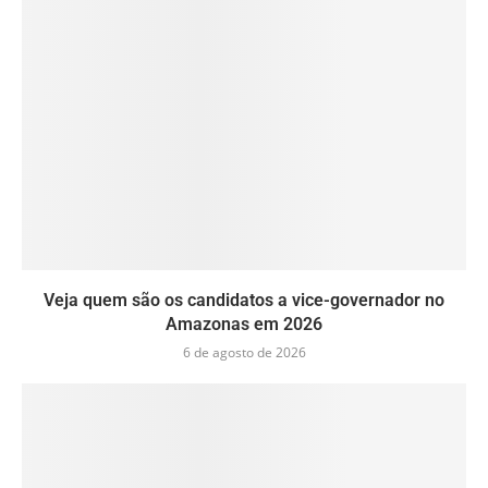
Veja quem são os candidatos a vice-governador no
Amazonas em 2026
6 de agosto de 2026