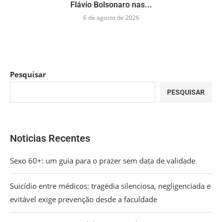
Flávio Bolsonaro nas...
6 de agosto de 2026
Pesquisar
PESQUISAR
Noticias Recentes
Sexo 60+: um guia para o prazer sem data de validade
Suicídio entre médicos: tragédia silenciosa, negligenciada e
evitável exige prevenção desde a faculdade