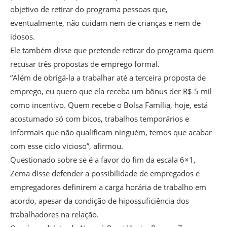
objetivo de retirar do programa pessoas que,
eventualmente, não cuidam nem de crianças e nem de
idosos.
Ele também disse que pretende retirar do programa quem
recusar três propostas de emprego formal.
“Além de obrigá-la a trabalhar até a terceira proposta de
emprego, eu quero que ela receba um bônus der R$ 5 mil
como incentivo. Quem recebe o Bolsa Família, hoje, está
acostumado só com bicos, trabalhos temporários e
informais que não qualificam ninguém, temos que acabar
com esse ciclo vicioso”, afirmou.
Questionado sobre se é a favor do fim da escala 6×1,
Zema disse defender a possibilidade de empregados e
empregadores definirem a carga horária de trabalho em
acordo, apesar da condição de hipossuficiência dos
trabalhadores na relação.