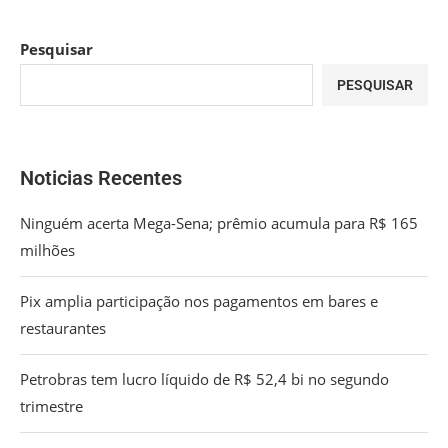
Pesquisar
PESQUISAR
Noticias Recentes
Ninguém acerta Mega-Sena; prêmio acumula para R$ 165
milhões
Pix amplia participação nos pagamentos em bares e
restaurantes
Petrobras tem lucro líquido de R$ 52,4 bi no segundo
trimestre