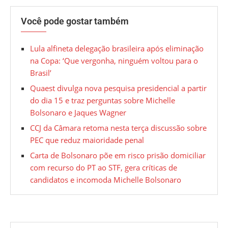
Você pode gostar também
Lula alfineta delegação brasileira após eliminação
na Copa: ‘Que vergonha, ninguém voltou para o
Brasil’
Quaest divulga nova pesquisa presidencial a partir
do dia 15 e traz perguntas sobre Michelle
Bolsonaro e Jaques Wagner
CCJ da Câmara retoma nesta terça discussão sobre
PEC que reduz maioridade penal
Carta de Bolsonaro põe em risco prisão domiciliar
com recurso do PT ao STF, gera críticas de
candidatos e incomoda Michelle Bolsonaro