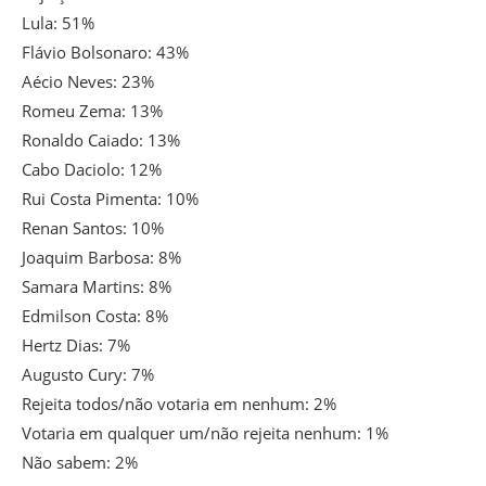
Lula: 51%
Flávio Bolsonaro: 43%
Aécio Neves: 23%
Romeu Zema: 13%
Ronaldo Caiado: 13%
Cabo Daciolo: 12%
Rui Costa Pimenta: 10%
Renan Santos: 10%
Joaquim Barbosa: 8%
Samara Martins: 8%
Edmilson Costa: 8%
Hertz Dias: 7%
Augusto Cury: 7%
Rejeita todos/não votaria em nenhum: 2%
Votaria em qualquer um/não rejeita nenhum: 1%
Não sabem: 2%