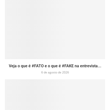
Veja o que é #FATO e o que é #FAKE na entrevista...
6 de agosto de 2026