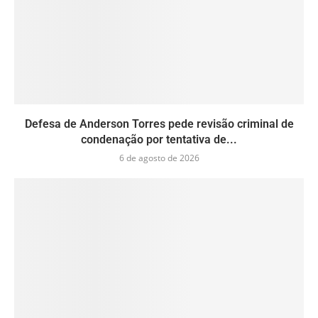
Defesa de Anderson Torres pede revisão criminal de
condenação por tentativa de...
6 de agosto de 2026