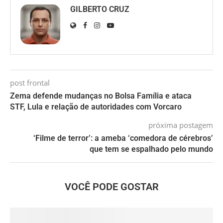
GILBERTO CRUZ
post frontal
Zema defende mudanças no Bolsa Família e ataca
STF, Lula e relação de autoridades com Vorcaro
próxima postagem
‘Filme de terror’: a ameba ‘comedora de cérebros’
que tem se espalhado pelo mundo
VOCÊ PODE GOSTAR