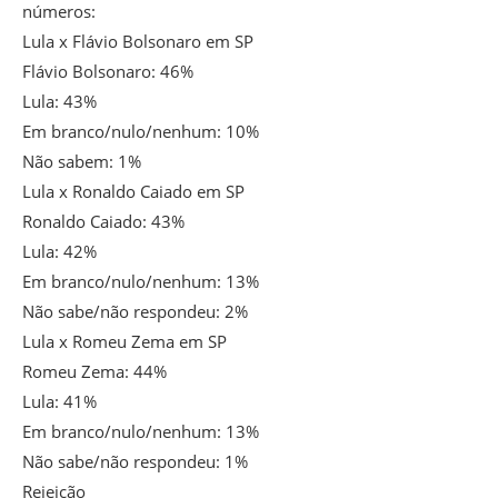
números:
Lula x Flávio Bolsonaro em SP
Flávio Bolsonaro: 46%
Lula: 43%
Em branco/nulo/nenhum: 10%
Não sabem: 1%
Lula x Ronaldo Caiado em SP
Ronaldo Caiado: 43%
Lula: 42%
Em branco/nulo/nenhum: 13%
Não sabe/não respondeu: 2%
Lula x Romeu Zema em SP
Romeu Zema: 44%
Lula: 41%
Em branco/nulo/nenhum: 13%
Não sabe/não respondeu: 1%
Rejeição