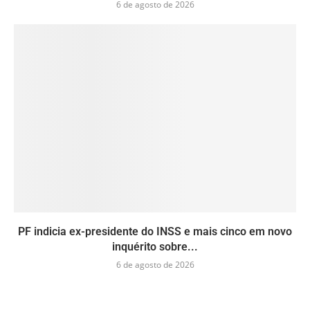
6 de agosto de 2026
PF indicia ex-presidente do INSS e mais cinco em novo
inquérito sobre...
6 de agosto de 2026