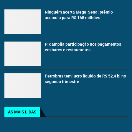
Ninguém acerta Mega-Sena; prêmio
acumula para R$ 165 milhões
Pix amplia participação nos pagamentos
em bares e restaurantes
Petrobras tem lucro líquido de R$ 52,4 bi no
segundo trimestre
AS MAIS LIDAS