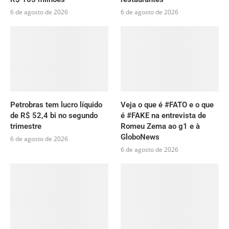
6 de agosto de 2026
6 de agosto de 2026
Petrobras tem lucro líquido
Veja o que é #FATO e o que
de R$ 52,4 bi no segundo
é #FAKE na entrevista de
trimestre
Romeu Zema ao g1 e à
GloboNews
6 de agosto de 2026
6 de agosto de 2026