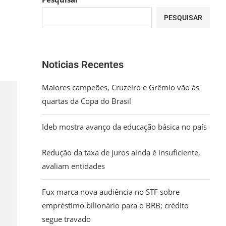
PESQUISAR
Noticias Recentes
Maiores campeões, Cruzeiro e Grêmio vão às
quartas da Copa do Brasil
Ideb mostra avanço da educação básica no país
Redução da taxa de juros ainda é insuficiente,
avaliam entidades
Fux marca nova audiência no STF sobre
empréstimo bilionário para o BRB; crédito
segue travado