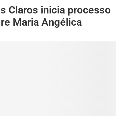
 Claros inicia processo
re Maria Angélica