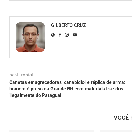
GILBERTO CRUZ
post frontal
Canetas emagrecedoras, canabidiol e réplica de arma:
homem é preso na Grande BH com materiais trazidos
ilegalmente do Paraguai
VOCÊ 