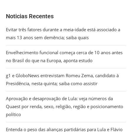
Noticias Recentes
Evitar três fatores durante a meia-idade está associado a
mais 13 anos sem demência; saiba quais
Envelhecimento funcional começa cerca de 10 anos antes
no Brasil do que na Europa, aponta estudo
g1 e GloboNews entrevistam Romeu Zema, candidato à
Presidência, nesta quinta; saiba como assistir
Aprovação e desaprovação de Lula: veja números da
Quaest por renda, sexo, religião, região e posicionamento
político
Entenda o peso das alianças partidárias para Lula e Flávio