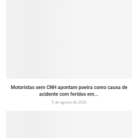
Motoristas sem CNH apontam poeira como causa de
acidente com feridos em...
5 de agosto de 2026