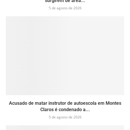
surgirem de área...
5 de agosto de 2026
Acusado de matar instrutor de autoescola em Montes
Claros é condenado a...
5 de agosto de 2026