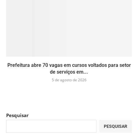
Prefeitura abre 70 vagas em cursos voltados para setor
de serviços em...
5 de agosto de 2026
Pesquisar
PESQUISAR