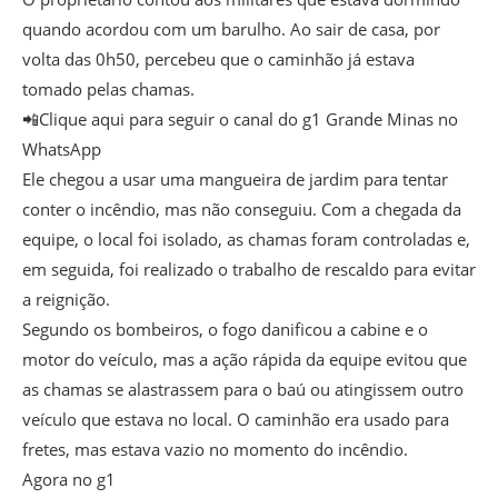
quando acordou com um barulho. Ao sair de casa, por
volta das 0h50, percebeu que o caminhão já estava
tomado pelas chamas.
📲Clique aqui para seguir o canal do g1 Grande Minas no
WhatsApp
Ele chegou a usar uma mangueira de jardim para tentar
conter o incêndio, mas não conseguiu. Com a chegada da
equipe, o local foi isolado, as chamas foram controladas e,
em seguida, foi realizado o trabalho de rescaldo para evitar
a reignição.
Segundo os bombeiros, o fogo danificou a cabine e o
motor do veículo, mas a ação rápida da equipe evitou que
as chamas se alastrassem para o baú ou atingissem outro
veículo que estava no local. O caminhão era usado para
fretes, mas estava vazio no momento do incêndio.
Agora no g1