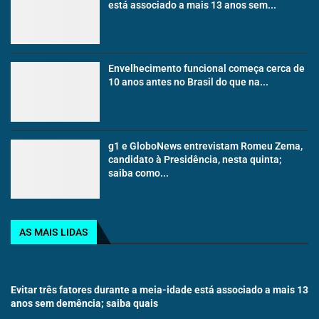
está associado a mais 13 anos sem...
Envelhecimento funcional começa cerca de
10 anos antes no Brasil do que na...
g1 e GloboNews entrevistam Romeu Zema,
candidato à Presidência, nesta quinta;
saiba como...
AS MAIS LIDAS
Evitar três fatores durante a meia-idade está associado a mais 13
anos sem demência; saiba quais