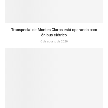
Transpecial de Montes Claros está operando com
ônibus elétrico
6 de agosto de 2026