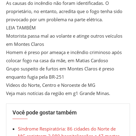
As causas do incêndio não foram identificadas. O
proprietário, no entanto, acredita que o fogo tenha sido
provocado por um problema na parte elétrica.
LEIA TAMBÉM
Motorista passa mal ao volante e atinge outros veículos
em Montes Claros
Homem é preso por ameaça e incêndio criminoso após
colocar fogo na casa da mãe, em Matias Cardoso
Grupo suspeito de furtos em Montes Claros é preso
enquanto fugia pela BR-251
Vídeos do Norte, Centro e Noroeste de MG
Veja mais notícias da região em g1 Grande Minas.
Você pode gostar também
Síndrome Respiratória: 86 cidades do Norte de