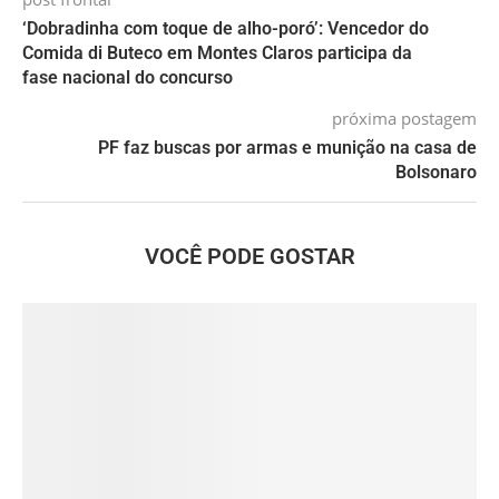
‘Dobradinha com toque de alho-poró’: Vencedor do
Comida di Buteco em Montes Claros participa da
fase nacional do concurso
próxima postagem
PF faz buscas por armas e munição na casa de
Bolsonaro
VOCÊ PODE GOSTAR