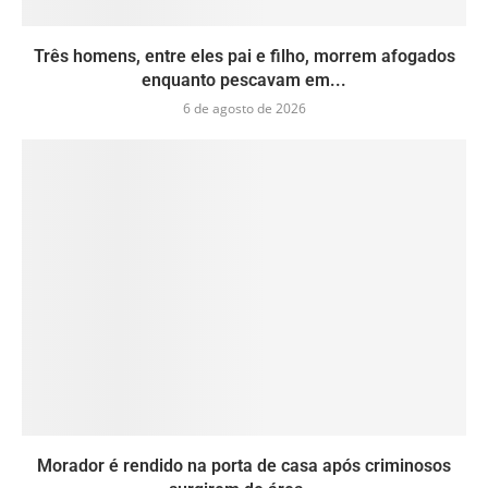
Três homens, entre eles pai e filho, morrem afogados
enquanto pescavam em...
6 de agosto de 2026
Morador é rendido na porta de casa após criminosos