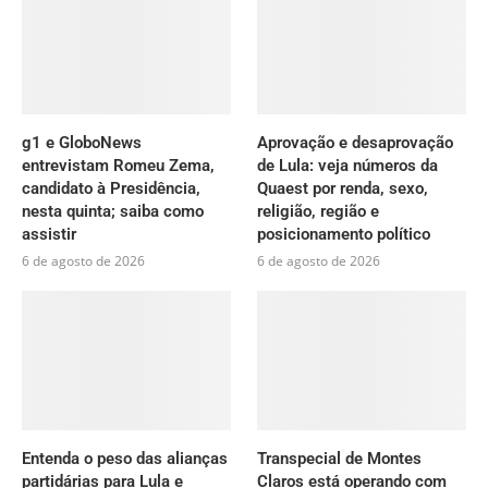
g1 e GloboNews
Aprovação e desaprovação
entrevistam Romeu Zema,
de Lula: veja números da
candidato à Presidência,
Quaest por renda, sexo,
nesta quinta; saiba como
religião, região e
assistir
posicionamento político
6 de agosto de 2026
6 de agosto de 2026
Entenda o peso das alianças
Transpecial de Montes
partidárias para Lula e
Claros está operando com