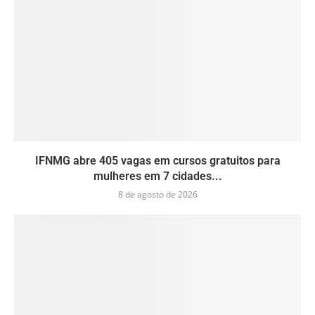
IFNMG abre 405 vagas em cursos gratuitos para
mulheres em 7 cidades...
8 de agosto de 2026