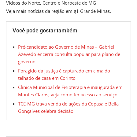
Vídeos do Norte, Centro e Noroeste de MG
Veja mais notícias da região em g1 Grande Minas.
Você pode gostar também
Pré-candidato ao Governo de Minas – Gabriel
Azevedo encerra consulta popular para plano de
governo
Foragido da Justiça é capturado em cima do
telhado de casa em Corinto
Clínica Municipal de Fisioterapia é inaugurada em
Montes Claros; veja como ter acesso ao serviço
TCE-MG trava venda de ações da Copasa e Bella
Gonçalves celebra decisão