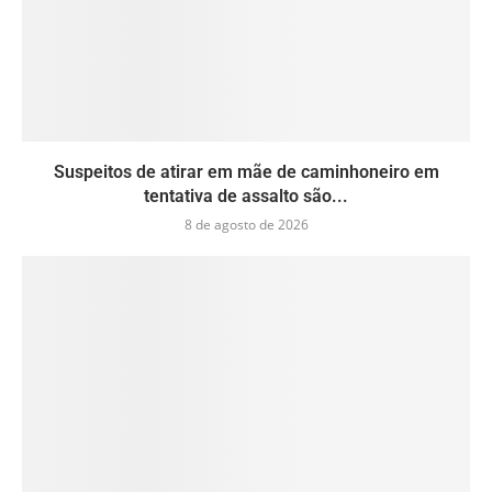
Suspeitos de atirar em mãe de caminhoneiro em
tentativa de assalto são...
8 de agosto de 2026