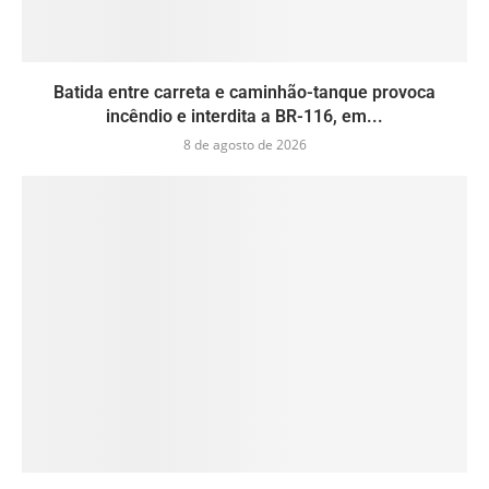
Batida entre carreta e caminhão-tanque provoca
incêndio e interdita a BR-116, em...
8 de agosto de 2026