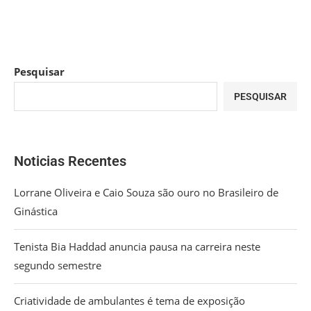
Pesquisar
PESQUISAR
Noticias Recentes
Lorrane Oliveira e Caio Souza são ouro no Brasileiro de
Ginástica
Tenista Bia Haddad anuncia pausa na carreira neste
segundo semestre
Criatividade de ambulantes é tema de exposição