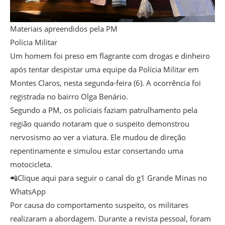
Materiais apreendidos pela PM
Polícia Militar
Um homem foi preso em flagrante com drogas e dinheiro
após tentar despistar uma equipe da Polícia Militar em
Montes Claros, nesta segunda-feira (6). A ocorrência foi
registrada no bairro Olga Benário.
Segundo a PM, os policiais faziam patrulhamento pela
região quando notaram que o suspeito demonstrou
nervosismo ao ver a viatura. Ele mudou de direção
repentinamente e simulou estar consertando uma
motocicleta.
📲Clique aqui para seguir o canal do g1 Grande Minas no
WhatsApp
Por causa do comportamento suspeito, os militares
realizaram a abordagem. Durante a revista pessoal, foram