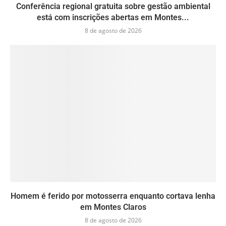
Conferência regional gratuita sobre gestão ambiental
está com inscrições abertas em Montes...
8 de agosto de 2026
Homem é ferido por motosserra enquanto cortava lenha
em Montes Claros
8 de agosto de 2026