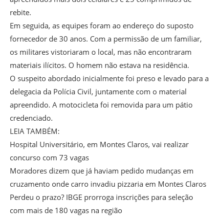
rebite.
Em seguida, as equipes foram ao endereço do suposto
fornecedor de 30 anos. Com a permissão de um familiar,
os militares vistoriaram o local, mas não encontraram
materiais ilícitos. O homem não estava na residência.
O suspeito abordado inicialmente foi preso e levado para a
delegacia da Polícia Civil, juntamente com o material
apreendido. A motocicleta foi removida para um pátio
credenciado.
LEIA TAMBÉM:
Hospital Universitário, em Montes Claros, vai realizar
concurso com 73 vagas
Moradores dizem que já haviam pedido mudanças em
cruzamento onde carro invadiu pizzaria em Montes Claros
Perdeu o prazo? IBGE prorroga inscrições para seleção
com mais de 180 vagas na região