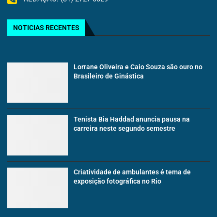
NOTICIAS RECENTES
Lorrane Oliveira e Caio Souza são ouro no
Brasileiro de Ginástica
Tenista Bia Haddad anuncia pausa na
carreira neste segundo semestre
Criatividade de ambulantes é tema de
exposição fotográfica no Rio