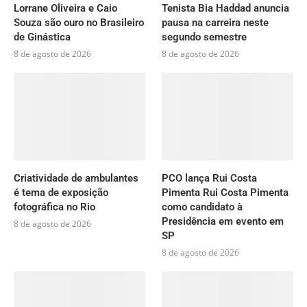
Lorrane Oliveira e Caio
Tenista Bia Haddad anuncia
Souza são ouro no Brasileiro
pausa na carreira neste
de Ginástica
segundo semestre
8 de agosto de 2026
8 de agosto de 2026
Criatividade de ambulantes
PCO lança Rui Costa
é tema de exposição
Pimenta Rui Costa Pimenta
fotográfica no Rio
como candidato à
Presidência em evento em
8 de agosto de 2026
SP
8 de agosto de 2026