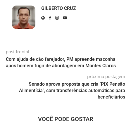
GILBERTO CRUZ
post frontal
Com ajuda de cão farejador, PM apreende maconha
após homem fugir de abordagem em Montes Claros
próxima postagem
Senado aprova proposta que cria ‘PIX Pensão
Alimentícia’, com transferências automáticas para
beneficiários
VOCÊ PODE GOSTAR