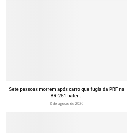
Sete pessoas morrem após carro que fugia da PRF na
BR-251 bater...
8 de agosto de 2026