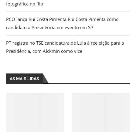
fotográfica no Rio
PCO lança Rui Costa Pimenta Rui Costa Pimenta como
candidato à Presidência em evento em SP
PT registra no TSE candidatura de Lula à reeleição para a
Presidência, com Alckmin como vice
AS MAIS LIDAS