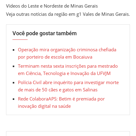
Vídeos do Leste e Nordeste de Minas Gerais
Veja outras notícias da região em g1 Vales de Minas Gerais.
Você pode gostar também
Operação mira organização criminosa chefiada
por porteiro de escola em Bocaiuva
Terminam nesta sexta inscrições para mestrado
em Ciência, Tecnologia e Inovação da UFVJM
Polícia Civil abre inquérito para investigar morte
de mais de 50 cães e gatos em Salinas
Rede ColaboraAPS: Betim é premiada por
inovação digital na saúde