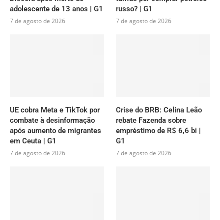
adolescente de 13 anos | G1
russo? | G1
7 de agosto de 2026
7 de agosto de 2026
UE cobra Meta e TikTok por
Crise do BRB: Celina Leão
combate à desinformação
rebate Fazenda sobre
após aumento de migrantes
empréstimo de R$ 6,6 bi |
em Ceuta | G1
G1
7 de agosto de 2026
7 de agosto de 2026