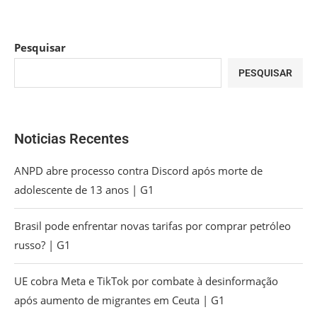
Pesquisar
PESQUISAR
Noticias Recentes
ANPD abre processo contra Discord após morte de
adolescente de 13 anos | G1
Brasil pode enfrentar novas tarifas por comprar petróleo
russo? | G1
UE cobra Meta e TikTok por combate à desinformação
após aumento de migrantes em Ceuta | G1