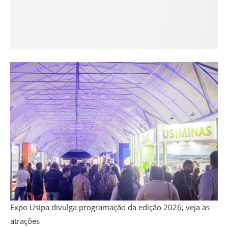
Expo Usipa divulga programação da edição 2026; veja as
atrações