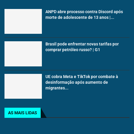
ANPD abre processo contra Discord após
morte de adolescente de 13 anos |...
Brasil pode enfrentar novas tarifas por
comprar petróleo russo? | G1
UE cobra Meta e TikTok por combate à
desinformação após aumento de
migrantes...
AS MAIS LIDAS