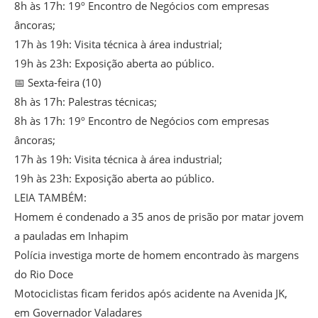
8h às 17h: 19º Encontro de Negócios com empresas
âncoras;
17h às 19h: Visita técnica à área industrial;
19h às 23h: Exposição aberta ao público.
📅 Sexta-feira (10)
8h às 17h: Palestras técnicas;
8h às 17h: 19º Encontro de Negócios com empresas
âncoras;
17h às 19h: Visita técnica à área industrial;
19h às 23h: Exposição aberta ao público.
LEIA TAMBÉM:
Homem é condenado a 35 anos de prisão por matar jovem
a pauladas em Inhapim
Polícia investiga morte de homem encontrado às margens
do Rio Doce
Motociclistas ficam feridos após acidente na Avenida JK,
em Governador Valadares