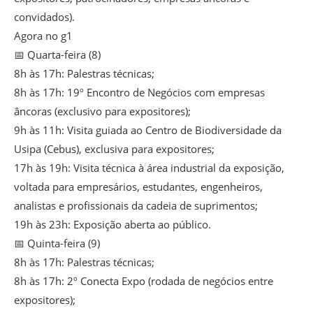
convidados).
Agora no g1
📅 Quarta-feira (8)
8h às 17h: Palestras técnicas;
8h às 17h: 19º Encontro de Negócios com empresas
âncoras (exclusivo para expositores);
9h às 11h: Visita guiada ao Centro de Biodiversidade da
Usipa (Cebus), exclusiva para expositores;
17h às 19h: Visita técnica à área industrial da exposição,
voltada para empresários, estudantes, engenheiros,
analistas e profissionais da cadeia de suprimentos;
19h às 23h: Exposição aberta ao público.
📅 Quinta-feira (9)
8h às 17h: Palestras técnicas;
8h às 17h: 2º Conecta Expo (rodada de negócios entre
expositores);