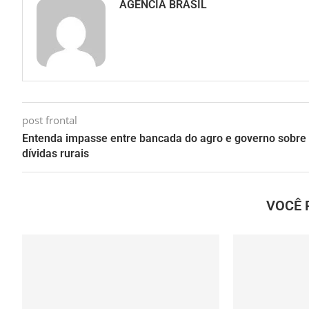
AGENCIA BRASIL
post frontal
Entenda impasse entre bancada do agro e governo sobre
dívidas rurais
VOCÊ 