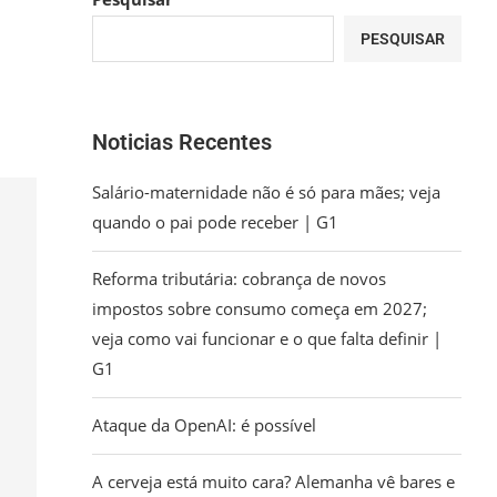
PESQUISAR
Noticias Recentes
Salário-maternidade não é só para mães; veja
quando o pai pode receber | G1
Reforma tributária: cobrança de novos
impostos sobre consumo começa em 2027;
veja como vai funcionar e o que falta definir |
G1
Ataque da OpenAI: é possível
A cerveja está muito cara? Alemanha vê bares e