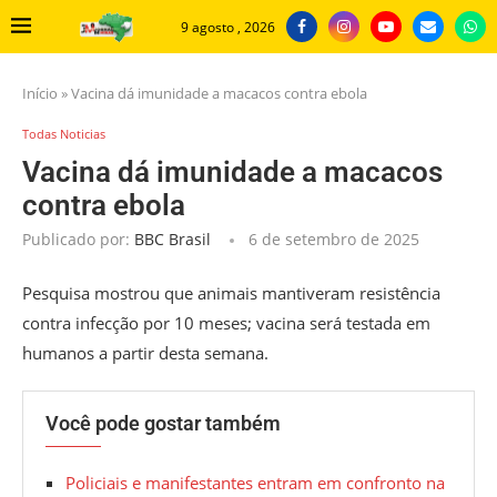
9 agosto , 2026
Início
»
Vacina dá imunidade a macacos contra ebola
Todas Noticias
Vacina dá imunidade a macacos
contra ebola
Publicado por:
BBC Brasil
6 de setembro de 2025
Pesquisa mostrou que animais mantiveram resistência
contra infecção por 10 meses; vacina será testada em
humanos a partir desta semana.
Você pode gostar também
Policiais e manifestantes entram em confronto na