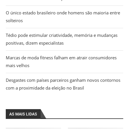
O único estado brasileiro onde homens são maioria entre
solteiros
Tédio pode estimular criatividade, memória e mudanças
positivas, dizem especialistas
Marcas de moda fitness falham em atrair consumidores
mais velhos
Desgastes com países parceiros ganham novos contornos
com a proximidade da eleição no Brasil
AS MAIS LIDAS