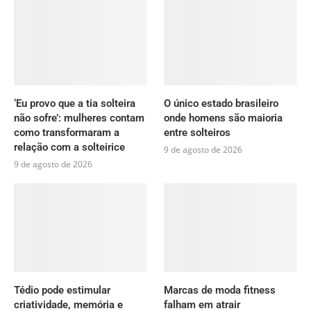
‘Eu provo que a tia solteira
O único estado brasileiro
não sofre’: mulheres contam
onde homens são maioria
como transformaram a
entre solteiros
relação com a solteirice
9 de agosto de 2026
9 de agosto de 2026
Tédio pode estimular
Marcas de moda fitness
criatividade, memória e
falham em atrair