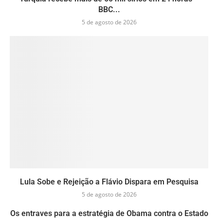
BBC...
5 de agosto de 2026
Lula Sobe e Rejeição a Flávio Dispara em Pesquisa
5 de agosto de 2026
Os entraves para a estratégia de Obama contra o Estado