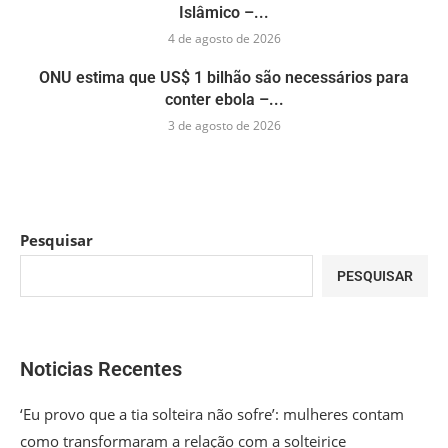
Islâmico –...
4 de agosto de 2026
ONU estima que US$ 1 bilhão são necessários para
conter ebola –...
3 de agosto de 2026
Pesquisar
PESQUISAR
Noticias Recentes
‘Eu provo que a tia solteira não sofre’: mulheres contam
como transformaram a relação com a solteirice