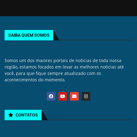
SAIBA QUEM SOMOS
Somos um dos maiores portais de noticias de toda nossa
região, estamos focados em levar as melhores noticias até
você, para que fique sempre atualizado com os
acontecimentos do momento.
CONTATOS