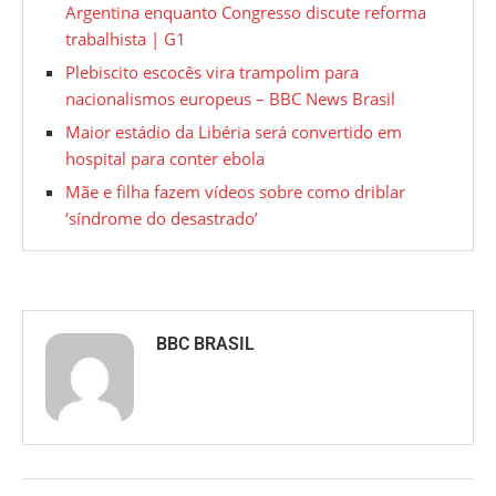
Argentina enquanto Congresso discute reforma
trabalhista | G1
Plebiscito escocês vira trampolim para
nacionalismos europeus – BBC News Brasil
Maior estádio da Libéria será convertido em
hospital para conter ebola
Mãe e filha fazem vídeos sobre como driblar
‘síndrome do desastrado’
BBC BRASIL