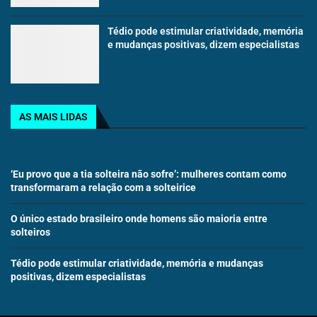
Tédio pode estimular criatividade, memória
e mudanças positivas, dizem especialistas
AS MAIS LIDAS
‘Eu provo que a tia solteira não sofre’: mulheres contam como
transformaram a relação com a solteirice
O único estado brasileiro onde homens são maioria entre
solteiros
Tédio pode estimular criatividade, memória e mudanças
positivas, dizem especialistas