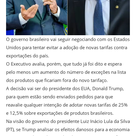
O governo brasileiro vai seguir negociando com os Estados
Unidos para tentar evitar a adoção de novas tarifas contra
exportações do país.
O Executivo avalia, porém, que tudo já foi dito e espera
pelo menos um aumento do número de exceções na lista
dos produtos que ficariam fora do novo tarifaço.
A decisão vai ser do presidente dos EUA, Donald Trump,
para quem estão sendo enviados pedidos para que
reavalie qualquer intenção de adotar novas tarifas de 25%
e 12,5% sobre exportações de produtos brasileiros.
Na visão do governo do presidente Luiz Inácio Lula da Silva
(PT), se Trump analisar os efeitos danosos para a economia