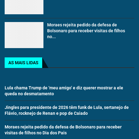
Moraes rejeita pedido da defesa de
Bolsonaro para receber visitas de filhos
no...
AS MAIS LIDAS
Lula chama Trump de ‘meu amigo’ e diz querer mostrar a ele
queda no desmatamento
Jingles para presidente de 2026 têm funk de Lula, sertanejo de
Flávio, rocknejo de Renan e pop de Caiado
Moraes rejeita pedido da defesa de Bolsonaro para receber
visitas de filhos no Dia dos Pais