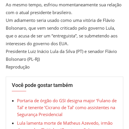
Ao mesmo tempo, esfriou momentaneamente sua relação
com o atual presidente brasileiro.
Um adiamento seria usado como uma vitória de Flávio
Bolsonaro, que vem sendo criticado pelo governo Lula,
que o acusa de ser um “entreguista”, se submetendo aos
interesses do governo dos EUA.
Presidente Luiz Inácio Lula da Silva (PT) e senador Flávio
Bolsonaro (PL-RJ)
Reprodução
Você pode gostar também
Portaria de órgão do GSI designa major ‘Fulano de
Tal’ e tenente ‘Cicrano de Tal’ como assistentes na
Segurança Presidencial
Lula lamenta morte de Matheus Azevedo, irmão