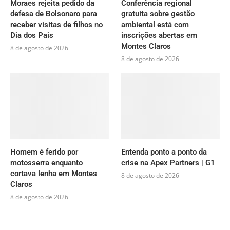
Moraes rejeita pedido da
Conferência regional
defesa de Bolsonaro para
gratuita sobre gestão
receber visitas de filhos no
ambiental está com
Dia dos Pais
inscrições abertas em
Montes Claros
8 de agosto de 2026
8 de agosto de 2026
Homem é ferido por
Entenda ponto a ponto da
motosserra enquanto
crise na Apex Partners | G1
cortava lenha em Montes
8 de agosto de 2026
Claros
8 de agosto de 2026