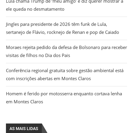
Lula chama Trump de ‘meu amigo’ e diz querer mostrar a
ele queda no desmatamento
Jingles para presidente de 2026 têm funk de Lula,
sertanejo de Flávio, rocknejo de Renan e pop de Caiado
Moraes rejeita pedido da defesa de Bolsonaro para receber
visitas de filhos no Dia dos Pais
Conferência regional gratuita sobre gestão ambiental está
com inscrições abertas em Montes Claros
Homem é ferido por motosserra enquanto cortava lenha
em Montes Claros
AS MAIS LIDAS