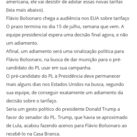
americana, ele vai desistir de adotar essas novas tarifas
(leia mais abaixo).
Flávio Bolsonaro chega a audiência nos EUA sobre tarifaço
O prazo termina no dia 15 de julho, semana que vem. A
equipe presidencial espera uma decisão final agora, e não
um adiamento.
Afinal, um adiamento será uma sinalização política para
Flávio Bolsonaro, na busca de dar munição para o pré-
candidato do PL usar em sua campanha.
O pré-candidato do PL à Presidência deve permanecer
mais alguns dias nos Estados Unidos na busca, segundo
sua equipe, de conseguir exatamente um adiamento da
decisão sobre o tarifaço.
Seria um gesto político do presidente Donald Trump a
favor do senador do PL. Trump, que havia se aproximado
de Lula, acabou fazendo acenos para Flávio Bolsonaro ao
recebê-lo na Casa Branca.