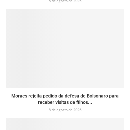
8 de agosto de 2026
Moraes rejeita pedido da defesa de Bolsonaro para
receber visitas de filhos...
8 de agosto de 2026