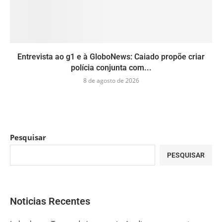
Entrevista ao g1 e à GloboNews: Caiado propõe criar
polícia conjunta com...
8 de agosto de 2026
Pesquisar
PESQUISAR
Noticias Recentes