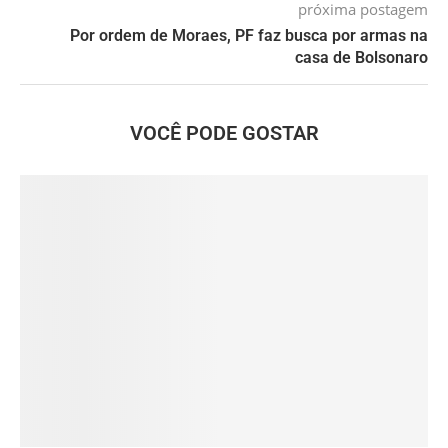
próxima postagem
Por ordem de Moraes, PF faz busca por armas na
casa de Bolsonaro
VOCÊ PODE GOSTAR