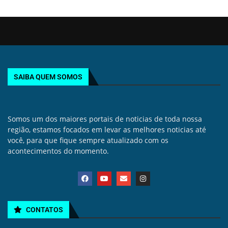
SAIBA QUEM SOMOS
Somos um dos maiores portais de noticias de toda nossa
região, estamos focados em levar as melhores noticias até
você, para que fique sempre atualizado com os
acontecimentos do momento.
CONTATOS