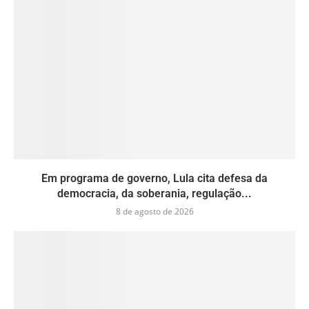
Em programa de governo, Lula cita defesa da
democracia, da soberania, regulação...
8 de agosto de 2026