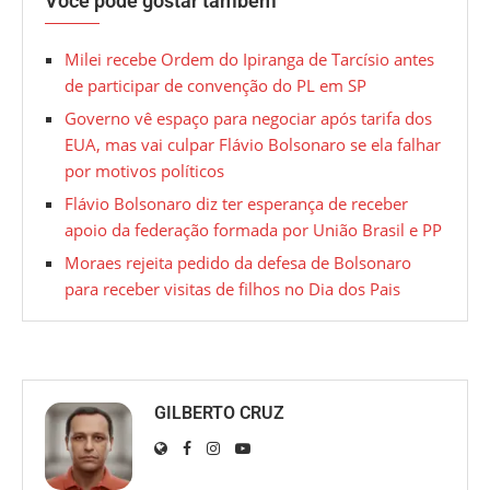
Você pode gostar também
Milei recebe Ordem do Ipiranga de Tarcísio antes
de participar de convenção do PL em SP
Governo vê espaço para negociar após tarifa dos
EUA, mas vai culpar Flávio Bolsonaro se ela falhar
por motivos políticos
Flávio Bolsonaro diz ter esperança de receber
apoio da federação formada por União Brasil e PP
Moraes rejeita pedido da defesa de Bolsonaro
para receber visitas de filhos no Dia dos Pais
GILBERTO CRUZ