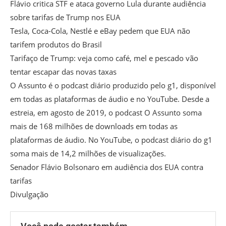
Flávio critica STF e ataca governo Lula durante audiência
sobre tarifas de Trump nos EUA
Tesla, Coca-Cola, Nestlé e eBay pedem que EUA não
tarifem produtos do Brasil
Tarifaço de Trump: veja como café, mel e pescado vão
tentar escapar das novas taxas
O Assunto é o podcast diário produzido pelo g1, disponível
em todas as plataformas de áudio e no YouTube. Desde a
estreia, em agosto de 2019, o podcast O Assunto soma
mais de 168 milhões de downloads em todas as
plataformas de áudio. No YouTube, o podcast diário do g1
soma mais de 14,2 milhões de visualizações.
Senador Flávio Bolsonaro em audiência dos EUA contra
tarifas
Divulgação