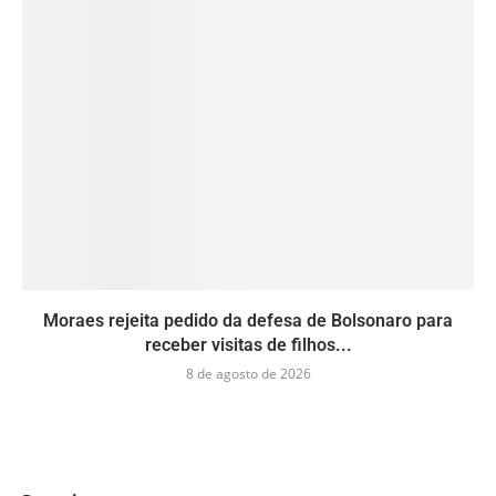
Moraes rejeita pedido da defesa de Bolsonaro para
receber visitas de filhos...
8 de agosto de 2026