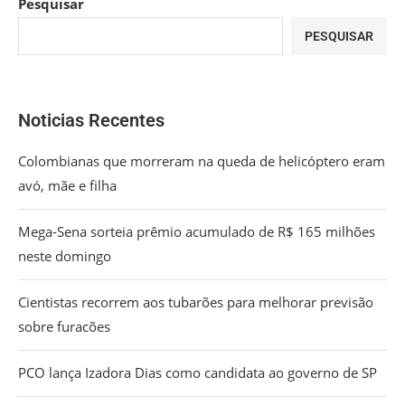
Pesquisar
PESQUISAR
Noticias Recentes
Colombianas que morreram na queda de helicóptero eram
avó, mãe e filha
Mega-Sena sorteia prêmio acumulado de R$ 165 milhões
neste domingo
Cientistas recorrem aos tubarões para melhorar previsão
sobre furacões
PCO lança Izadora Dias como candidata ao governo de SP