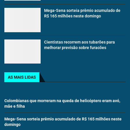
Mega-Sena sorteia prêmio acumulado de
R$ 165 milhões neste domingo
Cientistas recorrem aos tubarões para
melhorar previsão sobre furacões
AS MAIS LIDAS
Colombianas que morreram na queda de helicóptero eram avó,
mãe e filha
Mega-Sena sorteia prêmio acumulado de R$ 165 milhões neste
domingo