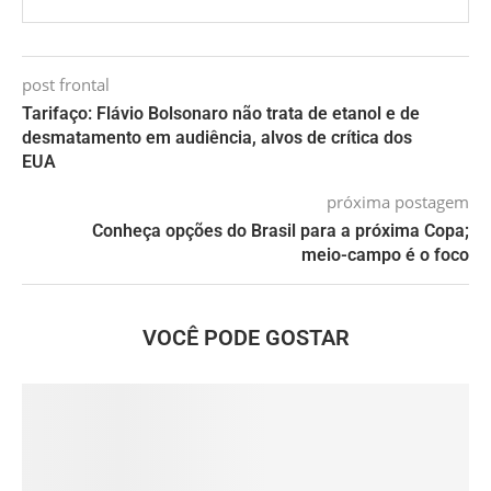
post frontal
Tarifaço: Flávio Bolsonaro não trata de etanol e de
desmatamento em audiência, alvos de crítica dos
EUA
próxima postagem
Conheça opções do Brasil para a próxima Copa;
meio-campo é o foco
VOCÊ PODE GOSTAR