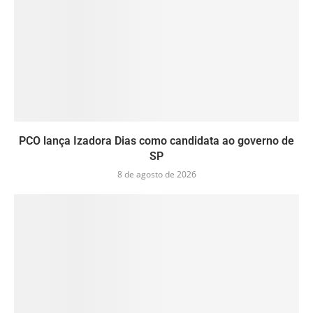
PCO lança Izadora Dias como candidata ao governo de
SP
8 de agosto de 2026