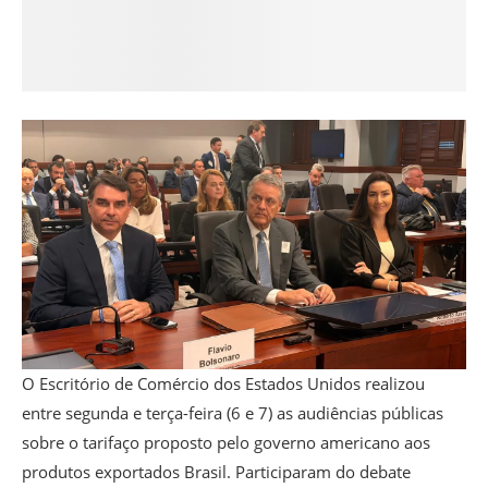
O Escritório de Comércio dos Estados Unidos realizou
entre segunda e terça-feira (6 e 7) as audiências públicas
sobre o tarifaço proposto pelo governo americano aos
produtos exportados Brasil. Participaram do debate