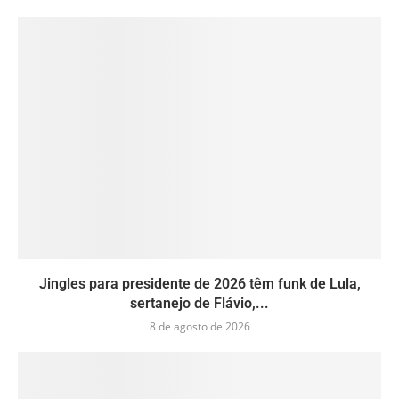
Jingles para presidente de 2026 têm funk de Lula,
sertanejo de Flávio,...
8 de agosto de 2026