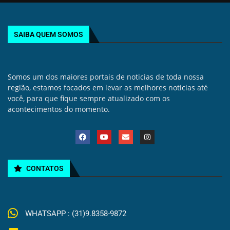
SAIBA QUEM SOMOS
Somos um dos maiores portais de noticias de toda nossa
região, estamos focados em levar as melhores noticias até
você, para que fique sempre atualizado com os
acontecimentos do momento.
CONTATOS
WHATSAPP : (31)9.8358-9872