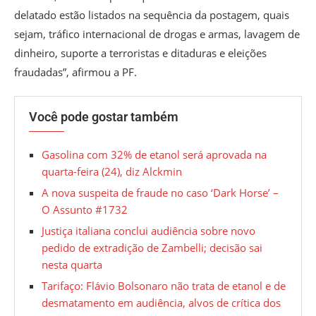
delatado estão listados na sequência da postagem, quais
sejam, tráfico internacional de drogas e armas, lavagem de
dinheiro, suporte a terroristas e ditaduras e eleições
fraudadas”, afirmou a PF.
Você pode gostar também
Gasolina com 32% de etanol será aprovada na
quarta-feira (24), diz Alckmin
A nova suspeita de fraude no caso ‘Dark Horse’ –
O Assunto #1732
Justiça italiana conclui audiência sobre novo
pedido de extradição de Zambelli; decisão sai
nesta quarta
Tarifaço: Flávio Bolsonaro não trata de etanol e de
desmatamento em audiência, alvos de crítica dos