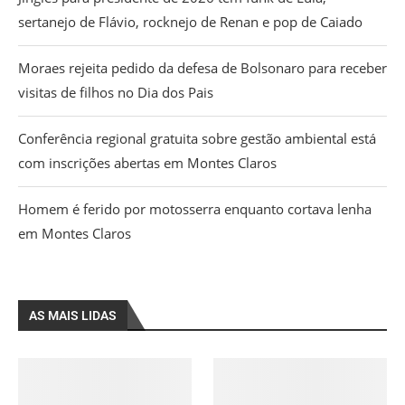
sertanejo de Flávio, rocknejo de Renan e pop de Caiado
Moraes rejeita pedido da defesa de Bolsonaro para receber
visitas de filhos no Dia dos Pais
Conferência regional gratuita sobre gestão ambiental está
com inscrições abertas em Montes Claros
Homem é ferido por motosserra enquanto cortava lenha
em Montes Claros
AS MAIS LIDAS