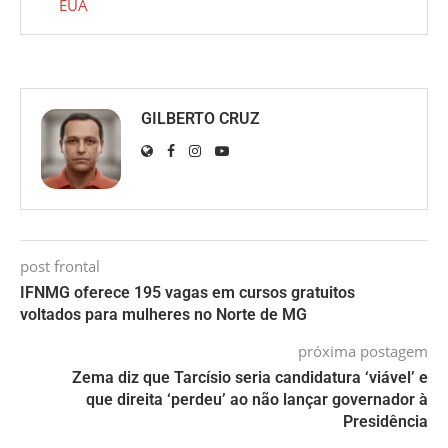
EUA
GILBERTO CRUZ
post frontal
IFNMG oferece 195 vagas em cursos gratuitos
voltados para mulheres no Norte de MG
próxima postagem
Zema diz que Tarcísio seria candidatura ‘viável’ e
que direita ‘perdeu’ ao não lançar governador à
Presidência