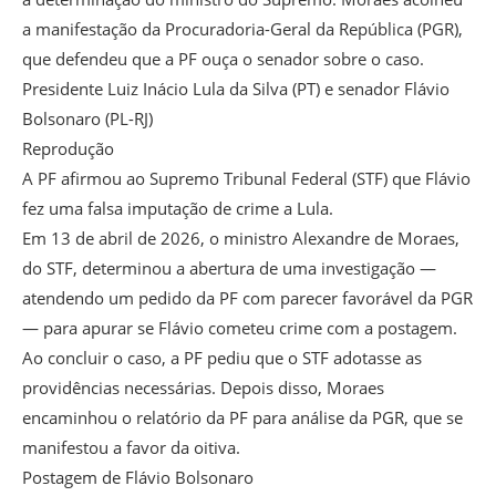
a manifestação da Procuradoria-Geral da República (PGR),
que defendeu que a PF ouça o senador sobre o caso.
Presidente Luiz Inácio Lula da Silva (PT) e senador Flávio
Bolsonaro (PL-RJ)
Reprodução
A PF afirmou ao Supremo Tribunal Federal (STF) que Flávio
fez uma falsa imputação de crime a Lula.
Em 13 de abril de 2026, o ministro Alexandre de Moraes,
do STF, determinou a abertura de uma investigação —
atendendo um pedido da PF com parecer favorável da PGR
— para apurar se Flávio cometeu crime com a postagem.
Ao concluir o caso, a PF pediu que o STF adotasse as
providências necessárias. Depois disso, Moraes
encaminhou o relatório da PF para análise da PGR, que se
manifestou a favor da oitiva.
Postagem de Flávio Bolsonaro