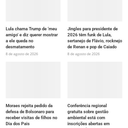
Lula chama Trump de ‘meu
Jingles para presidente de
amigo’ e diz querer mostrar
2026 têm funk de Lula,
a ele queda no
sertanejo de Flávio, rocknejo
desmatamento
de Renan e pop de Caiado
8 de agosto de 2026
8 de agosto de 2026
Moraes rejeita pedido da
Conferência regional
defesa de Bolsonaro para
gratuita sobre gestão
receber visitas de filhos no
ambiental está com
Dia dos Pais
inscrições abertas em