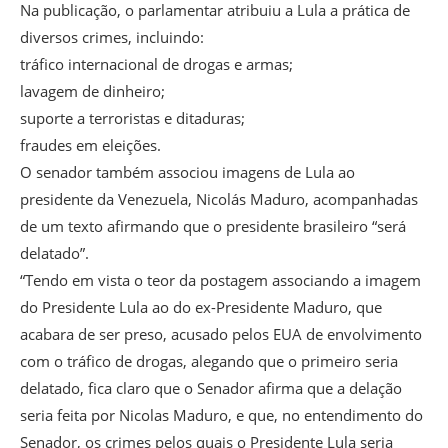
Na publicação, o parlamentar atribuiu a Lula a prática de
diversos crimes, incluindo:
tráfico internacional de drogas e armas;
lavagem de dinheiro;
suporte a terroristas e ditaduras;
fraudes em eleições.
O senador também associou imagens de Lula ao
presidente da Venezuela, Nicolás Maduro, acompanhadas
de um texto afirmando que o presidente brasileiro “será
delatado”.
“Tendo em vista o teor da postagem associando a imagem
do Presidente Lula ao do ex-Presidente Maduro, que
acabara de ser preso, acusado pelos EUA de envolvimento
com o tráfico de drogas, alegando que o primeiro seria
delatado, fica claro que o Senador afirma que a delação
seria feita por Nicolas Maduro, e que, no entendimento do
Senador, os crimes pelos quais o Presidente Lula seria