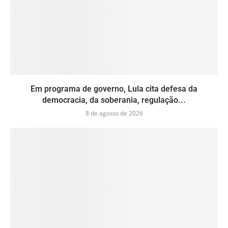
Em programa de governo, Lula cita defesa da
democracia, da soberania, regulação...
8 de agosto de 2026