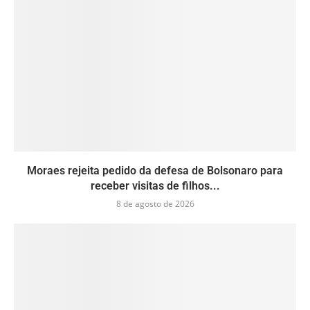
Moraes rejeita pedido da defesa de Bolsonaro para
receber visitas de filhos...
8 de agosto de 2026