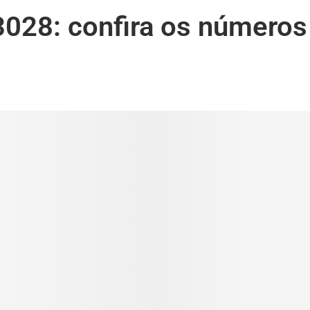
028: confira os números