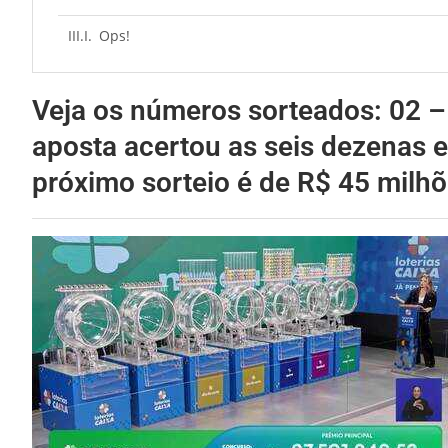
Ops!
Veja os números sorteados: 02 
aposta acertou as seis dezenas e
próximo sorteio é de R$ 45 milhõ