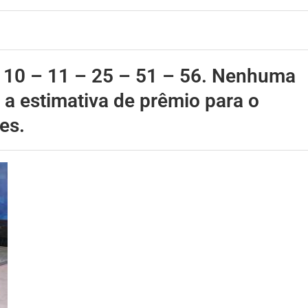
– 10 – 11 – 25 – 51 – 56. Nenhuma
 a estimativa de prêmio para o
es.