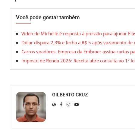
Você pode gostar também
Vídeo de Michelle é resposta à pressão para ajudar Fl
Dólar dispara 2,3% e fecha a R$ 5 após vazamento de 
Carros voadores: Empresa da Embraer assina cartas pa
Imposto de Renda 2026: Receita abre consulta ao 1º lot
GILBERTO CRUZ