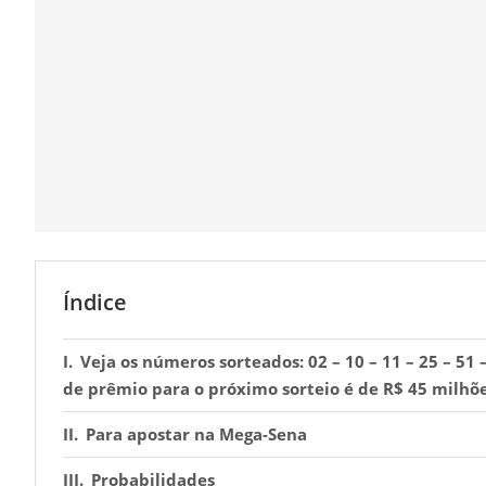
Índice
Veja os números sorteados: 02 – 10 – 11 – 25 – 51
de prêmio para o próximo sorteio é de R$ 45 milhõe
Para apostar na Mega-Sena
Probabilidades