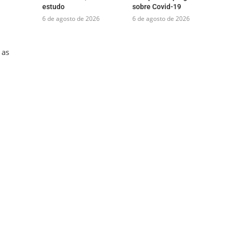
estudo
sobre Covid-19
6 de agosto de 2026
6 de agosto de 2026
 as