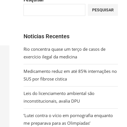
PESQUISAR
Noticias Recentes
Rio concentra quase um terço de casos de
exercício ilegal da medicina
Medicamento reduz em até 85% internações no
SUS por fibrose cística
Leis do licenciamento ambiental são
inconstitucionais, avalia DPU
‘Lutei contra o vício em pornografia enquanto
me preparava para as Olimpíadas’