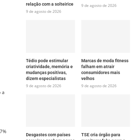
relação com a solteirice
9 de agosto de 2026
9 de agosto de 2026
Tédio pode estimular
Marcas de moda fitness
criatividade, memória e
falham em atrair
mudanças positivas,
consumidores mais
dizem especialistas
velhos
9 de agosto de 2026
9 de agosto de 2026
 a
 7%
Desgastes com países
TSE cria órgão para