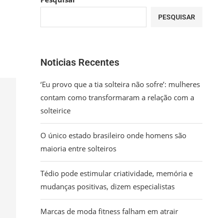
PESQUISAR
Noticias Recentes
‘Eu provo que a tia solteira não sofre’: mulheres
contam como transformaram a relação com a
solteirice
O único estado brasileiro onde homens são
maioria entre solteiros
Tédio pode estimular criatividade, memória e
mudanças positivas, dizem especialistas
Marcas de moda fitness falham em atrair