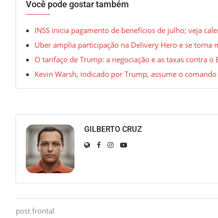
Você pode gostar também
INSS inicia pagamento de benefícios de julho; veja cal
Uber amplia participação na Delivery Hero e se torna 
O tarifaço de Trump: a negociação e as taxas contra o
Kevin Warsh, indicado por Trump, assume o comando
GILBERTO CRUZ
post frontal