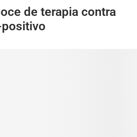
oce de terapia contra
positivo