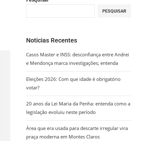
PESQUISAR
Noticias Recentes
Casos Master e INSS: desconfiança entre Andrei
e Mendonça marca investigações; entenda
Eleições 2026: Com que idade é obrigatório
votar?
20 anos da Lei Maria da Penha: entenda como a
legislação evoluiu neste período
Área que era usada para descarte irregular vira
praça moderna em Montes Claros