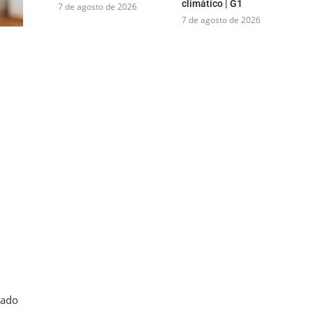
climático | G1
7 de agosto de 2026
7 de agosto de 2026
sado