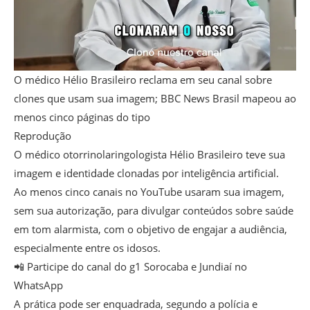
O médico Hélio Brasileiro reclama em seu canal sobre
clones que usam sua imagem; BBC News Brasil mapeou ao
menos cinco páginas do tipo
Reprodução
O médico otorrinolaringologista Hélio Brasileiro teve sua
imagem e identidade clonadas por inteligência artificial.
Ao menos cinco canais no YouTube usaram sua imagem,
sem sua autorização, para divulgar conteúdos sobre saúde
em tom alarmista, com o objetivo de engajar a audiência,
especialmente entre os idosos.
📲 Participe do canal do g1 Sorocaba e Jundiaí no
WhatsApp
A prática pode ser enquadrada, segundo a polícia e