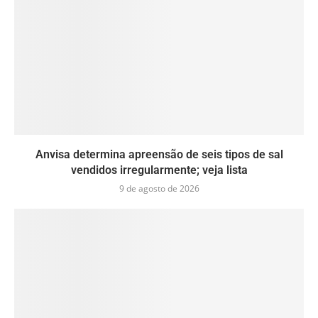
Anvisa determina apreensão de seis tipos de sal
vendidos irregularmente; veja lista
9 de agosto de 2026