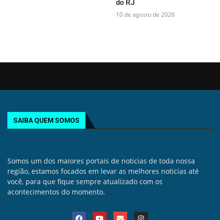
do RJ
10 de agosto de 2026
SAIBA QUEM SOMOS
Somos um dos maiores portais de noticias de toda nossa
região, estamos focados em levar as melhores noticias até
você, para que fique sempre atualizado com os
acontecimentos do momento.