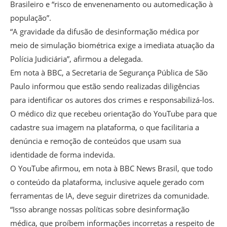
Brasileiro e “risco de envenenamento ou automedicação à
população”.
“A gravidade da difusão de desinformação médica por
meio de simulação biométrica exige a imediata atuação da
Polícia Judiciária”, afirmou a delegada.
Em nota à BBC, a Secretaria de Segurança Pública de São
Paulo informou que estão sendo realizadas diligências
para identificar os autores dos crimes e responsabilizá-los.
O médico diz que recebeu orientação do YouTube para que
cadastre sua imagem na plataforma, o que facilitaria a
denúncia e remoção de conteúdos que usam sua
identidade de forma indevida.
O YouTube afirmou, em nota à BBC News Brasil, que todo
o conteúdo da plataforma, inclusive aquele gerado com
ferramentas de IA, deve seguir diretrizes da comunidade.
“Isso abrange nossas políticas sobre desinformação
médica, que proíbem informações incorretas a respeito de