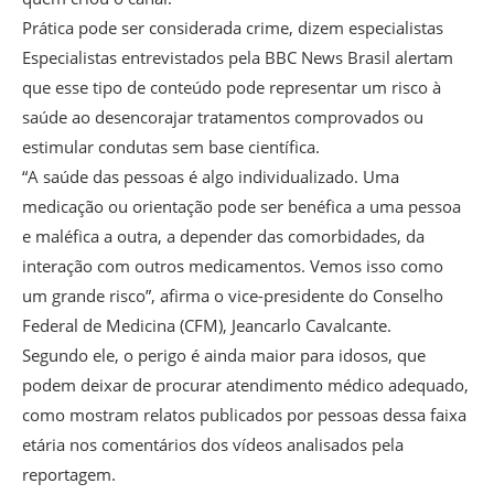
Prática pode ser considerada crime, dizem especialistas
Especialistas entrevistados pela BBC News Brasil alertam
que esse tipo de conteúdo pode representar um risco à
saúde ao desencorajar tratamentos comprovados ou
estimular condutas sem base científica.
“A saúde das pessoas é algo individualizado. Uma
medicação ou orientação pode ser benéfica a uma pessoa
e maléfica a outra, a depender das comorbidades, da
interação com outros medicamentos. Vemos isso como
um grande risco”, afirma o vice-presidente do Conselho
Federal de Medicina (CFM), Jeancarlo Cavalcante.
Segundo ele, o perigo é ainda maior para idosos, que
podem deixar de procurar atendimento médico adequado,
como mostram relatos publicados por pessoas dessa faixa
etária nos comentários dos vídeos analisados pela
reportagem.