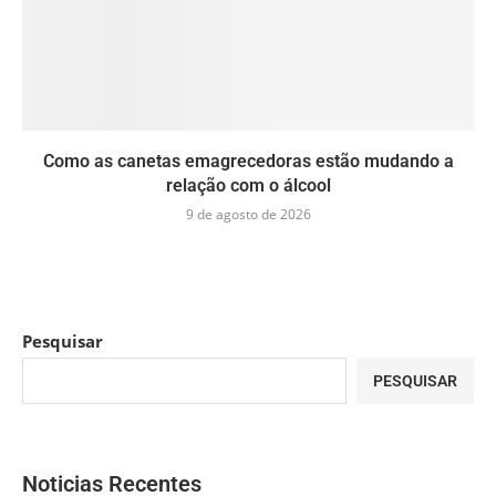
Como as canetas emagrecedoras estão mudando a
relação com o álcool
9 de agosto de 2026
Pesquisar
PESQUISAR
Noticias Recentes