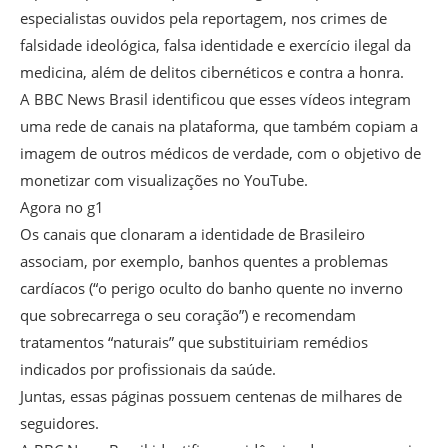
especialistas ouvidos pela reportagem, nos crimes de
falsidade ideológica, falsa identidade e exercício ilegal da
medicina, além de delitos cibernéticos e contra a honra.
A BBC News Brasil identificou que esses vídeos integram
uma rede de canais na plataforma, que também copiam a
imagem de outros médicos de verdade, com o objetivo de
monetizar com visualizações no YouTube.
Agora no g1
Os canais que clonaram a identidade de Brasileiro
associam, por exemplo, banhos quentes a problemas
cardíacos (“o perigo oculto do banho quente no inverno
que sobrecarrega o seu coração”) e recomendam
tratamentos “naturais” que substituiriam remédios
indicados por profissionais da saúde.
Juntas, essas páginas possuem centenas de milhares de
seguidores.