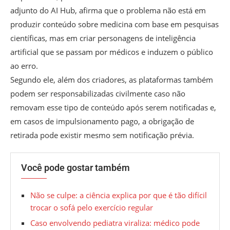
adjunto do AI Hub, afirma que o problema não está em
produzir conteúdo sobre medicina com base em pesquisas
científicas, mas em criar personagens de inteligência
artificial que se passam por médicos e induzem o público
ao erro.
Segundo ele, além dos criadores, as plataformas também
podem ser responsabilizadas civilmente caso não
removam esse tipo de conteúdo após serem notificadas e,
em casos de impulsionamento pago, a obrigação de
retirada pode existir mesmo sem notificação prévia.
Você pode gostar também
Não se culpe: a ciência explica por que é tão difícil
trocar o sofá pelo exercício regular
Caso envolvendo pediatra viraliza: médico pode