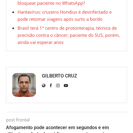
bloquear paciente no WhatsApp?
Hantavírus: cruzeiro Hondius é desinfectado e
pode retomar viagens após surto a bordo
Brasil terá 1º centro de protonterapia, técnica de
precisão contra o câncer; paciente do SUS, porém,
ainda vai esperar anos
GILBERTO CRUZ
post frontal
Afogamento pode acontecer em segundos e em