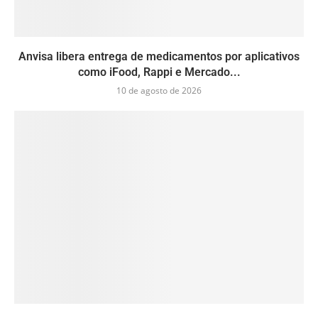
Anvisa libera entrega de medicamentos por aplicativos
como iFood, Rappi e Mercado...
10 de agosto de 2026