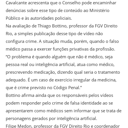
Cavalcante acrescenta que o Conselho pode encaminhar
denúncias sobre esse tipo de conteúdo ao Ministério
Público e às autoridades policiais.
Na avaliação de Thiago Bottino, professor da FGV Direito
Rio, a simples publicação desse tipo de vídeo não
configura crime. A situação muda, porém, quando o falso
médico passa a exercer funções privativas da profissão.
“O problema é quando alguém que não é médico, seja
pessoa real ou inteligência artificial, atua como médico,
prescrevendo medicação, dizendo qual seria o tratamento
adequado. É um caso de exercício irregular da medicina,
que é crime previsto no Código Penal.”
Bottino afirma ainda que os responsáveis pelos vídeos
podem responder pelo crime de falsa identidade ao se
apresentarem como médicos sem informar que se trata de
personagens gerados por inteligência artificial.
Filipe Medon, professor da FGV Direito Rio e coordenador