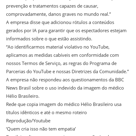
prevenção e tratamentos capazes de causar,
comprovadamente, danos graves no mundo real.”
A empresa disse que adicionou rótulos a conteúdos
gerados por IA para garantir que os espectadores estejam
informados sobre o que estão assistindo.
“Ao identificarmos material violativo no YouTube,
aplicamos as medidas cabíveis em conformidade com
nossos Termos de Serviço, as regras do Programa de
Parcerias do YouTube e nossas Diretrizes da Comunidade.”
A empresa não respondeu aos questionamentos da BBC
News Brasil sobre o uso indevido da imagem do médico
Hélio Brasileiro.
Rede que copia imagem do médico Hélio Brasileiro usa
títulos idênticos e até o mesmo roteiro
Reprodução/Youtube
‘Quem cria isso não tem empatia’