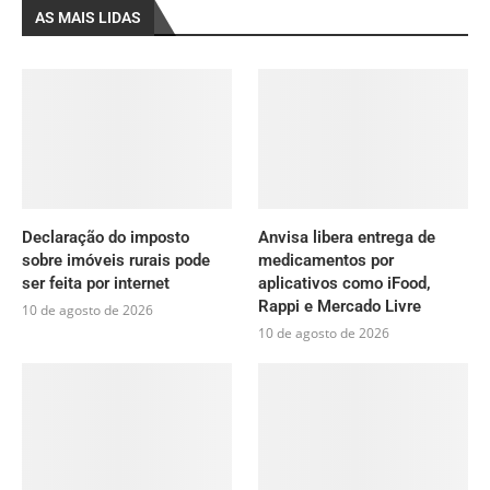
AS MAIS LIDAS
Declaração do imposto
Anvisa libera entrega de
sobre imóveis rurais pode
medicamentos por
ser feita por internet
aplicativos como iFood,
Rappi e Mercado Livre
10 de agosto de 2026
10 de agosto de 2026