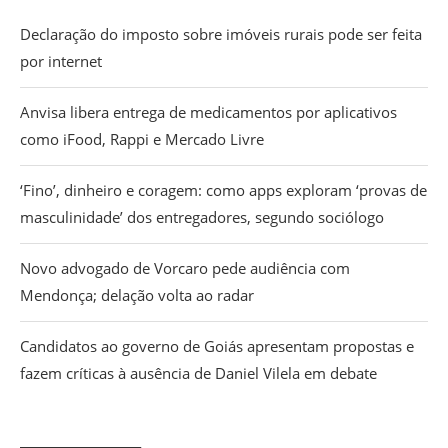
Declaração do imposto sobre imóveis rurais pode ser feita
por internet
Anvisa libera entrega de medicamentos por aplicativos
como iFood, Rappi e Mercado Livre
‘Fino’, dinheiro e coragem: como apps exploram ‘provas de
masculinidade’ dos entregadores, segundo sociólogo
Novo advogado de Vorcaro pede audiência com
Mendonça; delação volta ao radar
Candidatos ao governo de Goiás apresentam propostas e
fazem críticas à ausência de Daniel Vilela em debate