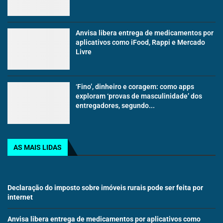
Anvisa libera entrega de medicamentos por
aplicativos como iFood, Rappi e Mercado
Livre
‘Fino’, dinheiro e coragem: como apps
exploram ‘provas de masculinidade’ dos
entregadores, segundo...
AS MAIS LIDAS
Declaração do imposto sobre imóveis rurais pode ser feita por
internet
Anvisa libera entrega de medicamentos por aplicativos como