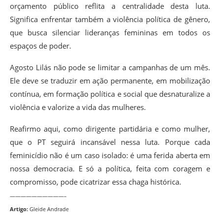
orçamento público reflita a centralidade desta luta.
Significa enfrentar também a violência política de gênero,
que busca silenciar lideranças femininas em todos os
espaços de poder.
Agosto Lilás não pode se limitar a campanhas de um mês.
Ele deve se traduzir em ação permanente, em mobilização
contínua, em formação política e social que desnaturalize a
violência e valorize a vida das mulheres.
Reafirmo aqui, como dirigente partidária e como mulher,
que o PT seguirá incansável nessa luta. Porque cada
feminicídio não é um caso isolado: é uma ferida aberta em
nossa democracia. E só a política, feita com coragem e
compromisso, pode cicatrizar essa chaga histórica.
——————————–
Artigo:
Gleide Andrade