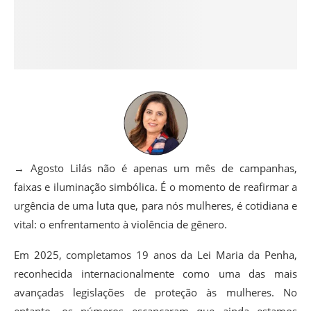
→ Agosto Lilás não é apenas um mês de campanhas,
faixas e iluminação simbólica. É o momento de reafirmar a
urgência de uma luta que, para nós mulheres, é cotidiana e
vital: o enfrentamento à violência de gênero.
Em 2025, completamos 19 anos da Lei Maria da Penha,
reconhecida internacionalmente como uma das mais
avançadas legislações de proteção às mulheres. No