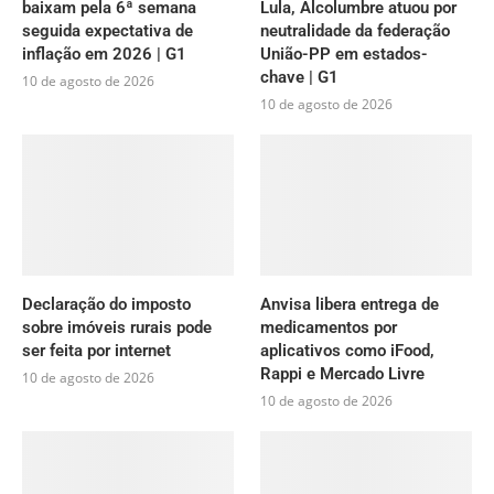
baixam pela 6ª semana
Lula, Alcolumbre atuou por
seguida expectativa de
neutralidade da federação
inflação em 2026 | G1
União-PP em estados-
chave | G1
10 de agosto de 2026
10 de agosto de 2026
Declaração do imposto
Anvisa libera entrega de
sobre imóveis rurais pode
medicamentos por
ser feita por internet
aplicativos como iFood,
Rappi e Mercado Livre
10 de agosto de 2026
10 de agosto de 2026