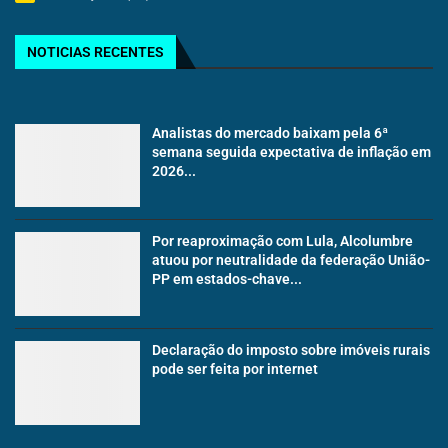
NOTICIAS RECENTES
Analistas do mercado baixam pela 6ª
semana seguida expectativa de inflação em
2026...
Por reaproximação com Lula, Alcolumbre
atuou por neutralidade da federação União-
PP em estados-chave...
Declaração do imposto sobre imóveis rurais
pode ser feita por internet