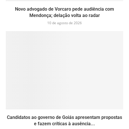
Novo advogado de Vorcaro pede audiência com
Mendonça; delação volta ao radar
10 de agosto de 2026
Candidatos ao governo de Goiás apresentam propostas
e fazem críticas à ausência...