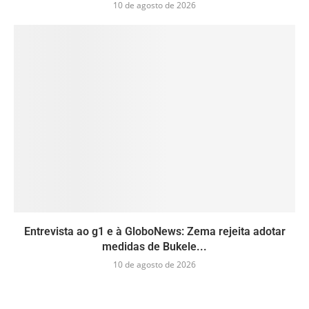
10 de agosto de 2026
Entrevista ao g1 e à GloboNews: Zema rejeita adotar
medidas de Bukele...
10 de agosto de 2026