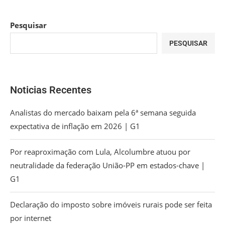
Pesquisar
PESQUISAR
Noticias Recentes
Analistas do mercado baixam pela 6ª semana seguida
expectativa de inflação em 2026 | G1
Por reaproximação com Lula, Alcolumbre atuou por
neutralidade da federação União-PP em estados-chave |
G1
Declaração do imposto sobre imóveis rurais pode ser feita
por internet