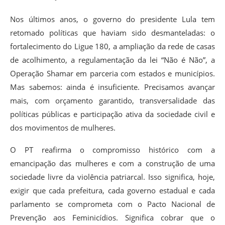
Nos últimos anos, o governo do presidente Lula tem
retomado políticas que haviam sido desmanteladas: o
fortalecimento do Ligue 180, a ampliação da rede de casas
de acolhimento, a regulamentação da lei “Não é Não”, a
Operação Shamar em parceria com estados e municípios.
Mas sabemos: ainda é insuficiente. Precisamos avançar
mais, com orçamento garantido, transversalidade das
políticas públicas e participação ativa da sociedade civil e
dos movimentos de mulheres.
O PT reafirma o compromisso histórico com a
emancipação das mulheres e com a construção de uma
sociedade livre da violência patriarcal. Isso significa, hoje,
exigir que cada prefeitura, cada governo estadual e cada
parlamento se comprometa com o Pacto Nacional de
Prevenção aos Feminicídios. Significa cobrar que o