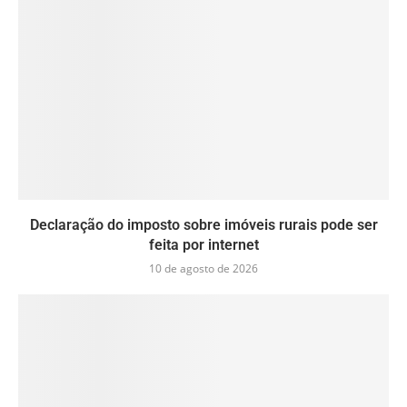
Declaração do imposto sobre imóveis rurais pode ser
feita por internet
10 de agosto de 2026