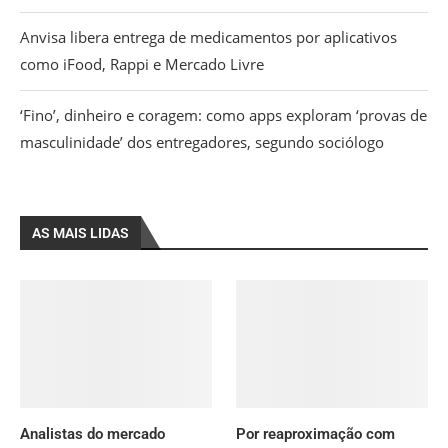
Anvisa libera entrega de medicamentos por aplicativos
como iFood, Rappi e Mercado Livre
‘Fino’, dinheiro e coragem: como apps exploram ‘provas de
masculinidade’ dos entregadores, segundo sociólogo
AS MAIS LIDAS
Analistas do mercado
Por reaproximação com