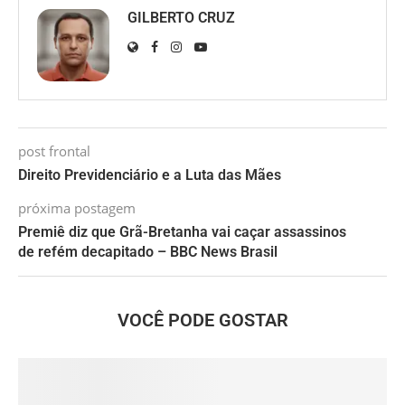
GILBERTO CRUZ
post frontal
Direito Previdenciário e a Luta das Mães
próxima postagem
Premiê diz que Grã-Bretanha vai caçar assassinos
de refém decapitado – BBC News Brasil
VOCÊ PODE GOSTAR