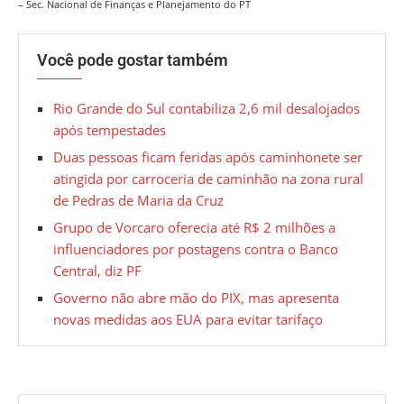
– Sec. Nacional de Finanças e Planejamento do PT
Você pode gostar também
Rio Grande do Sul contabiliza 2,6 mil desalojados
após tempestades
Duas pessoas ficam feridas após caminhonete ser
atingida por carroceria de caminhão na zona rural
de Pedras de Maria da Cruz
Grupo de Vorcaro oferecia até R$ 2 milhões a
influenciadores por postagens contra o Banco
Central, diz PF
Governo não abre mão do PIX, mas apresenta
novas medidas aos EUA para evitar tarifaço