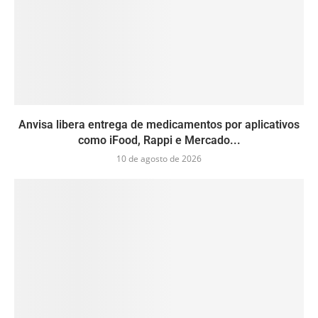
Anvisa libera entrega de medicamentos por aplicativos
como iFood, Rappi e Mercado...
10 de agosto de 2026