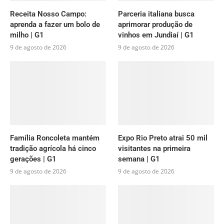
Receita Nosso Campo:
Parceria italiana busca
aprenda a fazer um bolo de
aprimorar produção de
milho | G1
vinhos em Jundiaí | G1
9 de agosto de 2026
9 de agosto de 2026
Família Roncoleta mantém
Expo Rio Preto atrai 50 mil
tradição agrícola há cinco
visitantes na primeira
gerações | G1
semana | G1
9 de agosto de 2026
9 de agosto de 2026