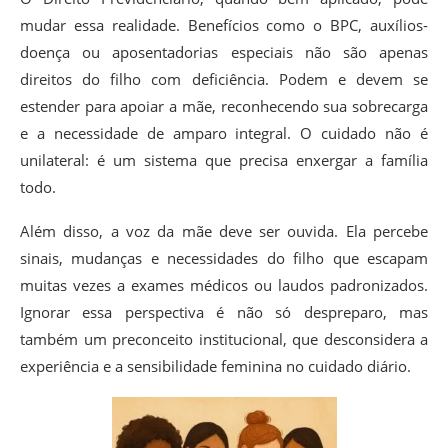
mudar essa realidade. Benefícios como o BPC, auxílios-
doença ou aposentadorias especiais não são apenas
direitos do filho com deficiência. Podem e devem se
estender para apoiar a mãe, reconhecendo sua sobrecarga
e a necessidade de amparo integral. O cuidado não é
unilateral: é um sistema que precisa enxergar a família
todo.
Além disso, a voz da mãe deve ser ouvida. Ela percebe
sinais, mudanças e necessidades do filho que escapam
muitas vezes a exames médicos ou laudos padronizados.
Ignorar essa perspectiva é não só despreparo, mas
também um preconceito institucional, que desconsidera a
experiência e a sensibilidade feminina no cuidado diário.