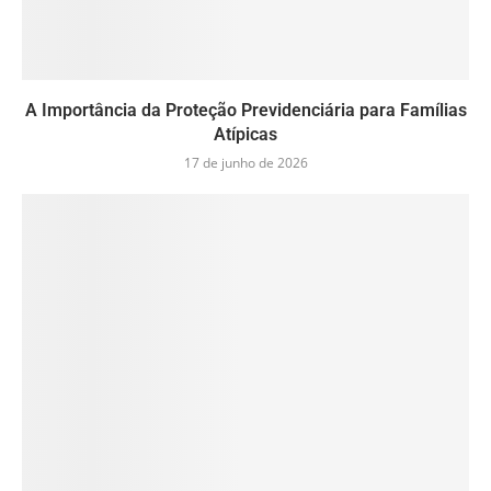
A Importância da Proteção Previdenciária para Famílias
Atípicas
17 de junho de 2026