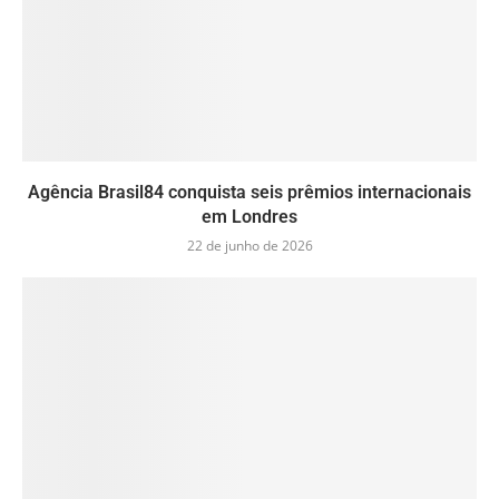
Agência Brasil84 conquista seis prêmios internacionais
em Londres
22 de junho de 2026