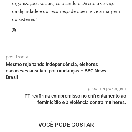
organizações sociais, colocando o Direito a serviço
da dignidade e do recomeço de quem vive à margem
do sistema."
post frontal
Mesmo rejeitando independência, eleitores
escoceses anseiam por mudanças – BBC News
Brasil
próxima postagem
PT reafirma compromisso no enfrentamento ao
feminicídio e à violência contra mulheres.
VOCÊ PODE GOSTAR