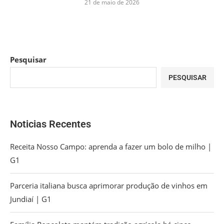
21 de maio de 2026
Pesquisar
PESQUISAR
Noticias Recentes
Receita Nosso Campo: aprenda a fazer um bolo de milho |
G1
Parceria italiana busca aprimorar produção de vinhos em
Jundiaí | G1