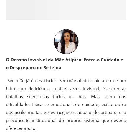
O Desafio Invisível da Mãe Atípica: Entre o Cuidado e
o Despreparo do Sistema
Ser mãe já é desafiador. Ser mãe atípica cuidando de um
filho com deficiência, muitas vezes invisível, é enfrentar
batalhas silenciosas todos os dias. Mas, além das
dificuldades físicas e emocionais do cuidado, existe outro
obstáculo muitas vezes negligenciado: o despreparo e o
preconceito institucional do próprio sistema que deveria
oferecer apoio.