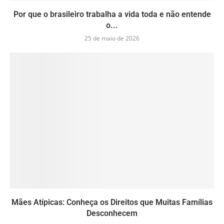
Por que o brasileiro trabalha a vida toda e não entende
o...
25 de maio de 2026
Mães Atípicas: Conheça os Direitos que Muitas Famílias
Desconhecem