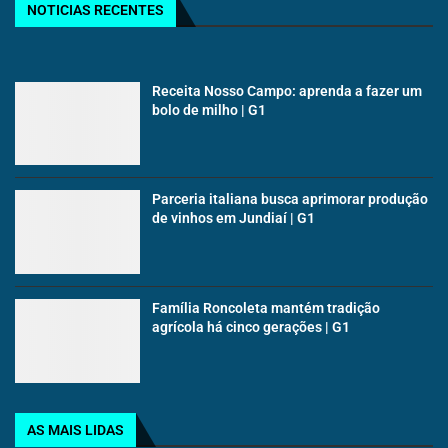
NOTICIAS RECENTES
Receita Nosso Campo: aprenda a fazer um
bolo de milho | G1
Parceria italiana busca aprimorar produção
de vinhos em Jundiaí | G1
Família Roncoleta mantém tradição
agrícola há cinco gerações | G1
AS MAIS LIDAS