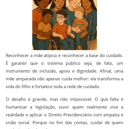
Reconhecer a mãe atípica é reconhecer a base do cuidado.
É garantir que o sistema público seja, de fato, um
instrumento de inclusão, apoio e dignidade. Afinal, uma
mãe amparada não apenas cuida melhor: ela transforma a
vida do filho e fortalece toda a rede de cuidado.
O desafio é grande, mas não impossível. O que falta é
humanizar a legislação, ouvir quem realmente vive a
realidade e aplicar o Direito Previdenciário com empatia e
visão social. Porque no fim das contas, cuidar de quem