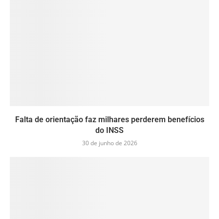
Falta de orientação faz milhares perderem benefícios
do INSS
30 de junho de 2026