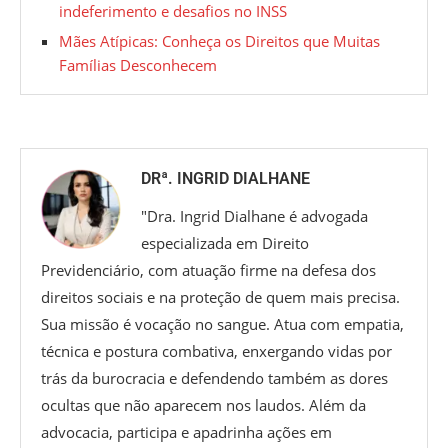
indeferimento e desafios no INSS
Mães Atípicas: Conheça os Direitos que Muitas
Famílias Desconhecem
DRª. INGRID DIALHANE
"Dra. Ingrid Dialhane é advogada
especializada em Direito
Previdenciário, com atuação firme na defesa dos
direitos sociais e na proteção de quem mais precisa.
Sua missão é vocação no sangue. Atua com empatia,
técnica e postura combativa, enxergando vidas por
trás da burocracia e defendendo também as dores
ocultas que não aparecem nos laudos. Além da
advocacia, participa e apadrinha ações em