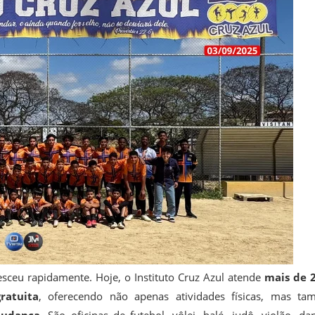
eu rapidamente. Hoje, o Instituto Cruz Azul atende
mais de 
ratuita
, oferecendo não apenas atividades físicas, mas t