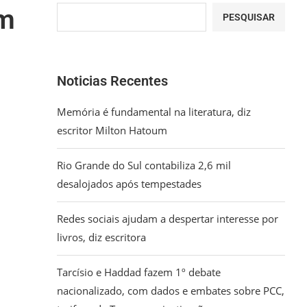
im
PESQUISAR
Noticias Recentes
Memória é fundamental na literatura, diz
escritor Milton Hatoum
Rio Grande do Sul contabiliza 2,6 mil
desalojados após tempestades
Redes sociais ajudam a despertar interesse por
livros, diz escritora
Tarcísio e Haddad fazem 1º debate
nacionalizado, com dados e embates sobre PCC,