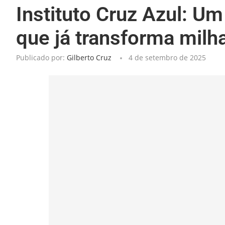
Instituto Cruz Azul: U
que já transforma milha
Publicado por:
Gilberto Cruz
4 de setembro de 2025