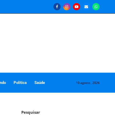
ndo
Politica
Saúde
10 agosto , 2026
Pesquisar