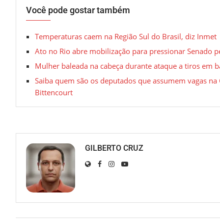
Você pode gostar também
Temperaturas caem na Região Sul do Brasil, diz Inmet
Ato no Rio abre mobilização para pressionar Senado p
Mulher baleada na cabeça durante ataque a tiros em b
Saiba quem são os deputados que assumem vagas na 
Bittencourt
GILBERTO CRUZ