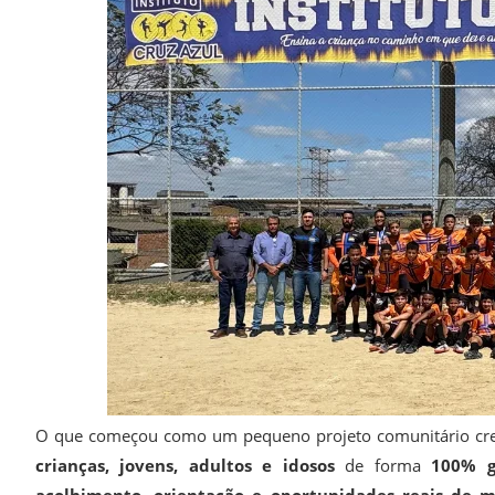
O que começou como um pequeno projeto comunitário cresc
crianças, jovens, adultos e idosos
de forma
100% g