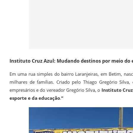
Instituto Cruz Azul: Mudando destinos por meio do 
Em uma rua simples do bairro Laranjeiras, em Betim, nasc
milhares de famílias. Criado pelo Thiago Gregório Silv
empresários e do vereador Gregório Silva, o
Instituto Cruz
esporte e da educação
.
“