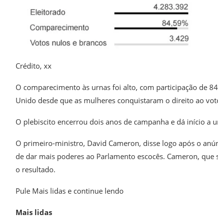
Crédito,
xx
O comparecimento às urnas foi alto, com participação de 84
Unido desde que as mulheres conquistaram o direito ao vot
O plebiscito encerrou dois anos de campanha e dá início a 
O primeiro-ministro, David Cameron, disse logo após o anú
de dar mais poderes ao Parlamento escocês. Cameron, que 
o resultado.
Pule Mais lidas e continue lendo
Mais lidas