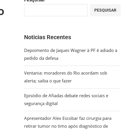
o
PESQUISAR
Noticias Recentes
Depoimento de Jaques Wagner à PF é adiado a
pedido da defesa
Ventania: moradores do Rio acordam sob
alerta; saiba o que fazer
Episódio de Afiadas debate redes sociais e
segurança digital
Apresentador Alex Escobar faz cirurgia para
retirar tumor no timo após diagnóstico de