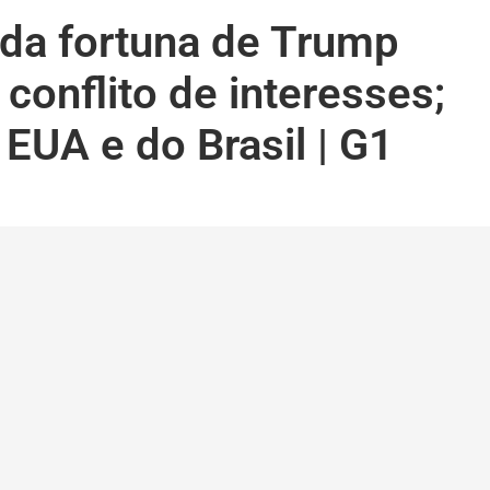
 da fortuna de Trump
conflito de interesses;
EUA e do Brasil | G1