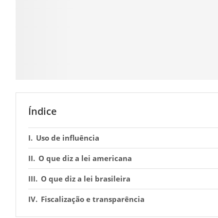
Índice
Uso de influência
O que diz a lei americana
O que diz a lei brasileira
Fiscalização e transparência