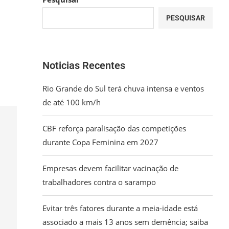
PESQUISAR
Noticias Recentes
Rio Grande do Sul terá chuva intensa e ventos
de até 100 km/h
CBF reforça paralisação das competições
durante Copa Feminina em 2027
Empresas devem facilitar vacinação de
trabalhadores contra o sarampo
Evitar três fatores durante a meia-idade está
associado a mais 13 anos sem demência; saiba