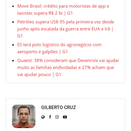
Move Brasil: crédito para motoristas de app e
taxistas supera R$ 2 bi | G1
Petróleo supera US$ 95 pela primeira vez desde
junho após escalada da guerra entre EUA e Irã |
G1
ES terá polo logístico do agronegócio com
aeroporto e galpões | G1
Quaest: 38% consideram que Desenrola vai ajudar
muito as famílias endividadas e 27% acham que
vai ajudar pouco | G1
GILBERTO CRUZ