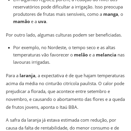
reservatórios pode dificultar a irrigação. Isso preocupa
produtores de frutas mais sensíveis, como a
manga
, o
mamão
e a
uva
.
Por outro lado, algumas culturas podem ser beneficiadas.
Por exemplo, no Nordeste, o tempo seco e as altas
temperaturas vão favorecer o
melão
e a
melancia
nas
lavouras irrigadas.
Para a
laranja
, a expectativa é de que hajam temperaturas
acima da média no cinturão citrícola paulista. O calor pode
prejudicar a florada, que acontece entre setembro e
novembro, e causando o abortamento das flores e a queda
de frutos jovens, aponta o Itaú BBA.
A safra da laranja já estava estimada com redução, por
causa da falta de rentabilidade, do menor consumo e de