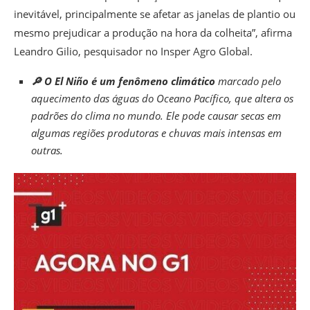
inevitável, principalmente se afetar as janelas de plantio ou
mesmo prejudicar a produção na hora da colheita”, afirma
Leandro Gilio, pesquisador no Insper Agro Global.
🔎 O El Niño é um fenômeno climático
marcado pelo
aquecimento das águas do Oceano Pacífico, que altera os
padrões do clima no mundo. Ele pode causar secas em
algumas regiões produtoras e chuvas mais intensas em
outras.