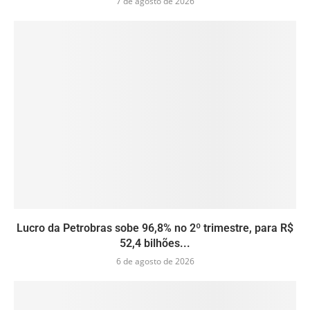
7 de agosto de 2026
Lucro da Petrobras sobe 96,8% no 2º trimestre, para R$
52,4 bilhões...
6 de agosto de 2026