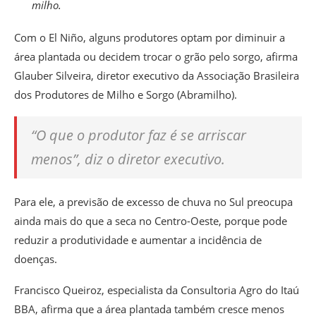
milho.
Com o El Niño, alguns produtores optam por diminuir a
área plantada ou decidem trocar o grão pelo sorgo, afirma
Glauber Silveira, diretor executivo da Associação Brasileira
dos Produtores de Milho e Sorgo (Abramilho).
“O que o produtor faz é se arriscar
menos”, diz o diretor executivo.
Para ele, a previsão de excesso de chuva no Sul preocupa
ainda mais do que a seca no Centro-Oeste, porque pode
reduzir a produtividade e aumentar a incidência de
doenças.
Francisco Queiroz, especialista da Consultoria Agro do Itaú
BBA, afirma que a área plantada também cresce menos