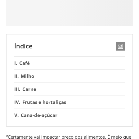
Índice
Café
Milho
Carne
Frutas e hortaliças
Cana-de-açúcar
“Certamente vai impactar preço dos alimentos. É meio que