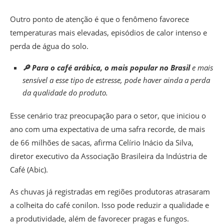
Outro ponto de atenção é que o fenômeno favorece
temperaturas mais elevadas, episódios de calor intenso e
perda de água do solo.
🔎 Para o café arábica, o mais popular no Brasil
e mais
sensível a esse tipo de estresse, pode haver ainda a perda
da qualidade do produto.
Esse cenário traz preocupação para o setor, que iniciou o
ano com uma expectativa de uma safra recorde, de mais
de 66 milhões de sacas, afirma Celírio Inácio da Silva,
diretor executivo da Associação Brasileira da Indústria de
Café (Abic).
As chuvas já registradas em regiões produtoras atrasaram
a colheita do café conilon.
Isso pode reduzir a qualidade e
a produtividade, além de favorecer pragas e fungos.