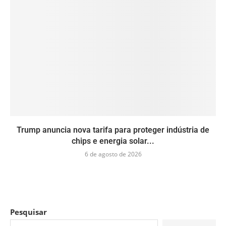
Trump anuncia nova tarifa para proteger indústria de
chips e energia solar...
6 de agosto de 2026
Pesquisar