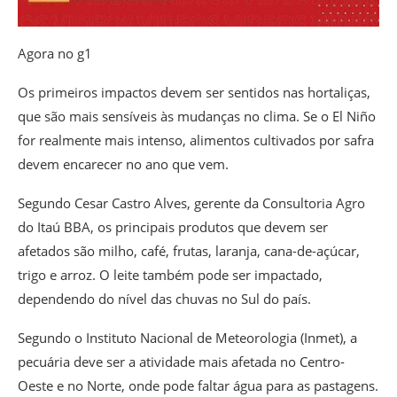
Agora no g1
Os primeiros impactos devem ser sentidos nas hortaliças,
que são mais sensíveis às mudanças no clima. Se o El Niño
for realmente mais intenso, alimentos cultivados por safra
devem encarecer no ano que vem.
Segundo Cesar Castro Alves, gerente da Consultoria Agro
do Itaú BBA, os principais produtos que devem ser
afetados são milho, café, frutas, laranja, cana-de-açúcar,
trigo e arroz. O leite também pode ser impactado,
dependendo do nível das chuvas no Sul do país.
Segundo o Instituto Nacional de Meteorologia (Inmet), a
pecuária deve ser a atividade mais afetada no Centro-
Oeste e no Norte, onde pode faltar água para as pastagens.