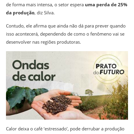
de forma mais intensa, o setor espera
uma perda de 25%
da produção
, diz Silva.
Contudo, ele afirma que ainda não dá para prever quando
isso acontecerá, dependendo de como o fenômeno vai se
desenvolver nas regiões produtoras.
Calor deixa o café ‘estressado’, pode derrubar a produção