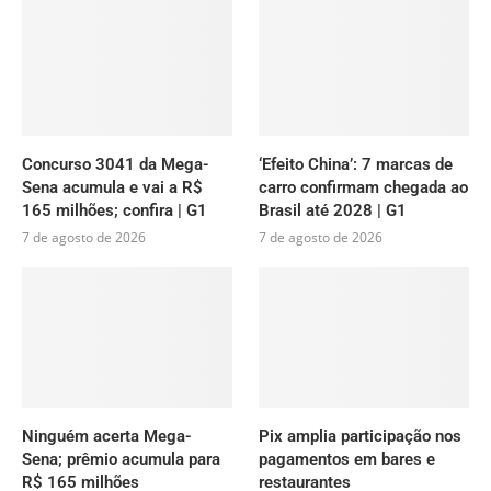
Concurso 3041 da Mega-
‘Efeito China’: 7 marcas de
Sena acumula e vai a R$
carro confirmam chegada ao
165 milhões; confira | G1
Brasil até 2028 | G1
7 de agosto de 2026
7 de agosto de 2026
Ninguém acerta Mega-
Pix amplia participação nos
Sena; prêmio acumula para
pagamentos em bares e
R$ 165 milhões
restaurantes