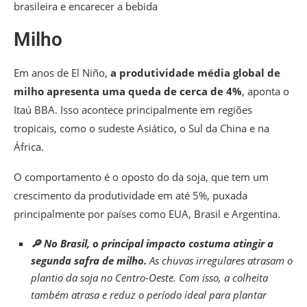
brasileira e encarecer a bebida
Milho
Em anos de El Niño,
a produtividade média global de
milho apresenta uma queda de cerca de 4%
, aponta o
Itaú BBA. Isso acontece principalmente em regiões
tropicais, como o sudeste Asiático, o Sul da China e na
África.
O comportamento é o oposto do da soja, que tem um
crescimento da produtividade em até 5%, puxada
principalmente por países como EUA, Brasil e Argentina.
🔎 No Brasil, o principal impacto costuma atingir a
segunda safra de milho.
As chuvas irregulares atrasam o
plantio da soja no Centro-Oeste. Com isso, a colheita
também atrasa e reduz o período ideal para plantar