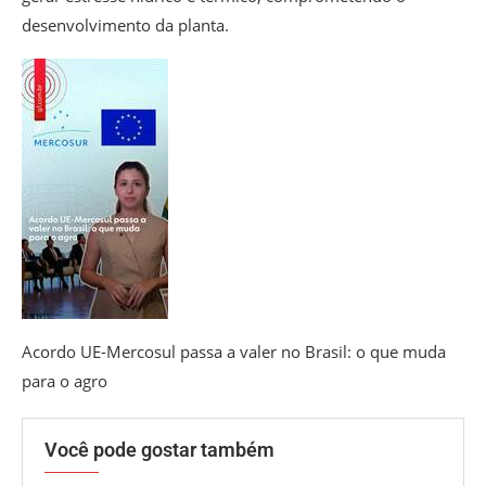
desenvolvimento da planta.
Acordo UE-Mercosul passa a valer no Brasil: o que muda
para o agro
Você pode gostar também