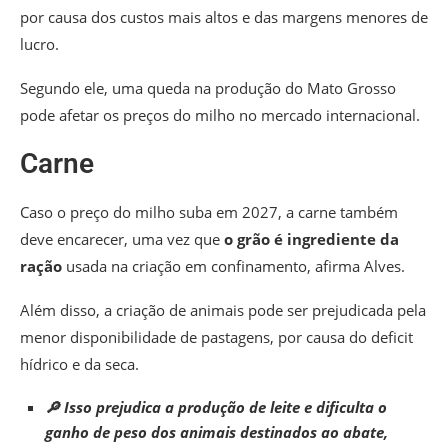
por causa dos custos mais altos e das margens menores de
lucro.
Segundo ele, uma queda na produção do Mato Grosso
pode afetar os preços do milho no mercado internacional.
Carne
Caso o preço do milho suba em 2027, a carne também
deve encarecer, uma vez que
o grão é ingrediente da
ração
usada na criação em confinamento, afirma Alves.
Além disso, a criação de animais pode ser prejudicada pela
menor disponibilidade de pastagens, por causa do deficit
hídrico e da seca.
🔎 Isso prejudica a produção de leite e dificulta o
ganho de peso dos animais destinados ao abate,