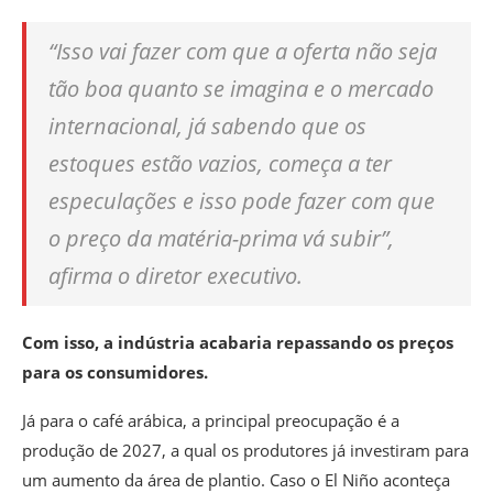
“Isso vai fazer com que a oferta não seja
tão boa quanto se imagina e o mercado
internacional, já sabendo que os
estoques estão vazios, começa a ter
especulações e isso pode fazer com que
o preço da matéria-prima vá subir”,
afirma o diretor executivo.
Com isso, a indústria acabaria repassando os preços
para os consumidores.
Já para o café arábica, a principal preocupação é a
produção de 2027, a qual os produtores já investiram para
um aumento da área de plantio.
Caso o El Niño aconteça