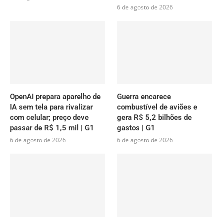
6 de agosto de 2026
OpenAI prepara aparelho de
Guerra encarece
IA sem tela para rivalizar
combustível de aviões e
com celular; preço deve
gera R$ 5,2 bilhões de
passar de R$ 1,5 mil | G1
gastos | G1
6 de agosto de 2026
6 de agosto de 2026