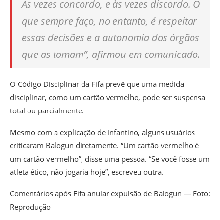
Às vezes concordo, e às vezes discordo. O
que sempre faço, no entanto, é respeitar
essas decisões e a autonomia dos órgãos
que as tomam”, afirmou em comunicado.
O Código Disciplinar da Fifa prevê que uma medida
disciplinar, como um cartão vermelho, pode ser suspensa
total ou parcialmente.
Mesmo com a explicação de Infantino, alguns usuários
criticaram Balogun diretamente. “Um cartão vermelho é
um cartão vermelho”, disse uma pessoa. “Se você fosse um
atleta ético, não jogaria hoje”, escreveu outra.
Comentários após Fifa anular expulsão de Balogun — Foto:
Reprodução