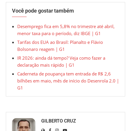
Você pode gostar também
Desemprego fica em 5,8% no trimestre até abril,
menor taxa para o período, diz IBGE | G1
Tarifas dos EUA ao Brasil: Planalto e Flávio
Bolsonaro reagem | G1
IR 2026: ainda dá tempo? Veja como fazer a
declaração mais rápido | G1
Caderneta de poupança tem entrada de R$ 2,6
bilhões em maio, mês de início do Desenrola 2.0 |
G1
GILBERTO CRUZ