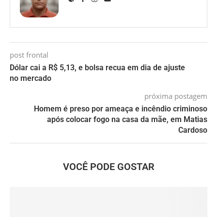
post frontal
Dólar cai a R$ 5,13, e bolsa recua em dia de ajuste
no mercado
próxima postagem
Homem é preso por ameaça e incêndio criminoso
após colocar fogo na casa da mãe, em Matias
Cardoso
VOCÊ PODE GOSTAR