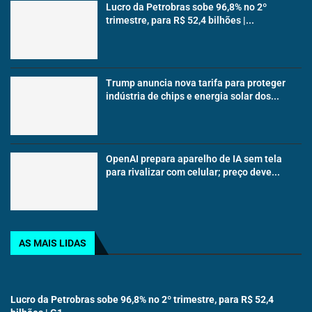
Lucro da Petrobras sobe 96,8% no 2º
trimestre, para R$ 52,4 bilhões |...
Trump anuncia nova tarifa para proteger
indústria de chips e energia solar dos...
OpenAI prepara aparelho de IA sem tela
para rivalizar com celular; preço deve...
AS MAIS LIDAS
Lucro da Petrobras sobe 96,8% no 2º trimestre, para R$ 52,4