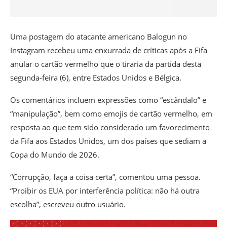
Uma postagem do atacante americano Balogun no
Instagram recebeu uma enxurrada de críticas após a Fifa
anular o cartão vermelho que o tiraria da partida desta
segunda-feira (6), entre Estados Unidos e Bélgica.
Os comentários incluem expressões como “escândalo” e
“manipulação”, bem como emojis de cartão vermelho, em
resposta ao que tem sido considerado um favorecimento
da Fifa aos Estados Unidos, um dos países que sediam a
Copa do Mundo de 2026.
“Corrupção, faça a coisa certa”, comentou uma pessoa.
“Proibir os EUA por interferência política: não há outra
escolha”, escreveu outro usuário.