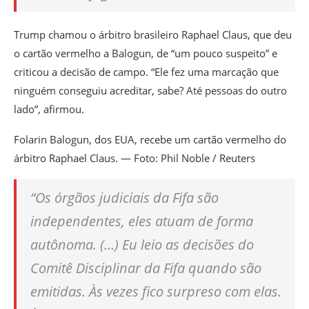
Trump chamou o árbitro brasileiro Raphael Claus, que deu
o cartão vermelho a Balogun, de “um pouco suspeito” e
criticou a decisão de campo. “Ele fez uma marcação que
ninguém conseguiu acreditar, sabe? Até pessoas do outro
lado”, afirmou.
Folarin Balogun, dos EUA, recebe um cartão vermelho do
árbitro Raphael Claus. — Foto: Phil Noble / Reuters
“Os órgãos judiciais da Fifa são
independentes, eles atuam de forma
autônoma. (…) Eu leio as decisões do
Comitê Disciplinar da Fifa quando são
emitidas. Às vezes fico surpreso com elas.