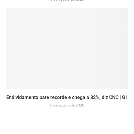
Endividamento bate recorde e chega a 82%, diz CNC | G1
6 de agosto de 2026