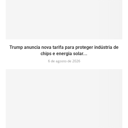
Trump anuncia nova tarifa para proteger indústria de
chips e energia solar...
6 de agosto de 2026