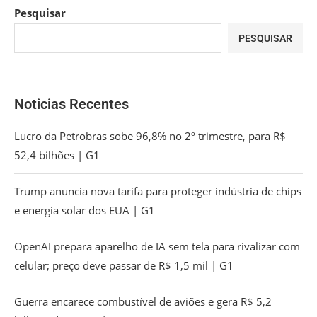
Pesquisar
PESQUISAR
Noticias Recentes
Lucro da Petrobras sobe 96,8% no 2º trimestre, para R$
52,4 bilhões | G1
Trump anuncia nova tarifa para proteger indústria de chips
e energia solar dos EUA | G1
OpenAI prepara aparelho de IA sem tela para rivalizar com
celular; preço deve passar de R$ 1,5 mil | G1
Guerra encarece combustível de aviões e gera R$ 5,2