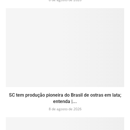
SC tem produção pioneira do Brasil de ostras em lata;
entenda |...
8 de agosto de 2026