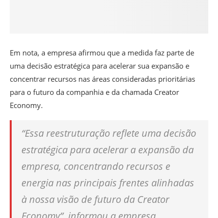
Em nota, a empresa afirmou que a medida faz parte de
uma decisão estratégica para acelerar sua expansão e
concentrar recursos nas áreas consideradas prioritárias
para o futuro da companhia e da chamada Creator
Economy.
“Essa reestruturação reflete uma decisão
estratégica para acelerar a expansão da
empresa, concentrando recursos e
energia nas principais frentes alinhadas
à nossa visão de futuro da Creator
Economy”, informou a empresa.