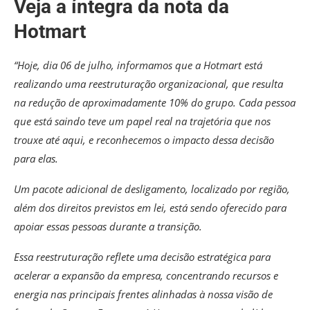
Veja a íntegra da nota da
Hotmart
“Hoje, dia 06 de julho, informamos que a Hotmart está
realizando uma reestruturação organizacional, que resulta
na redução de aproximadamente 10% do grupo. Cada pessoa
que está saindo teve um papel real na trajetória que nos
trouxe até aqui, e reconhecemos o impacto dessa decisão
para elas.
Um pacote adicional de desligamento, localizado por região,
além dos direitos previstos em lei, está sendo oferecido para
apoiar essas pessoas durante a transição.
Essa reestruturação reflete uma decisão estratégica para
acelerar a expansão da empresa, concentrando recursos e
energia nas principais frentes alinhadas à nossa visão de