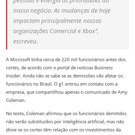
pessoas e energia às prioridades do
nosso negócio. As mudanças de hoje
impactam principalmente nossas
organizações Comercial e Xbox”,
escreveu.
A Microsoft tinha cerca de 220 mil funcionários antes dos
cortes, de acordo com o portal de notícias Business
Insider. Ainda não se sabe se as demissões vão afetar os
funcionários no Brasil. O g1 entrou em contato com a
empresa, que compartilhou apenas o comunicado de Amy
Coleman.
No texto, Coleman afirmou que os funcionários demitidos
não serão substituídos por inteligência artificial, mas não
disse se os cortes têm relação com os investimentos da