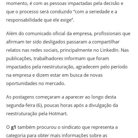
momento, é com as pessoas impactadas pela decisão e
que o processo será conduzido “com a seriedade e a
responsabilidade que ele exige”.
Além do comunicado oficial da empresa, profissionais que
afirmam ter sido desligados passaram a compartilhar
relatos nas redes sociais, principalmente no LinkedIn. Nas
publicações, trabalhadores informam que foram
impactados pela reestruturação, agradecem pelo período
na empresa e dizem estar em busca de novas
oportunidades no mercado.
As postagens começaram a aparecer ao longo desta
segunda-feira (6), poucas horas após a divulgação da
reestruturação pela Hotmart.
O
g1
também procurou o sindicato que representa a
categoria para obter mais informações sobre as