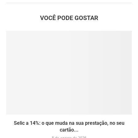
VOCÊ PODE GOSTAR
Selic a 14%: o que muda na sua prestação, no seu
cartão...
8 de agosto de 2026