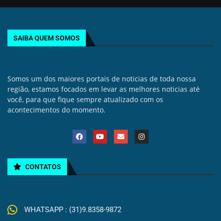
SAIBA QUEM SOMOS
Somos um dos maiores portais de noticias de toda nossa
região, estamos focados em levar as melhores noticias até
você, para que fique sempre atualizado com os
acontecimentos do momento.
CONTATOS
WHATSAPP : (31)9.8358-9872