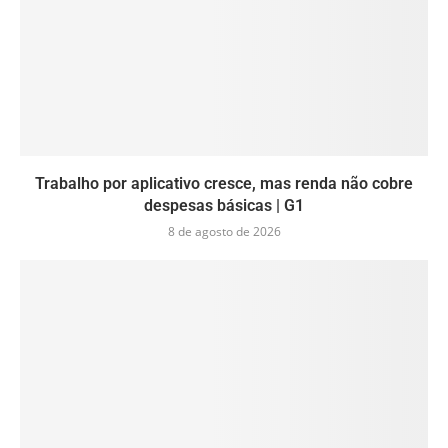
Trabalho por aplicativo cresce, mas renda não cobre
despesas básicas | G1
8 de agosto de 2026