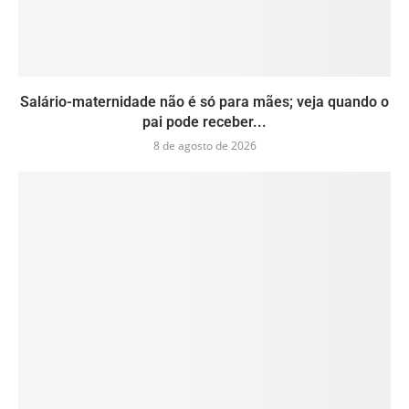
Salário-maternidade não é só para mães; veja quando o
pai pode receber...
8 de agosto de 2026