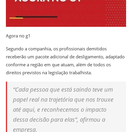
Agora no g1
Segundo a companhia, os profissionais demitidos
receberão um pacote adicional de desligamento, adaptado
conforme a região em que atuam, além de todos os
direitos previstos na legislação trabalhista.
“Cada pessoa que está saindo teve um
papel real na trajetória que nos trouxe
até aqui, e reconhecemos o impacto
dessa decisão para elas”, afirmou a
empresa.