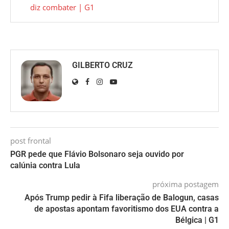
diz combater | G1
GILBERTO CRUZ
post frontal
PGR pede que Flávio Bolsonaro seja ouvido por
calúnia contra Lula
próxima postagem
Após Trump pedir à Fifa liberação de Balogun, casas
de apostas apontam favoritismo dos EUA contra a
Bélgica | G1