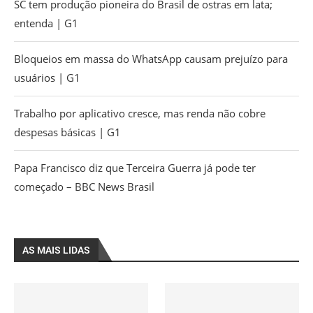
SC tem produção pioneira do Brasil de ostras em lata;
entenda | G1
Bloqueios em massa do WhatsApp causam prejuízo para
usuários | G1
Trabalho por aplicativo cresce, mas renda não cobre
despesas básicas | G1
Papa Francisco diz que Terceira Guerra já pode ter
começado – BBC News Brasil
AS MAIS LIDAS