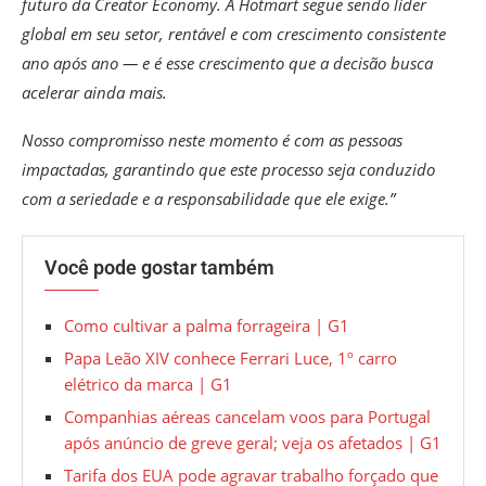
futuro da Creator Economy. A Hotmart segue sendo líder
global em seu setor, rentável e com crescimento consistente
ano após ano — e é esse crescimento que a decisão busca
acelerar ainda mais.
Nosso compromisso neste momento é com as pessoas
impactadas, garantindo que este processo seja conduzido
com a seriedade e a responsabilidade que ele exige.”
Você pode gostar também
Como cultivar a palma forrageira | G1
Papa Leão XIV conhece Ferrari Luce, 1º carro
elétrico da marca | G1
Companhias aéreas cancelam voos para Portugal
após anúncio de greve geral; veja os afetados | G1
Tarifa dos EUA pode agravar trabalho forçado que