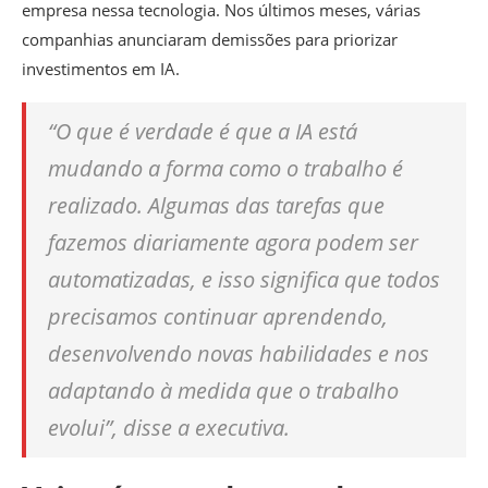
empresa nessa tecnologia. Nos últimos meses, várias
companhias anunciaram demissões para priorizar
investimentos em IA.
“O que é verdade é que a IA está
mudando a forma como o trabalho é
realizado. Algumas das tarefas que
fazemos diariamente agora podem ser
automatizadas, e isso significa que todos
precisamos continuar aprendendo,
desenvolvendo novas habilidades e nos
adaptando à medida que o trabalho
evolui”, disse a executiva.