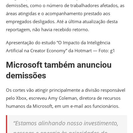
demissões, como o número de trabalhadores afetados, as
áreas atingidas e o acompanhamento prestado aos
empregados desligados. Até a última atualização desta
reportagem, não havia recebido retorno.
Apresentação do estudo “O Impacto da Inteligência
Artificial na Creator Economy” da Hotmart — Foto: g1
Microsoft também anunciou
demissões
Os cortes vão atingir principalmente a divisão responsável
pelo Xbox, escreveu Amy Coleman, diretora de recursos
humanos da Microsoft, em um e-mail aos funcionários.
“Estamos alinhando nosso investimento,