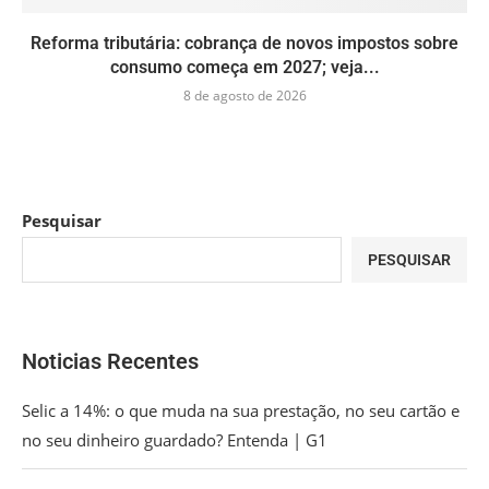
Reforma tributária: cobrança de novos impostos sobre
consumo começa em 2027; veja...
8 de agosto de 2026
Pesquisar
PESQUISAR
Noticias Recentes
Selic a 14%: o que muda na sua prestação, no seu cartão e
no seu dinheiro guardado? Entenda | G1