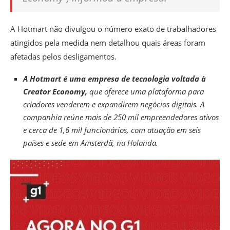
A
Hotmart não divulgou o número exato de trabalhadores
atingidos
pela medida nem detalhou quais áreas foram
afetadas pelos desligamentos.
A Hotmart é uma empresa de tecnologia voltada à
Creator Economy,
que oferece uma plataforma para
criadores venderem e expandirem negócios digitais. A
companhia reúne mais de 250 mil empreendedores ativos
e cerca de 1,6 mil funcionários, com atuação em seis
países e sede em Amsterdã, na Holanda.