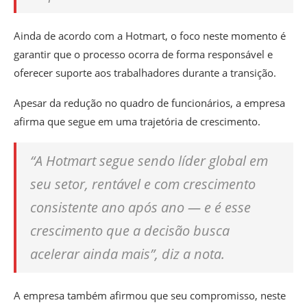
Ainda de acordo com a Hotmart, o foco neste momento é
garantir que o processo ocorra de forma responsável e
oferecer suporte aos trabalhadores durante a transição.
Apesar da redução no quadro de funcionários, a empresa
afirma que segue em uma trajetória de crescimento.
“A Hotmart segue sendo líder global em
seu setor, rentável e com crescimento
consistente ano após ano — e é esse
crescimento que a decisão busca
acelerar ainda mais”, diz a nota.
A empresa também afirmou que seu compromisso, neste