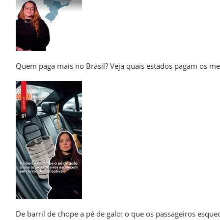
Quem paga mais no Brasil? Veja quais estados pagam os me
De barril de chope a pé de galo: o que os passageiros esque