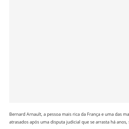
Bernard Arnault, a pessoa mais rica da França e uma das m
atrasados após uma disputa judicial que se arrasta há anos, 