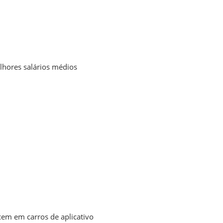
lhores salários médios
cem em carros de aplicativo