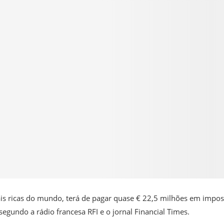
ais ricas do mundo, terá de pagar quase € 22,5 milhões em impos
segundo a rádio francesa RFI e o jornal Financial Times.