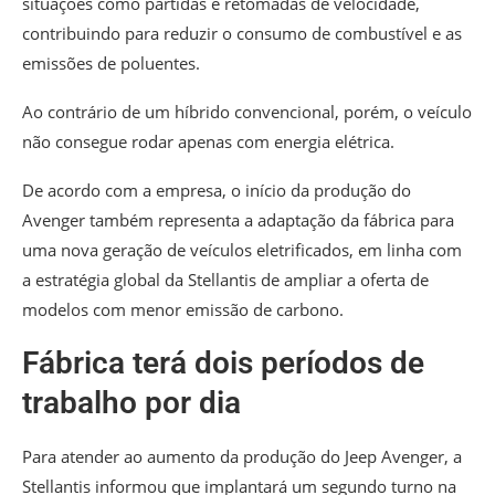
situações como partidas e retomadas de velocidade,
contribuindo para reduzir o consumo de combustível e as
emissões de poluentes.
Ao contrário de um híbrido convencional, porém, o veículo
não consegue rodar apenas com energia elétrica.
De acordo com a empresa, o início da produção do
Avenger também representa a adaptação da fábrica para
uma nova geração de veículos eletrificados, em linha com
a estratégia global da Stellantis de ampliar a oferta de
modelos com menor emissão de carbono.
Fábrica terá dois períodos de
trabalho por dia
Para atender ao aumento da produção do Jeep Avenger, a
Stellantis informou que implantará um segundo turno na