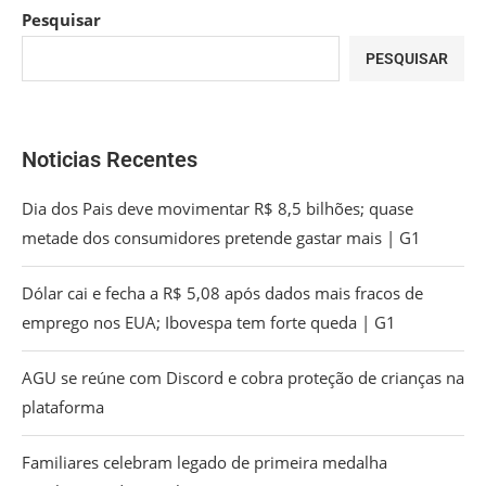
Pesquisar
PESQUISAR
Noticias Recentes
Dia dos Pais deve movimentar R$ 8,5 bilhões; quase
metade dos consumidores pretende gastar mais | G1
Dólar cai e fecha a R$ 5,08 após dados mais fracos de
emprego nos EUA; Ibovespa tem forte queda | G1
AGU se reúne com Discord e cobra proteção de crianças na
plataforma
Familiares celebram legado de primeira medalha