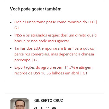
Você pode gostar também
Odair Cunha toma posse como ministro do TCU |
G1
INSS e os atrasados esquecidos: um direito que o
brasileiro não pode mais ignorar.
Tarifas dos EUA empurraram Brasil para outros
parceiros comerciais, mas dependência chinesa
preocupa | G1
Exportações do agro crescem 11,7% e atingem
recorde de US$ 16,65 bilhões em abril | G1
GILBERTO CRUZ