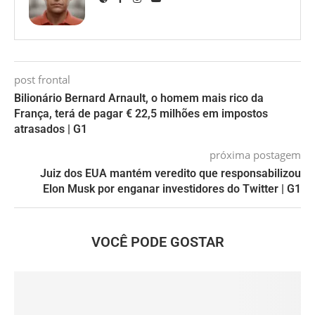
post frontal
Bilionário Bernard Arnault, o homem mais rico da
França, terá de pagar € 22,5 milhões em impostos
atrasados | G1
próxima postagem
Juiz dos EUA mantém veredito que responsabilizou
Elon Musk por enganar investidores do Twitter | G1
VOCÊ PODE GOSTAR