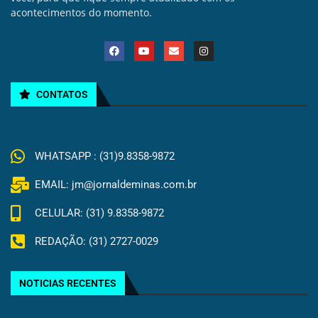
acontecimentos do momento.
CONTATOS
WHATSAPP : (31)9.8358-9872
EMAIL: jm@jornaldeminas.com.br
CELULAR: (31) 9.8358-9872
REDAÇÃO: (31) 2727-0029
NOTICIAS RECENTES