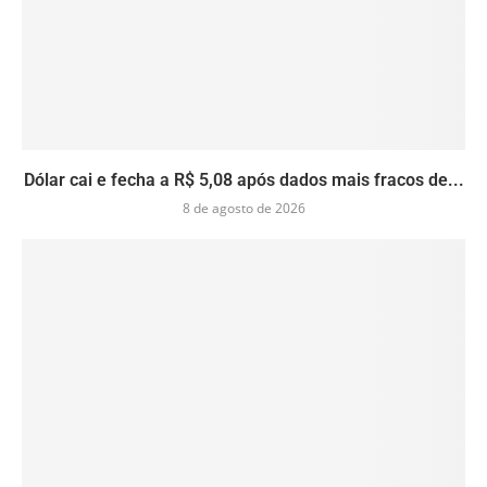
Dólar cai e fecha a R$ 5,08 após dados mais fracos de...
8 de agosto de 2026