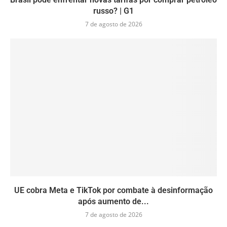
russo? | G1
7 de agosto de 2026
UE cobra Meta e TikTok por combate à desinformação
após aumento de...
7 de agosto de 2026