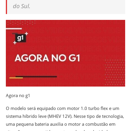
do Sul.
Agora no g1
O modelo será equipado com motor 1.0 turbo flex e um
sistema híbrido leve (MHEV 12V). Nesse tipo de tecnologia,
uma pequena bateria auxilia o motor a combustão em