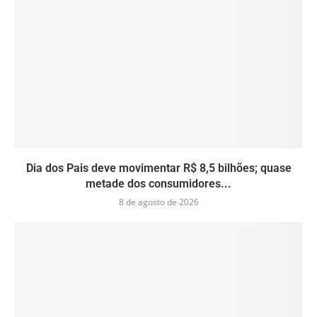
Dia dos Pais deve movimentar R$ 8,5 bilhões; quase
metade dos consumidores...
8 de agosto de 2026