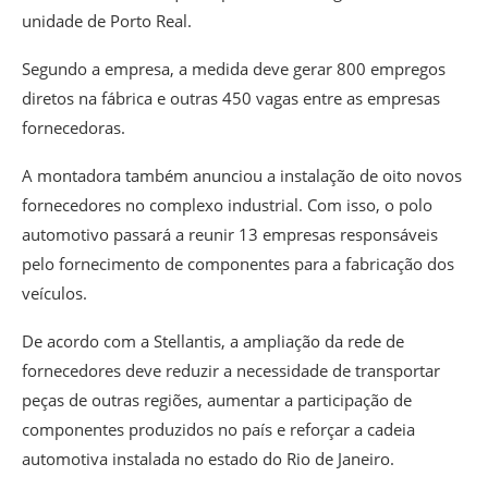
unidade de Porto Real.
Segundo a empresa, a medida deve gerar 800 empregos
diretos na fábrica e outras 450 vagas entre as empresas
fornecedoras.
A montadora também anunciou a instalação de oito novos
fornecedores no complexo industrial. Com isso, o polo
automotivo passará a reunir 13 empresas responsáveis
pelo fornecimento de componentes para a fabricação dos
veículos.
De acordo com a Stellantis, a ampliação da rede de
fornecedores deve reduzir a necessidade de transportar
peças de outras regiões, aumentar a participação de
componentes produzidos no país e reforçar a cadeia
automotiva instalada no estado do Rio de Janeiro.