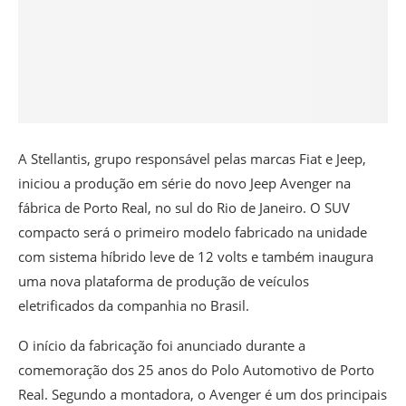
A Stellantis, grupo responsável pelas marcas Fiat e Jeep,
iniciou a produção em série do novo Jeep Avenger na
fábrica de Porto Real, no sul do Rio de Janeiro. O SUV
compacto será o primeiro modelo fabricado na unidade
com sistema híbrido leve de 12 volts e também inaugura
uma nova plataforma de produção de veículos
eletrificados da companhia no Brasil.
O início da fabricação foi anunciado durante a
comemoração dos 25 anos do Polo Automotivo de Porto
Real. Segundo a montadora, o Avenger é um dos principais