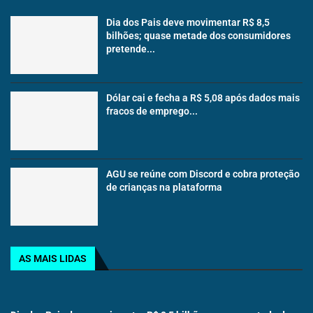
Dia dos Pais deve movimentar R$ 8,5
bilhões; quase metade dos consumidores
pretende...
Dólar cai e fecha a R$ 5,08 após dados mais
fracos de emprego...
AGU se reúne com Discord e cobra proteção
de crianças na plataforma
AS MAIS LIDAS