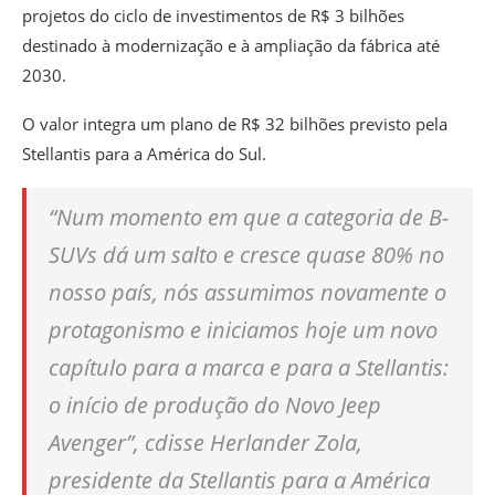
projetos do ciclo de investimentos de R$ 3 bilhões
destinado à modernização e à ampliação da fábrica até
2030.
O valor integra um plano de R$ 32 bilhões previsto pela
Stellantis para a América do Sul.
“Num momento em que a categoria de B-
SUVs dá um salto e cresce quase 80% no
nosso país, nós assumimos novamente o
protagonismo e iniciamos hoje um novo
capítulo para a marca e para a Stellantis:
o início de produção do Novo Jeep
Avenger”, cdisse Herlander Zola,
presidente da Stellantis para a América