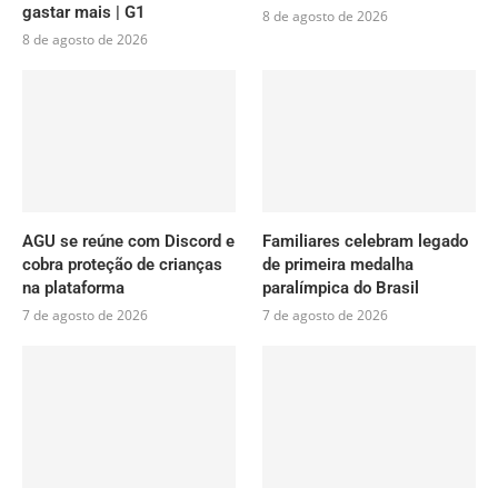
gastar mais | G1
8 de agosto de 2026
8 de agosto de 2026
AGU se reúne com Discord e
Familiares celebram legado
cobra proteção de crianças
de primeira medalha
na plataforma
paralímpica do Brasil
7 de agosto de 2026
7 de agosto de 2026