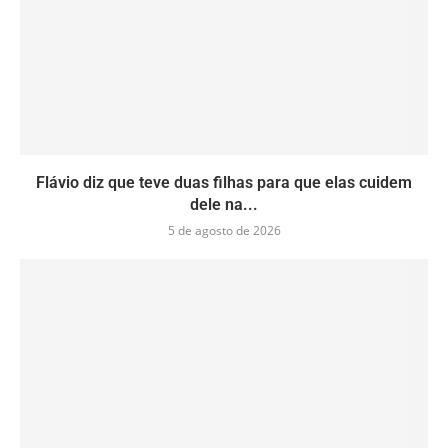
Flávio diz que teve duas filhas para que elas cuidem
dele na...
5 de agosto de 2026