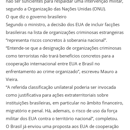
não ser suficientes para respaldar uma intervenção militar,
segundo a Organização das Nações Unidas (ONU).
O que diz o governo brasileiro
Segundo o ministro, a decisão dos EUA de incluir facções
brasileiras na lista de organizações criminosas estrangeiras
“representa riscos concretos à soberania nacional”.
“Entende-se que a designação de organizações criminosas
como terroristas não trará benefícios concretos para a
cooperação internacional entre EUA e Brasil no
enfrentamento ao crime organizado”, escreveu Mauro a
Vieira.
“A referida classificação unilateral poderia ser invocada
como justificativa para ações extraterritoriais sobre
instituições brasileiras, em particular no âmbito financeiro,
migratório e penal. Há, ademais, o risco de uso da força
militar dos EUA contra o território nacional”, completou.
O Brasil já enviou uma proposta aos EUA de cooperação