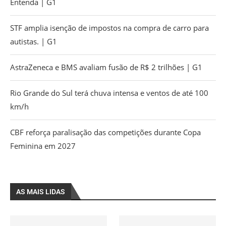
Entenda | G1
STF amplia isenção de impostos na compra de carro para
autistas. | G1
AstraZeneca e BMS avaliam fusão de R$ 2 trilhões | G1
Rio Grande do Sul terá chuva intensa e ventos de até 100
km/h
CBF reforça paralisação das competições durante Copa
Feminina em 2027
AS MAIS LIDAS