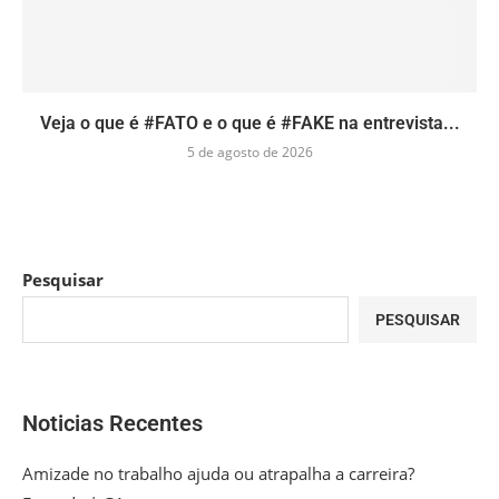
Veja o que é #FATO e o que é #FAKE na entrevista...
5 de agosto de 2026
Pesquisar
PESQUISAR
Noticias Recentes
Amizade no trabalho ajuda ou atrapalha a carreira?