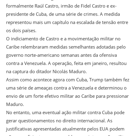
formalmente Raúl Castro, irmão de Fidel Castro e ex-
presidente de Cuba, de uma série de crimes. A medida
representou mais um capítulo na escalada de tensão entre
os dois países.
O indiciamento de Castro e a movimentação militar no
Caribe relembraram medidas semelhantes adotadas pelo
governo norte-americano semanas antes da ofensiva
contra a Venezuela. A operação, feita em janeiro, resultou
na captura do ditador Nicolás Maduro.
Assim como acontece agora com Cuba, Trump também fez
uma série de ameaças contra a Venezuela e determinou o
envio de um forte efetivo militar ao Caribe para pressionar
Maduro.
No entanto, uma eventual ação militar contra Cuba pode
gerar questionamentos no direito internacional. As
justificativas apresentadas atualmente pelos EUA podem