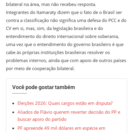
bilateral na área, mas não recebeu resposta.
Integrantes do Itamaraty dizem que o fato de o Brasil ser
contra a classificação não significa uma defesa do PCC e do
CV em si, mas, sim, da legislação brasileira e do
entendimento do direito internacional sobre soberania,
uma vez que o entendimento do governo brasileiro é que
cabe às próprias instituições brasileiras resolver os
problemas internos, ainda que com apoio de outros países
por meio de cooperação bilateral.
Você pode gostar também
Eleições 2026: Quais cargos estão em disputa?
Aliados de Flávio querem reverter decisão do PP e
buscar apoio do partido
PF apreende 49 mil dólares em espécie em