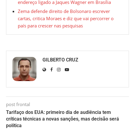
endereço ligado a Jaques Wagner em Brasília
Zema defende direito de Bolsonaro escrever
cartas, critica Moraes e diz que vai percorrer o
país para crescer nas pesquisas
GILBERTO CRUZ
post frontal
Tarifaço dos EUA: primeiro dia de audiência tem
críticas técnicas a novas sanções, mas decisão será
política