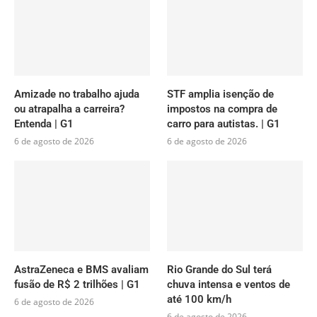
Amizade no trabalho ajuda
STF amplia isenção de
ou atrapalha a carreira?
impostos na compra de
Entenda | G1
carro para autistas. | G1
6 de agosto de 2026
6 de agosto de 2026
AstraZeneca e BMS avaliam
Rio Grande do Sul terá
fusão de R$ 2 trilhões | G1
chuva intensa e ventos de
até 100 km/h
6 de agosto de 2026
6 de agosto de 2026