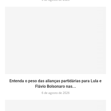
Entenda o peso das alianças partidárias para Lula e
Flávio Bolsonaro nas...
6 de agosto de 2026