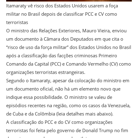
Itamaraty vê risco dos Estados Unidos usarem a foça
militar no Brasil depois de classificar PCC e CV como
terroristas
O ministro das Relações Exteriores, Mauro Vieira, enviou
um documento à Câmara dos Deputados em que cita o
“risco de uso da força militar” dos Estados Unidos no Brasil
após a classificação das facções criminosas Primeiro
Comando da Capital (PCC) e Comando Vermelho (CV) como
organizações terroristas estrangeiras.
Segundo o Itamaraty, apesar da colocação do ministro em
um documento oficial, não há um elemento novo que
indique essa possibilidade. O ministro se valeu de
episódios recentes na região, como os casos da Venezuela,
de Cuba e da Colômbia (leia detalhes mais abaixo).
A classificação do PCC e do CV como organizações
terroristas foi feita pelo governo de Donald Trump no fim