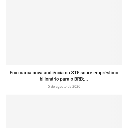
Fux marca nova audiência no STF sobre empréstimo
bilionário para o BRB;...
5 de agosto de 2026