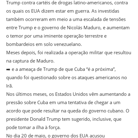
Trump contra cartéis de drogas latino-americanos, contra
os quais os EUA dizem estar em guerra. As investidas
também ocorreram em meio a uma escalada de tensões
entre Trump e o governo de Nicolás Maduro, e aumentam
o temor por uma iminente operação terrestre e
bombardeios em solo venezuelano.
Meses depois, foi realizada a operação militar que resultou
na captura de Maduro.
➡️ e a ameaça de Trump de que Cuba “é a próxima”,
quando foi questionado sobre os ataques americanos no
Irã.
Nos últimos meses, os Estados Unidos vêm aumentando a
pressão sobre Cuba em uma tentativa de chegar a um
acordo que pode resultar na queda do governo cubano. O
presidente Donald Trump tem sugerido, inclusive, que
pode tomar a ilha à força.
No dia 20 de maio, o governo dos EUA acusou