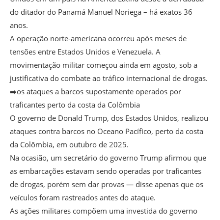
do ditador do Panamá Manuel Noriega – há exatos 36
anos.
A operação norte-americana ocorreu após meses de
tensões entre Estados Unidos e Venezuela. A
movimentação militar começou ainda em agosto, sob a
justificativa do combate ao tráfico internacional de drogas.
➡️os ataques a barcos supostamente operados por
traficantes perto da costa da Colômbia
O governo de Donald Trump, dos Estados Unidos, realizou
ataques contra barcos no Oceano Pacífico, perto da costa
da Colômbia, em outubro de 2025.
Na ocasião, um secretário do governo Trump afirmou que
as embarcações estavam sendo operadas por traficantes
de drogas, porém sem dar provas — disse apenas que os
veículos foram rastreados antes do ataque.
As ações militares compõem uma investida do governo