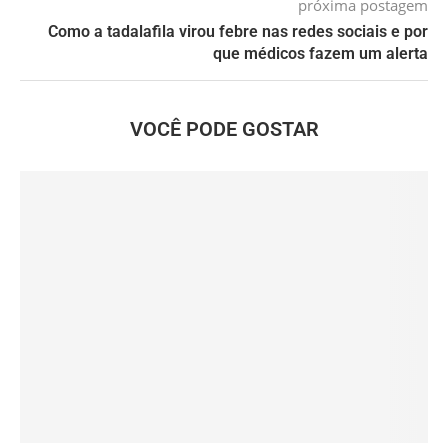
próxima postagem
Como a tadalafila virou febre nas redes sociais e por
que médicos fazem um alerta
VOCÊ PODE GOSTAR