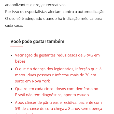
anabolizantes e drogas recreativas.
Por isso os especialistas alertam contra a automedicação.
O uso só é adequado quando há indicação médica para
cada caso.
Você pode gostar também
Vacinação de gestantes reduz casos de SRAG em
bebês
O que é a doença dos legionários, infecção que já
matou duas pessoas e infectou mais de 70 em
surto em Nova York
Quatro em cada cinco idosos com demência no
Brasil não têm diagnóstico, aponta estudo
Após câncer de pâncreas e recidiva, paciente com
5% de chance de cura chega a 8 anos sem doença