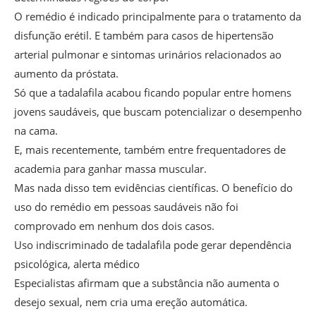
O remédio é indicado principalmente para o tratamento da
disfunção erétil. E também para casos de hipertensão
arterial pulmonar e sintomas urinários relacionados ao
aumento da próstata.
Só que a tadalafila acabou ficando popular entre homens
jovens saudáveis, que buscam potencializar o desempenho
na cama.
E, mais recentemente, também entre frequentadores de
academia para ganhar massa muscular.
Mas nada disso tem evidências científicas. O benefício do
uso do remédio em pessoas saudáveis não foi
comprovado em nenhum dos dois casos.
Uso indiscriminado de tadalafila pode gerar dependência
psicológica, alerta médico
Especialistas afirmam que a substância não aumenta o
desejo sexual, nem cria uma ereção automática.