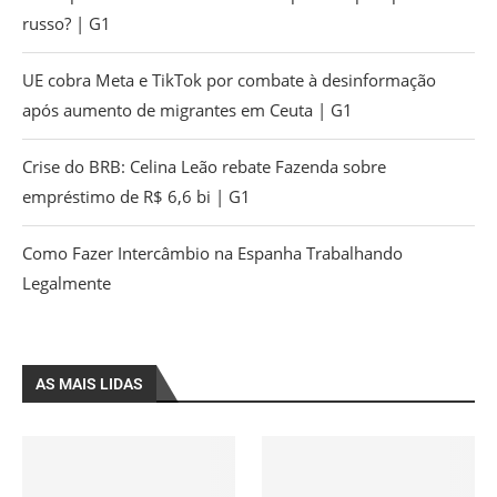
russo? | G1
UE cobra Meta e TikTok por combate à desinformação
após aumento de migrantes em Ceuta | G1
Crise do BRB: Celina Leão rebate Fazenda sobre
empréstimo de R$ 6,6 bi | G1
Como Fazer Intercâmbio na Espanha Trabalhando
Legalmente
AS MAIS LIDAS