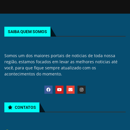
SAIBA QUEM SOMOS
Somos um dos maiores portais de noticias de toda nossa
região, estamos focados em levar as melhores noticias até
você, para que fique sempre atualizado com os
acontecimentos do momento.
CONTATOS