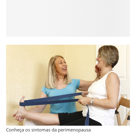
Conheça os sintomas da perimenopausa