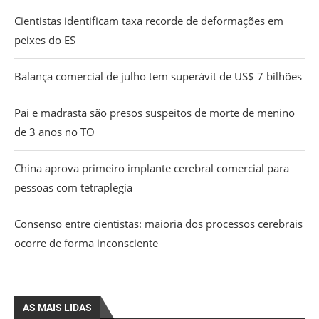
Cientistas identificam taxa recorde de deformações em
peixes do ES
Balança comercial de julho tem superávit de US$ 7 bilhões
Pai e madrasta são presos suspeitos de morte de menino
de 3 anos no TO
China aprova primeiro implante cerebral comercial para
pessoas com tetraplegia
Consenso entre cientistas: maioria dos processos cerebrais
ocorre de forma inconsciente
AS MAIS LIDAS