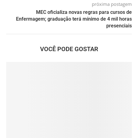
próxima postagem
MEC oficializa novas regras para cursos de
Enfermagem; graduação terá mínimo de 4 mil horas
presenciais
VOCÊ PODE GOSTAR