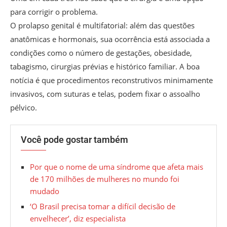
para corrigir o problema.
O prolapso genital é multifatorial: além das questões
anatômicas e hormonais, sua ocorrência está associada a
condições como o número de gestações, obesidade,
tabagismo, cirurgias prévias e histórico familiar. A boa
notícia é que procedimentos reconstrutivos minimamente
invasivos, com suturas e telas, podem fixar o assoalho
pélvico.
Você pode gostar também
Por que o nome de uma síndrome que afeta mais
de 170 milhões de mulheres no mundo foi
mudado
‘O Brasil precisa tomar a difícil decisão de
envelhecer’, diz especialista