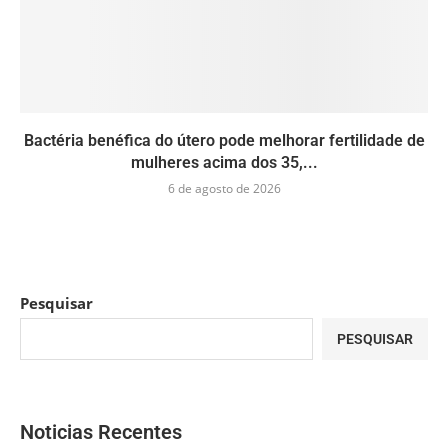
Bactéria benéfica do útero pode melhorar fertilidade de
mulheres acima dos 35,...
6 de agosto de 2026
Pesquisar
PESQUISAR
Noticias Recentes