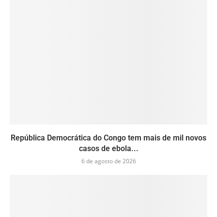
República Democrática do Congo tem mais de mil novos
casos de ebola...
6 de agosto de 2026