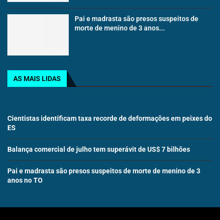
Pai e madrasta são presos suspeitos de
morte de menino de 3 anos...
AS MAIS LIDAS
Cientistas identificam taxa recorde de deformações em peixes do
ES
Balança comercial de julho tem superávit de US$ 7 bilhões
Pai e madrasta são presos suspeitos de morte de menino de 3
anos no TO