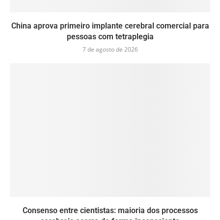
China aprova primeiro implante cerebral comercial para
pessoas com tetraplegia
7 de agosto de 2026
Consenso entre cientistas: maioria dos processos