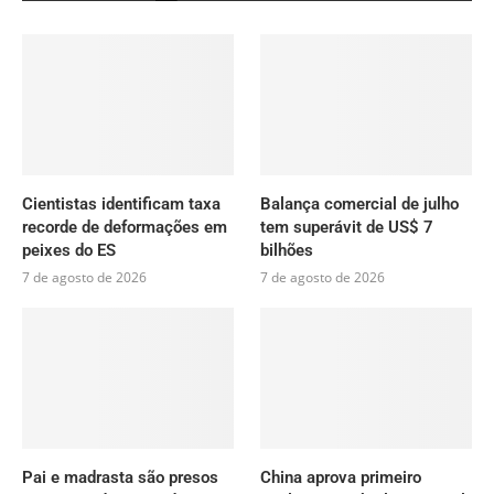
Cientistas identificam taxa
Balança comercial de julho
recorde de deformações em
tem superávit de US$ 7
peixes do ES
bilhões
7 de agosto de 2026
7 de agosto de 2026
Pai e madrasta são presos
China aprova primeiro