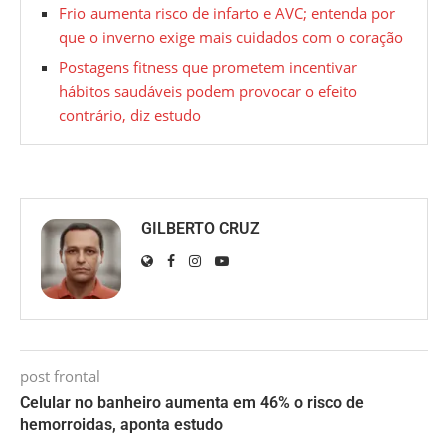
Frio aumenta risco de infarto e AVC; entenda por
que o inverno exige mais cuidados com o coração
Postagens fitness que prometem incentivar
hábitos saudáveis podem provocar o efeito
contrário, diz estudo
GILBERTO CRUZ
post frontal
Celular no banheiro aumenta em 46% o risco de
hemorroidas, aponta estudo