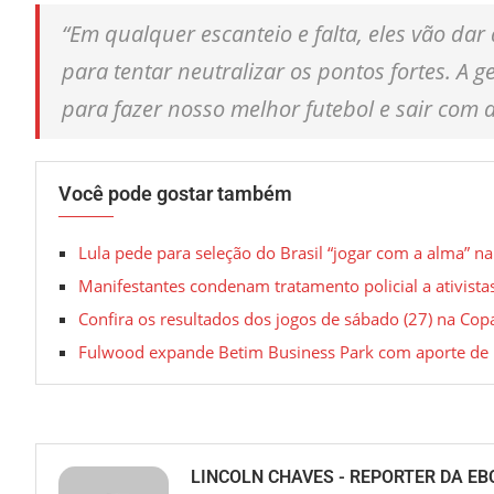
“Em qualquer escanteio e falta, eles vão dar 
para tentar neutralizar os pontos fortes. A
para fazer nosso melhor futebol e sair com 
Você pode gostar também
Lula pede para seleção do Brasil “jogar com a alma” 
Manifestantes condenam tratamento policial a ativistas
Confira os resultados dos jogos de sábado (27) na Cop
Fulwood expande Betim Business Park com aporte de 
LINCOLN CHAVES - REPORTER DA EB