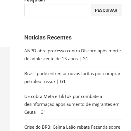
PESQUISAR
Noticias Recentes
ANPD abre processo contra Discord após morte
de adolescente de 13 anos | G1
Brasil pode enfrentar novas tarifas por comprar
petróleo russo? | G1
UE cobra Meta e TikTok por combate à
desinformação após aumento de migrantes em
Ceuta | G1
Crise do BRB: Celina Leão rebate Fazenda sobre