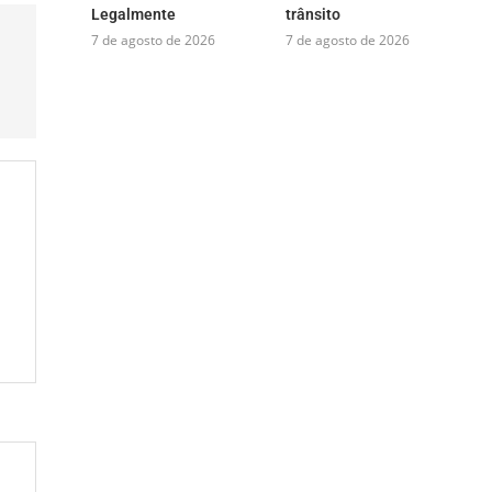
Legalmente
trânsito
7 de agosto de 2026
7 de agosto de 2026