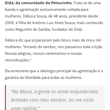
Didá, da comunidade do Pelourinho.
Trata-se de uma
banda e agremiação exclusivamente voltada para
mulheres. Débora Souza, de 48 anos, presidente desde
2009, é filha de Antônio Luiz Alves Souza, mais conhecido
como Neguinho do Samba, fundador do Didá.
Débora diz que já passaram pelo bloco mais de cinco mil
mulheres. “Através do tambor, nós passamos toda a lição.
Nossas alegrias, nossos sentimentos e nossas
reivindicações.”.
Ela acrescenta que a ideologia principal da agremiação é a
garantia da liberdade para todas as mulheres.
“No Bloco, a gente se sente empoderada.
Armada com meu tambor, eu me sinto
uma rainha.”