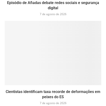
Episódio de Afiadas debate redes sociais e segurança
digital
7 de agosto de 2026
Cientistas identificam taxa recorde de deformações em
peixes do ES
7 de agosto de 2026