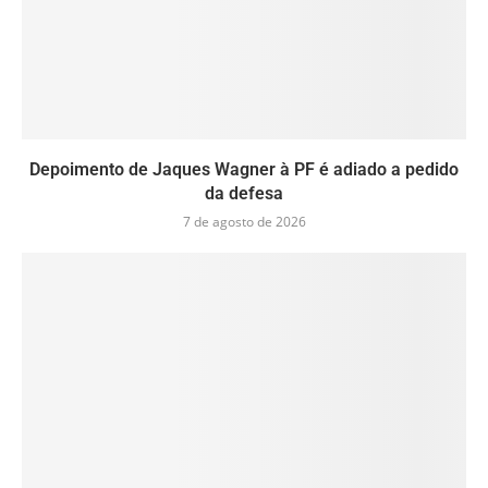
Depoimento de Jaques Wagner à PF é adiado a pedido
da defesa
7 de agosto de 2026