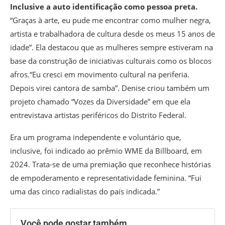
Inclusive a auto identificação como pessoa preta.
“Graças à arte, eu pude me encontrar como mulher negra,
artista e trabalhadora de cultura desde os meus 15 anos de
idade”. Ela destacou que as mulheres sempre estiveram na
base da construção de iniciativas culturais como os blocos
afros.“Eu cresci em movimento cultural na periferia.
Depois virei cantora de samba”. Denise criou também um
projeto chamado “Vozes da Diversidade” em que ela
entrevistava artistas periféricos do Distrito Federal.
Era um programa independente e voluntário que,
inclusive, foi indicado ao prêmio WME da Billboard, em
2024. Trata-se de uma premiação que reconhece histórias
de empoderamento e representatividade feminina. “Fui
uma das cinco radialistas do país indicada.”
Você pode gostar também