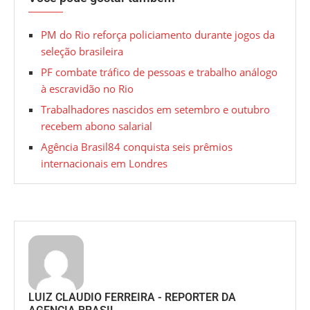
PM do Rio reforça policiamento durante jogos da
seleção brasileira
PF combate tráfico de pessoas e trabalho análogo
à escravidão no Rio
Trabalhadores nascidos em setembro e outubro
recebem abono salarial
Agência Brasil84 conquista seis prêmios
internacionais em Londres
LUIZ CLAUDIO FERREIRA - REPORTER DA