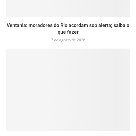
Ventania: moradores do Rio acordam sob alerta; saiba o
que fazer
7 de agosto de 2026