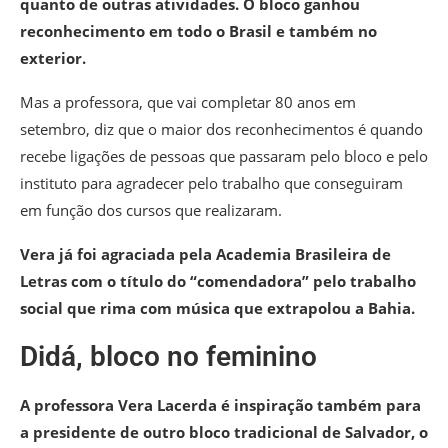
quanto de outras atividades. O bloco ganhou
reconhecimento em todo o Brasil e também no
exterior.
Mas a professora, que vai completar 80 anos em
setembro, diz que o maior dos reconhecimentos é quando
recebe ligações de pessoas que passaram pelo bloco e pelo
instituto para agradecer pelo trabalho que conseguiram
em função dos cursos que realizaram.
Vera já foi agraciada pela Academia Brasileira de
Letras com o título do “comendadora” pelo trabalho
social que rima com música que extrapolou a Bahia.
Didá, bloco no feminino
A professora Vera Lacerda é inspiração também para
a presidente de outro bloco tradicional de Salvador, o