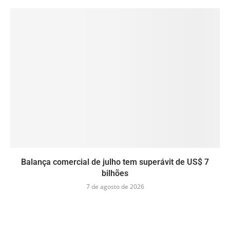
Balança comercial de julho tem superávit de US$ 7
bilhões
7 de agosto de 2026