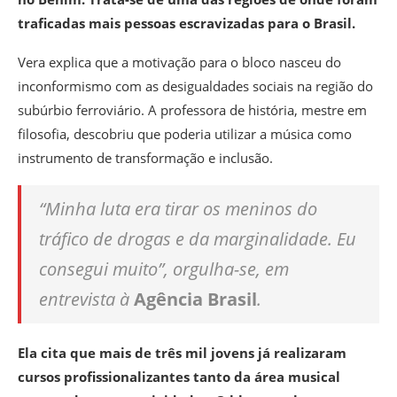
traficadas mais pessoas escravizadas para o Brasil.
Vera explica que a motivação para o bloco nasceu do
inconformismo com as desigualdades sociais na região do
subúrbio ferroviário. A professora de história, mestre em
filosofia, descobriu que poderia utilizar a música como
instrumento de transformação e inclusão.
“Minha luta era tirar os meninos do
tráfico de drogas e da marginalidade. Eu
consegui muito”, orgulha-se, em
entrevista à
Agência Brasil
.
Ela cita que mais de três mil jovens já realizaram
cursos profissionalizantes tanto da área musical