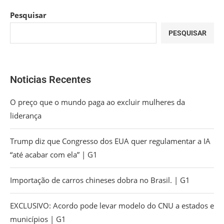
Pesquisar
PESQUISAR
Noticias Recentes
O preço que o mundo paga ao excluir mulheres da
liderança
Trump diz que Congresso dos EUA quer regulamentar a IA
“até acabar com ela” | G1
Importação de carros chineses dobra no Brasil. | G1
EXCLUSIVO: Acordo pode levar modelo do CNU a estados e
municípios | G1