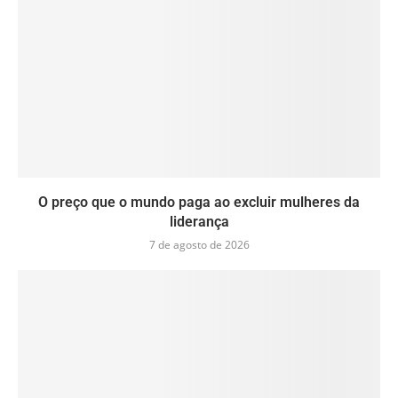
O preço que o mundo paga ao excluir mulheres da
liderança
7 de agosto de 2026