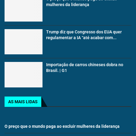
mulheres da liderança
Trump diz que Congresso dos EUA quer
regulamentar a IA “até acabar com...
Importação de carros chineses dobra no
Brasil. | G1
AS MAIS LIDAS
O preço que o mundo paga ao excluir mulheres da liderança