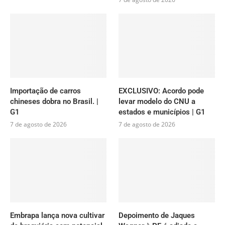
Importação de carros
EXCLUSIVO: Acordo pode
chineses dobra no Brasil. |
levar modelo do CNU a
G1
estados e municípios | G1
7 de agosto de 2026
7 de agosto de 2026
Embrapa lança nova cultivar
Depoimento de Jaques