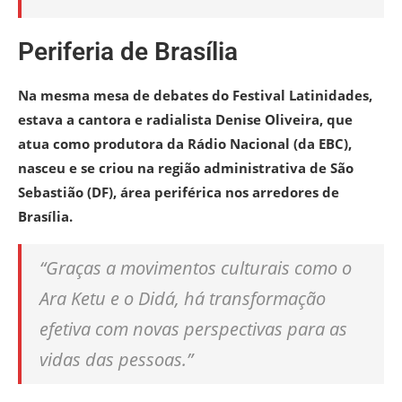
Periferia de Brasília
Na mesma mesa de debates do Festival Latinidades,
estava a cantora e radialista Denise Oliveira, que
atua como produtora da Rádio Nacional (da EBC),
nasceu e se criou na região administrativa de São
Sebastião (DF), área periférica nos arredores de
Brasília.
“Graças a movimentos culturais como o
Ara Ketu e o Didá, há transformação
efetiva com novas perspectivas para as
vidas das pessoas.”