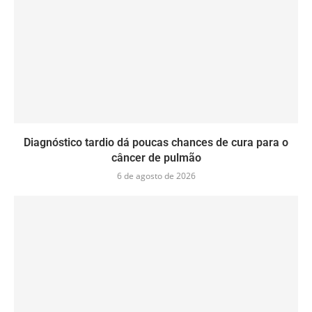
Diagnóstico tardio dá poucas chances de cura para o
câncer de pulmão
6 de agosto de 2026