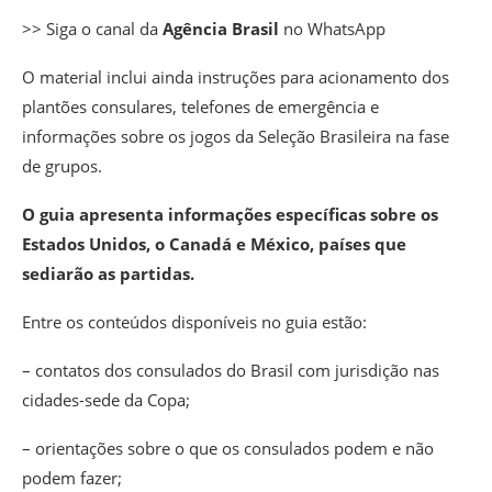
>> Siga o canal da
Agência Brasil
no WhatsApp
O material inclui ainda instruções para acionamento dos
plantões consulares, telefones de emergência e
informações sobre os jogos da Seleção Brasileira na fase
de grupos.
O guia apresenta informações específicas sobre os
Estados Unidos, o Canadá e México, países que
sediarão as partidas.
Entre os conteúdos disponíveis no guia estão:
– contatos dos consulados do Brasil com jurisdição nas
cidades-sede da Copa;
– orientações sobre o que os consulados podem e não
podem fazer;