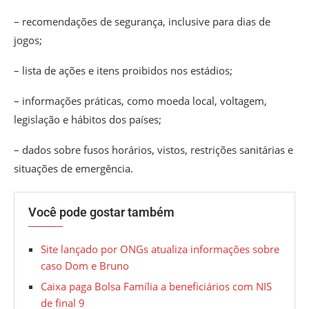
– recomendações de segurança, inclusive para dias de
jogos;
– lista de ações e itens proibidos nos estádios;
– informações práticas, como moeda local, voltagem,
legislação e hábitos dos países;
– dados sobre fusos horários, vistos, restrições sanitárias e
situações de emergência.
Você pode gostar também
Site lançado por ONGs atualiza informações sobre
caso Dom e Bruno
Caixa paga Bolsa Família a beneficiários com NIS
de final 9