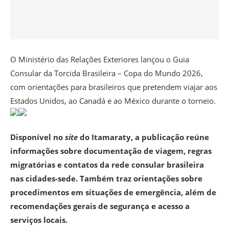
O Ministério das Relações Exteriores lançou o Guia
Consular da Torcida Brasileira – Copa do Mundo 2026,
com orientações para brasileiros que pretendem viajar aos
Estados Unidos, ao Canadá e ao México durante o torneio.
Disponível no
site
do Itamaraty, a publicação reúne
informações sobre documentação de viagem, regras
migratórias e contatos da rede consular brasileira
nas cidades-sede. Também traz orientações sobre
procedimentos em situações de emergência, além de
recomendações gerais de segurança e acesso a
serviços locais.