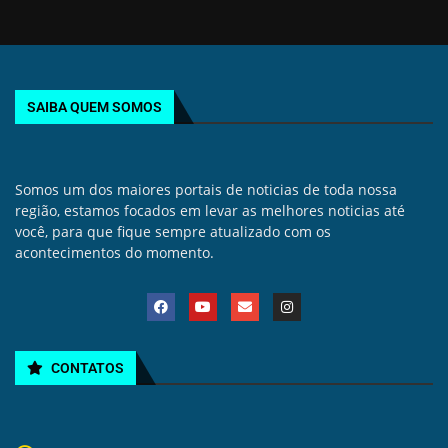
SAIBA QUEM SOMOS
Somos um dos maiores portais de noticias de toda nossa
região, estamos focados em levar as melhores noticias até
você, para que fique sempre atualizado com os
acontecimentos do momento.
CONTATOS