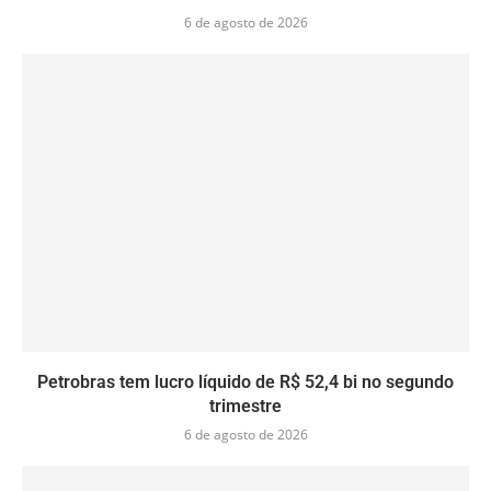
6 de agosto de 2026
Petrobras tem lucro líquido de R$ 52,4 bi no segundo
trimestre
6 de agosto de 2026