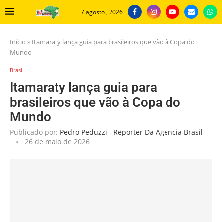
7 agosto , 2026
Início
»
Itamaraty lança guia para brasileiros que vão à Copa do
Mundo
Brasil
Itamaraty lança guia para
brasileiros que vão à Copa do
Mundo
Publicado por:
Pedro Peduzzi - Reporter Da Agencia Brasil
26 de maio de 2026