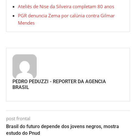
Ateliês de Nise da Silveira completam 80 anos
PGR denuncia Zema por calúnia contra Gilmar
Mendes
PEDRO PEDUZZI - REPORTER DA AGENCIA
BRASIL
post frontal
Brasil do futuro depende dos jovens negros, mostra
estudo do Pnud