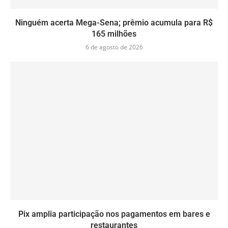
Ninguém acerta Mega-Sena; prêmio acumula para R$
165 milhões
6 de agosto de 2026
Pix amplia participação nos pagamentos em bares e
restaurantes