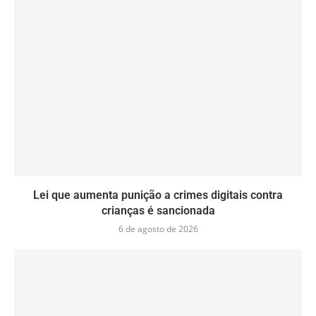
Lei que aumenta punição a crimes digitais contra
crianças é sancionada
6 de agosto de 2026