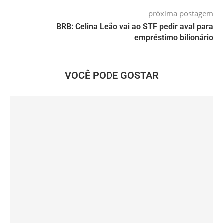
próxima postagem
BRB: Celina Leão vai ao STF pedir aval para
empréstimo bilionário
VOCÊ PODE GOSTAR