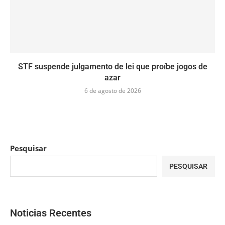
STF suspende julgamento de lei que proíbe jogos de
azar
6 de agosto de 2026
Pesquisar
PESQUISAR
Noticias Recentes