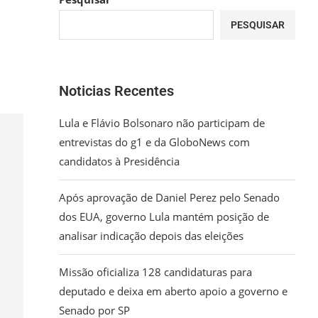
PESQUISAR
Noticias Recentes
Lula e Flávio Bolsonaro não participam de
entrevistas do g1 e da GloboNews com
candidatos à Presidência
Após aprovação de Daniel Perez pelo Senado
dos EUA, governo Lula mantém posição de
analisar indicação depois das eleições
Missão oficializa 128 candidaturas para
deputado e deixa em aberto apoio a governo e
Senado por SP