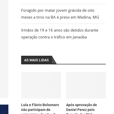
Foragido por matar jovem grávida de oito
meses a tiros na BA é preso em Medina, MG
Irmãos de 19 e 16 anos são detidos durante
operação contra o tráfico em Janaúba
AS MAIS LIDAS
Lula e Flávio Bolsonaro
Após aprovação de
não participam de
Daniel Perez pelo