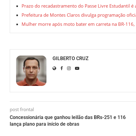
Prazo do recadastramento do Passe Livre Estudantil é
Prefeitura de Montes Claros divulga programação oficia
Mulher morre após moto bater em carreta na BR-116, 
GILBERTO CRUZ
post frontal
Concessionária que ganhou leilão das BRs-251 e 116
lança plano para início de obras