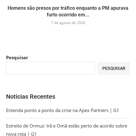
Homens são presos por tráfico enquanto a PM apurava
furto ocorrido em...
7 de agosto de 2026
Pesquisar
PESQUISAR
Noticias Recentes
Entenda ponto a ponto da crise na Apex Partners | G1
Estreito de Ormuz: Irã e Omã estão perto de acordo sobre
nova rota | G1