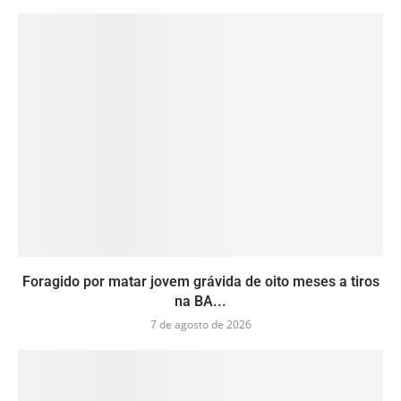
Foragido por matar jovem grávida de oito meses a tiros
na BA...
7 de agosto de 2026