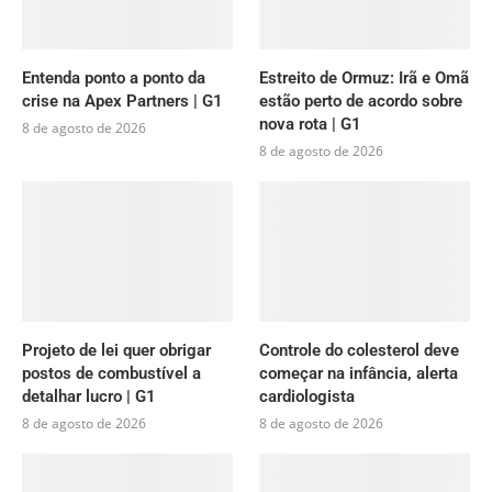
Entenda ponto a ponto da
Estreito de Ormuz: Irã e Omã
crise na Apex Partners | G1
estão perto de acordo sobre
nova rota | G1
8 de agosto de 2026
8 de agosto de 2026
Projeto de lei quer obrigar
Controle do colesterol deve
postos de combustível a
começar na infância, alerta
detalhar lucro | G1
cardiologista
8 de agosto de 2026
8 de agosto de 2026