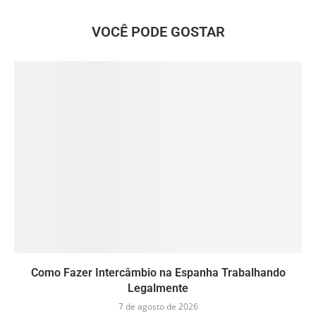
VOCÊ PODE GOSTAR
Como Fazer Intercâmbio na Espanha Trabalhando
Legalmente
7 de agosto de 2026