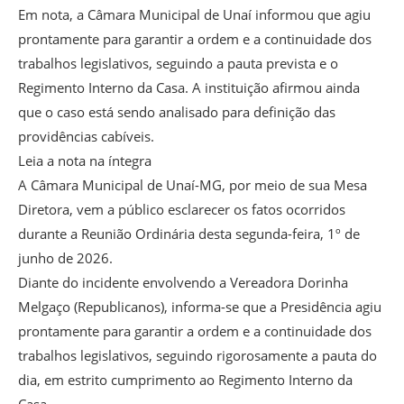
Em nota, a Câmara Municipal de Unaí informou que agiu
prontamente para garantir a ordem e a continuidade dos
trabalhos legislativos, seguindo a pauta prevista e o
Regimento Interno da Casa. A instituição afirmou ainda
que o caso está sendo analisado para definição das
providências cabíveis.
Leia a nota na íntegra
A Câmara Municipal de Unaí-MG, por meio de sua Mesa
Diretora, vem a público esclarecer os fatos ocorridos
durante a Reunião Ordinária desta segunda-feira, 1º de
junho de 2026.
Diante do incidente envolvendo a Vereadora Dorinha
Melgaço (Republicanos), informa-se que a Presidência agiu
prontamente para garantir a ordem e a continuidade dos
trabalhos legislativos, seguindo rigorosamente a pauta do
dia, em estrito cumprimento ao Regimento Interno da