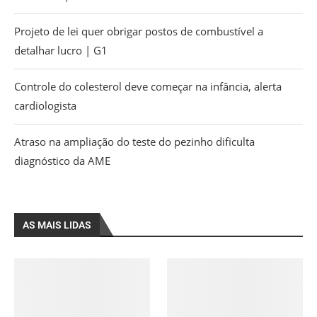
Projeto de lei quer obrigar postos de combustível a
detalhar lucro | G1
Controle do colesterol deve começar na infância, alerta
cardiologista
Atraso na ampliação do teste do pezinho dificulta
diagnóstico da AME
AS MAIS LIDAS