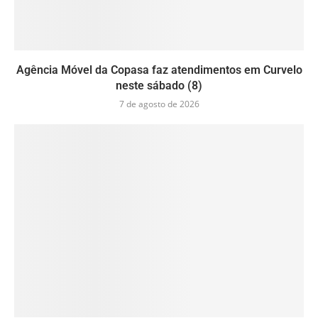
Agência Móvel da Copasa faz atendimentos em Curvelo
neste sábado (8)
7 de agosto de 2026