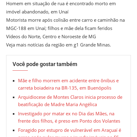
Homem em situação de rua é encontrado morto em
imóvel abandonado, em Unaí
Motorista morre após colisão entre carro e caminhão na
MGC-188 em Unaí; filhos e mãe dela ficam feridos
Vídeos do Norte, Centro e Noroeste de MG
Veja mais notícias da região em g1 Grande Minas.
Você pode gostar também
Mãe e filho morrem em acidente entre ônibus e
carreta boiadeira na BR-135, em Buenópolis
Arquidiocese de Montes Claros inicia processo de
beatificação de Madre Maria Angélica
Investigado por matar ex no Dia das Mães, na
frente dos filhos, é preso em Ponto dos Volantes
Foragido por estupro de vulnerável em Araçuaí é