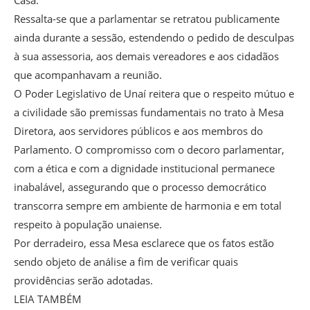
Casa.
Ressalta-se que a parlamentar se retratou publicamente
ainda durante a sessão, estendendo o pedido de desculpas
à sua assessoria, aos demais vereadores e aos cidadãos
que acompanhavam a reunião.
O Poder Legislativo de Unaí reitera que o respeito mútuo e
a civilidade são premissas fundamentais no trato à Mesa
Diretora, aos servidores públicos e aos membros do
Parlamento. O compromisso com o decoro parlamentar,
com a ética e com a dignidade institucional permanece
inabalável, assegurando que o processo democrático
transcorra sempre em ambiente de harmonia e em total
respeito à população unaiense.
Por derradeiro, essa Mesa esclarece que os fatos estão
sendo objeto de análise a fim de verificar quais
providências serão adotadas.
LEIA TAMBÉM