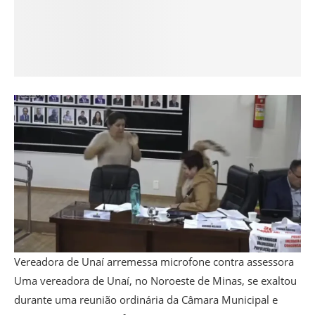
Vereadora de Unaí arremessa microfone contra assessora
Uma vereadora de Unaí, no Noroeste de Minas, se exaltou
durante uma reunião ordinária da Câmara Municipal e