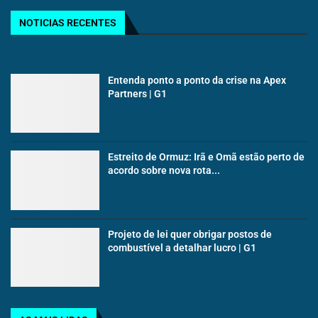
NOTICIAS RECENTES
Entenda ponto a ponto da crise na Apex
Partners | G1
Estreito de Ormuz: Irã e Omã estão perto de
acordo sobre nova rota...
Projeto de lei quer obrigar postos de
combustível a detalhar lucro | G1