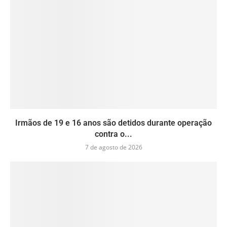
Irmãos de 19 e 16 anos são detidos durante operação
contra o...
7 de agosto de 2026