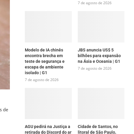
7 de agosto de 2026
Modelo de IA chinês
JBS anuncia US$ 5
encontra brecha em
bilhões para expansão
teste de segurança e
na Ásia e Oceania | G1
escapa de ambiente
7 de agosto de 2026
isolado | G1
7 de agosto de 2026
s de
AGU pedirá na Justiça a
Cidade de Santos, no
retirada do Discord do ar
litoral de São Paulo,