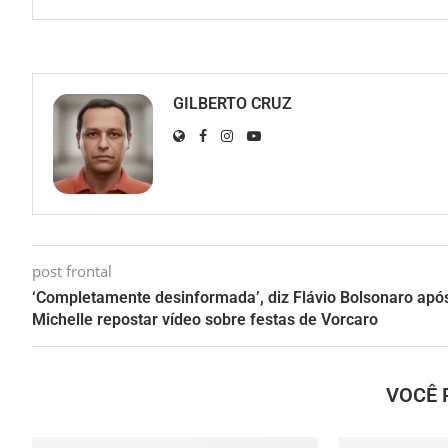
GILBERTO CRUZ
post frontal
‘Completamente desinformada’, diz Flávio Bolsonaro apó
Michelle repostar vídeo sobre festas de Vorcaro
VOCÊ 