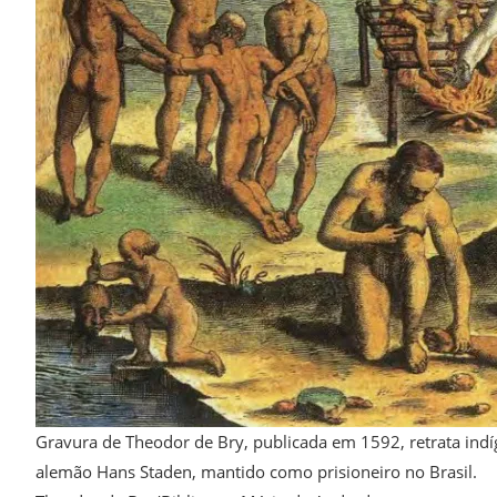
Gravura de Theodor de Bry, publicada em 1592, retrata ind
alemão Hans Staden, mantido como prisioneiro no Brasil.