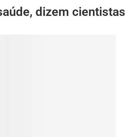
saúde, dizem cientistas