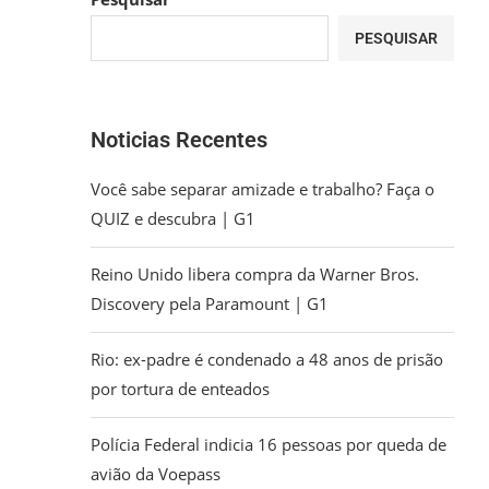
PESQUISAR
Noticias Recentes
Você sabe separar amizade e trabalho? Faça o
QUIZ e descubra | G1
Reino Unido libera compra da Warner Bros.
Discovery pela Paramount | G1
Rio: ex-padre é condenado a 48 anos de prisão
por tortura de enteados
Polícia Federal indicia 16 pessoas por queda de
avião da Voepass