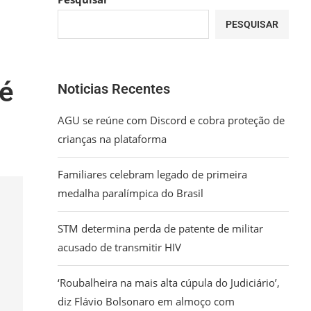
PESQUISAR
té
Noticias Recentes
AGU se reúne com Discord e cobra proteção de
crianças na plataforma
Familiares celebram legado de primeira
medalha paralímpica do Brasil
STM determina perda de patente de militar
acusado de transmitir HIV
‘Roubalheira na mais alta cúpula do Judiciário’,
diz Flávio Bolsonaro em almoço com