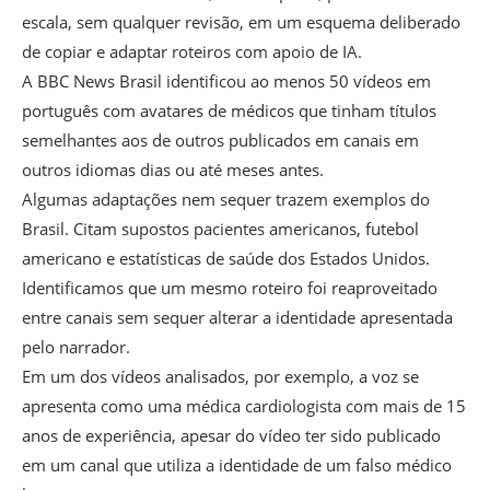
escala, sem qualquer revisão, em um esquema deliberado
de copiar e adaptar roteiros com apoio de IA.
A BBC News Brasil identificou ao menos 50 vídeos em
português com avatares de médicos que tinham títulos
semelhantes aos de outros publicados em canais em
outros idiomas dias ou até meses antes.
Algumas adaptações nem sequer trazem exemplos do
Brasil. Citam supostos pacientes americanos, futebol
americano e estatísticas de saúde dos Estados Unidos.
Identificamos que um mesmo roteiro foi reaproveitado
entre canais sem sequer alterar a identidade apresentada
pelo narrador.
Em um dos vídeos analisados, por exemplo, a voz se
apresenta como uma médica cardiologista com mais de 15
anos de experiência, apesar do vídeo ter sido publicado
em um canal que utiliza a identidade de um falso médico