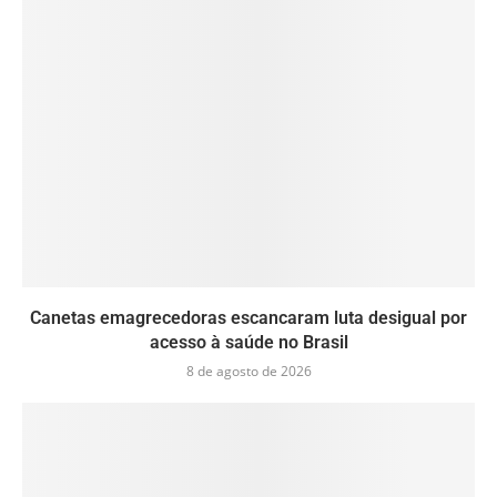
Canetas emagrecedoras escancaram luta desigual por
acesso à saúde no Brasil
8 de agosto de 2026