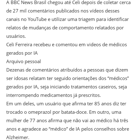
A BBC News Brasil chegou até Celi depois de coletar cerca
de 27 mil comentários publicados nos vídeos desses
canais no YouTube e utilizar uma triagem para identificar
relatos de mudanças de comportamento relatados por
usuários.
Celi Ferreira recebeu e comentou em videos de médicos
gerados por IA
Arquivo pessoal
Dezenas de comentários atribuídos a pessoas que dizem
ser idosas relatam ter seguido orientações dos “médicos”
gerados por IA, seja iniciando tratamentos caseiros, seja
interrompendo medicamentos já prescritos.
Em um deles, um usuário que afirma ter 85 anos diz ter
trocado o omeprazol por batata-doce. Em outro, uma
mulher de 77 anos afirma que não vai ao médico há três
anos e agradece ao “médico” de IA pelos conselhos sobre
Alzheimer.