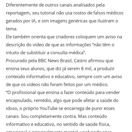
Diferentemente de outros canais analisados pela
reportagem, seu tutorial não usa rostos de falsos médicos
gerados por IA, e sim imagens genéricas que ilustram o
tema.
Ele também orienta que criadores coloquem um aviso na
descrição do vídeo de que as informações “não têm o
intuito de substituir a consulta médica”.
Procurado pela BBC News Brasil, Castro afirmou que
ensina seus alunos, que diz já serem 8 mil, a produzir
conteúdo informativo e educativo, sempre com um aviso
de que os vídeos não foram feitos por um médico.
“O profissional que ensina a fazer conteúdo para vender
encapsulado, remédio, algo que pode afetar a saúde do
idoso, o próprio YouTube se encarrega de punir esses
canais. Sou completamente contra. Mas conteúdo
informativo e educativo, no sentido de saúde física,