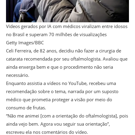
Vídeos gerados por IA com médicos viralizam entre idosos
no Brasil e superam 70 milhões de visualizações
Getty Images/BBC
Celi Ferreira, de 82 anos, decidiu não fazer a cirurgia de
catarata recomendada por seu oftalmologista. Avaliou que
ainda enxerga bem e que o procedimento não seria
necessário.
Enquanto assistia a vídeos no YouTube, recebeu uma
recomendação sobre o tema, narrada por um suposto
médico que prometia proteger a visão por meio do
consumo de frutas.
“Não me animei [com a orientação do oftalmologista], pois
ainda vejo bem. Agora vou seguir sua orientação”,
escreveu ela nos comentários do vídeo.