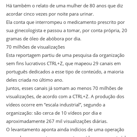
Há também o relato de uma mulher de 80 anos que diz
acordar cinco vezes por noite para urinar.
Ela conta que interrompeu o medicamento prescrito por
sua ginecologista e passou a tomar, por conta própria, 20
gramas de óleo de abóbora por dia.
70 milhões de visualizações
Esta reportagem partiu de uma pesquisa da organização
sem fins lucrativos CTRL+Z, que mapeou 29 canais em
português dedicados a esse tipo de conteúdo, a maioria
deles criada no último ano.
Juntos, esses canais já somam ao menos 70 milhões de
visualizações, de acordo com a CTRL+Z. A produção dos
vídeos ocorre em “escala industrial”, segundo a
organização: são cerca de 10 vídeos por dia e
aproximadamente 267 mil visualizações diárias.
O levantamento aponta ainda indícios de uma operação