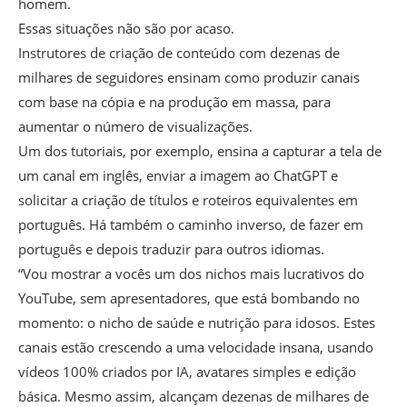
homem.
Essas situações não são por acaso.
Instrutores de criação de conteúdo com dezenas de
milhares de seguidores ensinam como produzir canais
com base na cópia e na produção em massa, para
aumentar o número de visualizações.
Um dos tutoriais, por exemplo, ensina a capturar a tela de
um canal em inglês, enviar a imagem ao ChatGPT e
solicitar a criação de títulos e roteiros equivalentes em
português. Há também o caminho inverso, de fazer em
português e depois traduzir para outros idiomas.
“Vou mostrar a vocês um dos nichos mais lucrativos do
YouTube, sem apresentadores, que está bombando no
momento: o nicho de saúde e nutrição para idosos. Estes
canais estão crescendo a uma velocidade insana, usando
vídeos 100% criados por IA, avatares simples e edição
básica. Mesmo assim, alcançam dezenas de milhares de