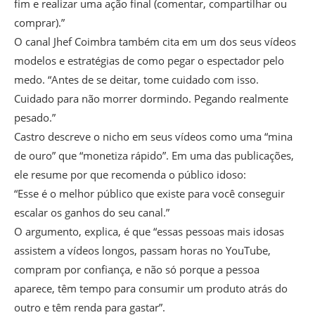
fim e realizar uma ação final (comentar, compartilhar ou
comprar).”
O canal Jhef Coimbra também cita em um dos seus vídeos
modelos e estratégias de como pegar o espectador pelo
medo. “Antes de se deitar, tome cuidado com isso.
Cuidado para não morrer dormindo. Pegando realmente
pesado.”
Castro descreve o nicho em seus vídeos como uma “mina
de ouro” que “monetiza rápido”. Em uma das publicações,
ele resume por que recomenda o público idoso:
“Esse é o melhor público que existe para você conseguir
escalar os ganhos do seu canal.”
O argumento, explica, é que “essas pessoas mais idosas
assistem a vídeos longos, passam horas no YouTube,
compram por confiança, e não só porque a pessoa
aparece, têm tempo para consumir um produto atrás do
outro e têm renda para gastar”.