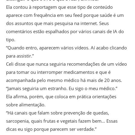
Ela contou à reportagem que esse tipo de conteúdo
aparece com frequência em seu feed porque saúde é um
dos assuntos que mais pesquisa na internet. Seus
comentários estão espalhados por vários canais de IA do
tipo.
“Quando entro, aparecem vários vídeos. Aí acabo clicando
para assistir.”
Celi disse que nunca seguiria recomendações de um vídeo
para tomar ou interromper medicamentos e que é
acompanhada pelo mesmo médico há mais de 20 anos.
“Jamais seguiria um estranho. Eu sigo o meu médico.”
Ela afirma, porém, que coloca em prática orientações
sobre alimentação.
“Há canais que falam sobre prevenção de quedas,
sarcopenia, quais frutas e vegetais fazem bem… Essas
dicas eu sigo porque parecem ser verdade.”