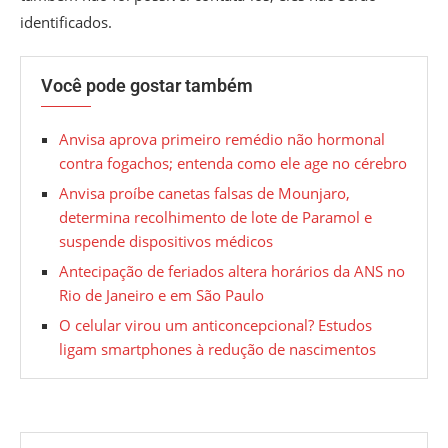
identificados.
Você pode gostar também
Anvisa aprova primeiro remédio não hormonal
contra fogachos; entenda como ele age no cérebro
Anvisa proíbe canetas falsas de Mounjaro,
determina recolhimento de lote de Paramol e
suspende dispositivos médicos
Antecipação de feriados altera horários da ANS no
Rio de Janeiro e em São Paulo
O celular virou um anticoncepcional? Estudos
ligam smartphones à redução de nascimentos