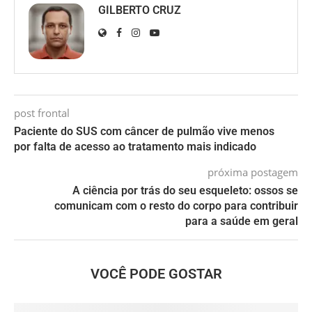
GILBERTO CRUZ
post frontal
Paciente do SUS com câncer de pulmão vive menos
por falta de acesso ao tratamento mais indicado
próxima postagem
A ciência por trás do seu esqueleto: ossos se
comunicam com o resto do corpo para contribuir
para a saúde em geral
VOCÊ PODE GOSTAR