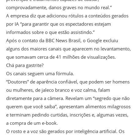
comprovadamente, danos graves no mundo real.”
A empresa diz que adicionou rótulos a conteúdos gerados
por IA “para garantir que os espectadores estejam
informados sobre o que estão assistindo.”
Após o contato da BBC News Brasil, o Google excluiu
alguns dos maiores canais que aparecem no levantamento,
que somavam cerca de 41 milhões de visualizações.
Chá para gastrite?
Os canais seguem uma fórmula.
“Doutores” de aparência confiável, que podem ser homens
ou mulheres, de jaleco branco e voz calma, falam
diretamente para a câmera. Revelam um “segredo que não
querem que você saiba”, apresentam alimentos milagrosos
e terminam pedindo curtidas, inscrições e, algumas vezes,
a compra de um e-book.
O rosto e a voz são gerados por inteligência artificial. Os