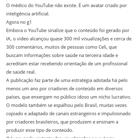
O médico do YouTube não existe. É um avatar criado por
inteligência artificial.
Agora no g1
Embora o YouTube sinalize que o conteúdo foi gerado por
IA, o vídeo alcançou quase 300 mil visualizações e cerca de
300 comentários, muitos de pessoas como Celi, que
buscam informações sobre saúde na terceira idade e
acreditam estar recebendo orientação de um profissional
de saúde real.
A publicação faz parte de uma estratégia adotada há pelo
menos um ano por criadores de conteúdo em diversos
países, que enxergam no público idoso um nicho lucrativo.
O modelo também se espalhou pelo Brasil, muitas vezes
copiado e adaptado de canais estrangeiros e impulsionado
por criadores brasileiros, que produzem e ensinam a
produzir esse tipo de conteúdo.