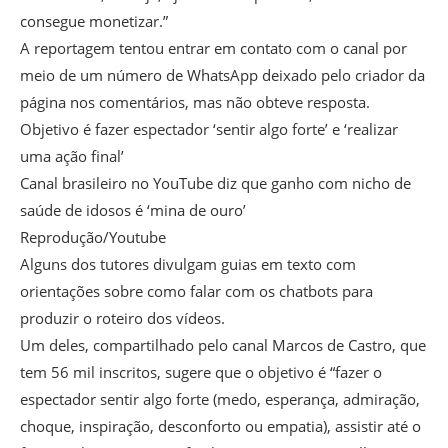
consegue monetizar.”
A reportagem tentou entrar em contato com o canal por
meio de um número de WhatsApp deixado pelo criador da
página nos comentários, mas não obteve resposta.
Objetivo é fazer espectador ‘sentir algo forte’ e ‘realizar
uma ação final’
Canal brasileiro no YouTube diz que ganho com nicho de
saúde de idosos é ‘mina de ouro’
Reprodução/Youtube
Alguns dos tutores divulgam guias em texto com
orientações sobre como falar com os chatbots para
produzir o roteiro dos vídeos.
Um deles, compartilhado pelo canal Marcos de Castro, que
tem 56 mil inscritos, sugere que o objetivo é “fazer o
espectador sentir algo forte (medo, esperança, admiração,
choque, inspiração, desconforto ou empatia), assistir até o