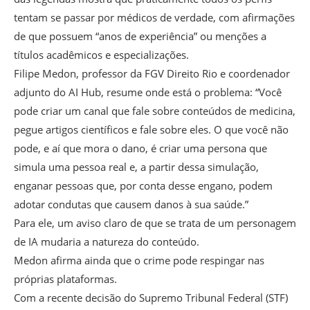
tentam se passar por médicos de verdade, com afirmações
de que possuem “anos de experiência” ou menções a
títulos acadêmicos e especializações.
Filipe Medon, professor da FGV Direito Rio e coordenador
adjunto do AI Hub, resume onde está o problema: “Você
pode criar um canal que fale sobre conteúdos de medicina,
pegue artigos científicos e fale sobre eles. O que você não
pode, e aí que mora o dano, é criar uma persona que
simula uma pessoa real e, a partir dessa simulação,
enganar pessoas que, por conta desse engano, podem
adotar condutas que causem danos à sua saúde.”
Para ele, um aviso claro de que se trata de um personagem
de IA mudaria a natureza do conteúdo.
Medon afirma ainda que o crime pode respingar nas
próprias plataformas.
Com a recente decisão do Supremo Tribunal Federal (STF)