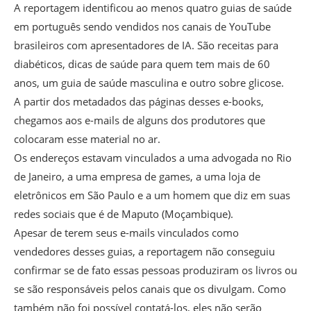
A reportagem identificou ao menos quatro guias de saúde
em português sendo vendidos nos canais de YouTube
brasileiros com apresentadores de IA. São receitas para
diabéticos, dicas de saúde para quem tem mais de 60
anos, um guia de saúde masculina e outro sobre glicose.
A partir dos metadados das páginas desses e-books,
chegamos aos e-mails de alguns dos produtores que
colocaram esse material no ar.
Os endereços estavam vinculados a uma advogada no Rio
de Janeiro, a uma empresa de games, a uma loja de
eletrônicos em São Paulo e a um homem que diz em suas
redes sociais que é de Maputo (Moçambique).
Apesar de terem seus e-mails vinculados como
vendedores desses guias, a reportagem não conseguiu
confirmar se de fato essas pessoas produziram os livros ou
se são responsáveis pelos canais que os divulgam. Como
também não foi possível contatá-los, eles não serão