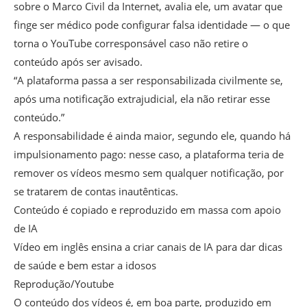
sobre o Marco Civil da Internet, avalia ele, um avatar que
finge ser médico pode configurar falsa identidade — o que
torna o YouTube corresponsável caso não retire o
conteúdo após ser avisado.
“A plataforma passa a ser responsabilizada civilmente se,
após uma notificação extrajudicial, ela não retirar esse
conteúdo.”
A responsabilidade é ainda maior, segundo ele, quando há
impulsionamento pago: nesse caso, a plataforma teria de
remover os vídeos mesmo sem qualquer notificação, por
se tratarem de contas inautênticas.
Conteúdo é copiado e reproduzido em massa com apoio
de IA
Vídeo em inglês ensina a criar canais de IA para dar dicas
de saúde e bem estar a idosos
Reprodução/Youtube
O conteúdo dos vídeos é, em boa parte, produzido em