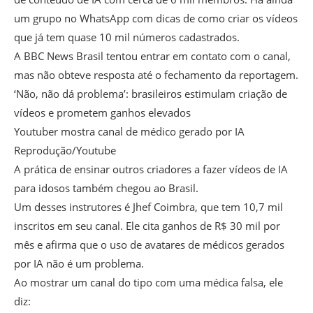
um grupo no WhatsApp com dicas de como criar os vídeos
que já tem quase 10 mil números cadastrados.
A BBC News Brasil tentou entrar em contato com o canal,
mas não obteve resposta até o fechamento da reportagem.
‘Não, não dá problema’: brasileiros estimulam criação de
vídeos e prometem ganhos elevados
Youtuber mostra canal de médico gerado por IA
Reprodução/Youtube
A prática de ensinar outros criadores a fazer vídeos de IA
para idosos também chegou ao Brasil.
Um desses instrutores é Jhef Coimbra, que tem 10,7 mil
inscritos em seu canal. Ele cita ganhos de R$ 30 mil por
mês e afirma que o uso de avatares de médicos gerados
por IA não é um problema.
Ao mostrar um canal do tipo com uma médica falsa, ele
diz: