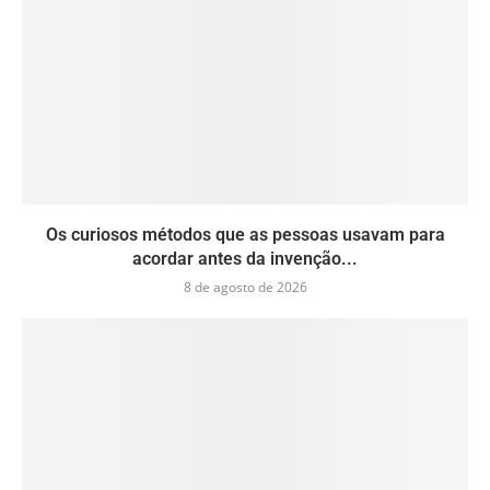
Os curiosos métodos que as pessoas usavam para
acordar antes da invenção...
8 de agosto de 2026