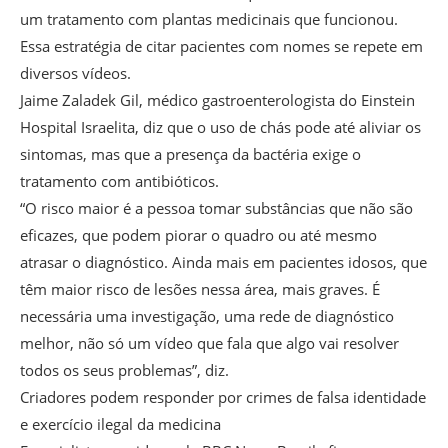
um tratamento com plantas medicinais que funcionou.
Essa estratégia de citar pacientes com nomes se repete em
diversos vídeos.
Jaime Zaladek Gil, médico gastroenterologista do Einstein
Hospital Israelita, diz que o uso de chás pode até aliviar os
sintomas, mas que a presença da bactéria exige o
tratamento com antibióticos.
“O risco maior é a pessoa tomar substâncias que não são
eficazes, que podem piorar o quadro ou até mesmo
atrasar o diagnóstico. Ainda mais em pacientes idosos, que
têm maior risco de lesões nessa área, mais graves. É
necessária uma investigação, uma rede de diagnóstico
melhor, não só um vídeo que fala que algo vai resolver
todos os seus problemas”, diz.
Criadores podem responder por crimes de falsa identidade
e exercício ilegal da medicina