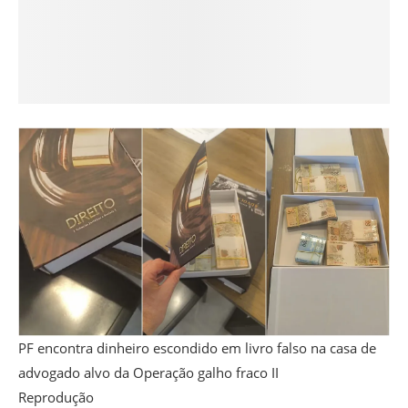
PF encontra dinheiro escondido em livro falso na casa de
advogado alvo da Operação galho fraco II
Reprodução