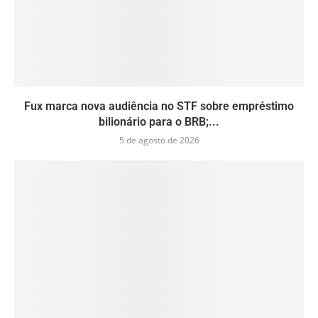
Fux marca nova audiência no STF sobre empréstimo
bilionário para o BRB;...
5 de agosto de 2026