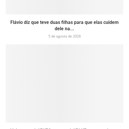
Flávio diz que teve duas filhas para que elas cuidem
dele na...
5 de agosto de 2026