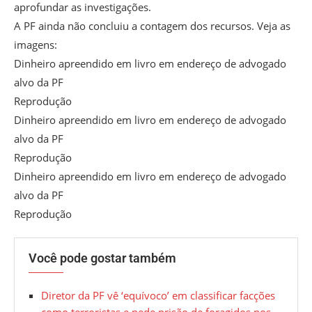
aprofundar as investigações.
A PF ainda não concluiu a contagem dos recursos. Veja as
imagens:
Dinheiro apreendido em livro em endereço de advogado
alvo da PF
Reprodução
Dinheiro apreendido em livro em endereço de advogado
alvo da PF
Reprodução
Dinheiro apreendido em livro em endereço de advogado
alvo da PF
Reprodução
Você pode gostar também
Diretor da PF vê ‘equívoco’ em classificar facções