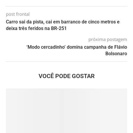
post frontal
Carro sai da pista, cai em barranco de cinco metros e
deixa três feridos na BR-251
próxima postagem
‘Modo cercadinho’ domina campanha de Flávio
Bolsonaro
VOCÊ PODE GOSTAR