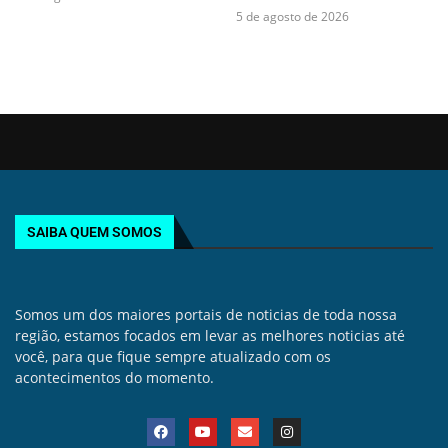
5 de agosto de 2026
SAIBA QUEM SOMOS
Somos um dos maiores portais de noticias de toda nossa
região, estamos focados em levar as melhores noticias até
você, para que fique sempre atualizado com os
acontecimentos do momento.