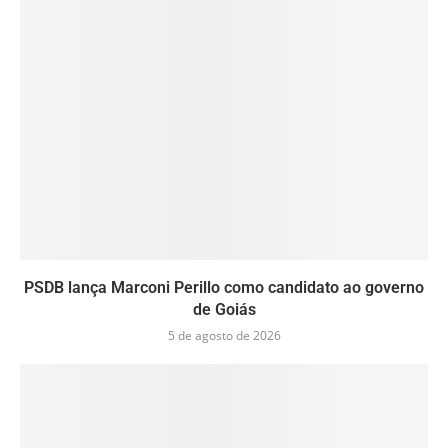
PSDB lança Marconi Perillo como candidato ao governo
de Goiás
5 de agosto de 2026