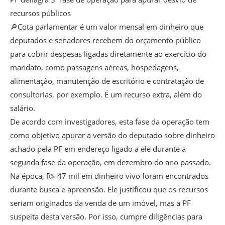
recursos públicos
🔎Cota parlamentar é um valor mensal em dinheiro que
deputados e senadores recebem do orçamento público
para cobrir despesas ligadas diretamente ao exercício do
mandato, como passagens aéreas, hospedagens,
alimentação, manutenção de escritório e contratação de
consultorias, por exemplo. É um recurso extra, além do
salário.
De acordo com investigadores, esta fase da operação tem
como objetivo apurar a versão do deputado sobre dinheiro
achado pela PF em endereço ligado a ele durante a
segunda fase da operação, em dezembro do ano passado.
Na época, R$ 47 mil em dinheiro vivo foram encontrados
durante busca e apreensão. Ele justificou que os recursos
seriam originados da venda de um imóvel, mas a PF
suspeita desta versão. Por isso, cumpre diligências para