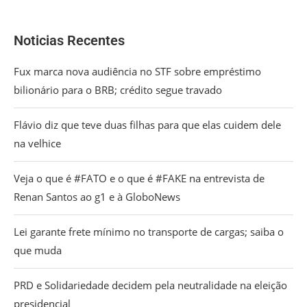
Noticias Recentes
Fux marca nova audiência no STF sobre empréstimo
bilionário para o BRB; crédito segue travado
Flávio diz que teve duas filhas para que elas cuidem dele
na velhice
Veja o que é #FATO e o que é #FAKE na entrevista de
Renan Santos ao g1 e à GloboNews
Lei garante frete mínimo no transporte de cargas; saiba o
que muda
PRD e Solidariedade decidem pela neutralidade na eleição
presidencial