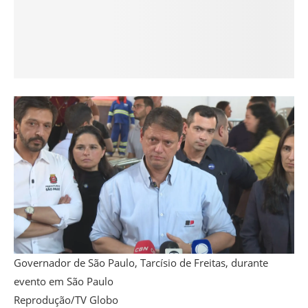
Governador de São Paulo, Tarcísio de Freitas, durante
evento em São Paulo
Reprodução/TV Globo