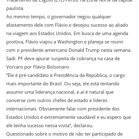
paulista.
Ao mesmo tempo, o governador negou qualquer
afastamento dele com Flávio e desejou sucesso ao aliado
na viagem aos Estados Unidos. Em busca de uma agenda
positiva, Flávio viajou a Washington e planeja se reunir
com o presidente americano Donald Trump nesta semana.
Sadi: PF deve apurar suspeita de cobrança na casa de
Vorcaro por Flávio Bolsonaro
“Ele é pré-candidato à Presidência da República, o cargo
mais importante do Brasil. Ou seja, ele está tentando
assumir uma liderança nacional, e aí é natural que
converse com outros chefes de estado e líderes
internacionais. Obviamente falar com presidente dos
Estados Unidos é extremamente saudável e eu espero que
ele tenha sucesso nessa visita”, declarou.
Questionado sobre o motivo de não ter participado de