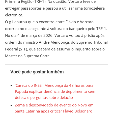
Primeira Região (TRF-1). Na ocasião, Vorcaro teve de
entregar passaportes e passou a utilizar uma tornozeleira
eletrônica.
O g1 apurou que o encontro entre Flávio e Vorcaro
ocorreu no dia seguinte à soltura do banqueiro pelo TRF-1.
No dia 4 de março de 2026, Vorcaro voltou à prisão após
ordem do ministro André Mendonça, do Supremo Tribunal
Federal (STF), que acabara de assumir o inquérito sobre o
Master na Suprema Corte.
Você pode gostar também
‘Careca do INSS’: Mendonça dá 48 horas para
Papuda explicar denúncia de depoimento sem
defesa e perguntas sobre delação
Zema é desconvidado de evento do Novo em
Santa Catarina após criticar Flávio Bolsonaro