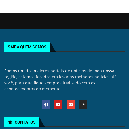
SAIBA QUEM SOMOS
Somos um dos maiores portais de noticias de toda nossa
região, estamos focados em levar as melhores noticias até
você, para que fique sempre atualizado com os
acontecimentos do momento.
CONTATOS