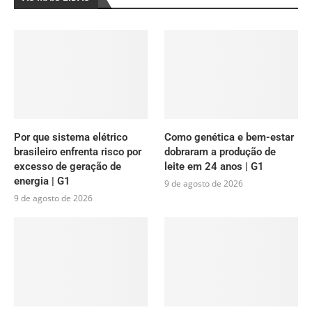
Por que sistema elétrico
Como genética e bem-estar
brasileiro enfrenta risco por
dobraram a produção de
excesso de geração de
leite em 24 anos | G1
energia | G1
9 de agosto de 2026
9 de agosto de 2026