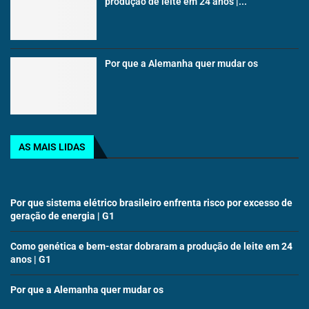
produção de leite em 24 anos |...
Por que a Alemanha quer mudar os
AS MAIS LIDAS
Por que sistema elétrico brasileiro enfrenta risco por excesso de
geração de energia | G1
Como genética e bem-estar dobraram a produção de leite em 24
anos | G1
Por que a Alemanha quer mudar os