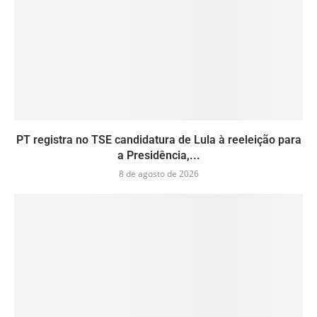
PT registra no TSE candidatura de Lula à reeleição para
a Presidência,...
8 de agosto de 2026