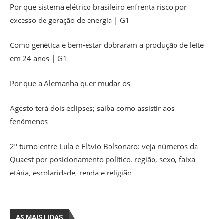
Por que sistema elétrico brasileiro enfrenta risco por
excesso de geração de energia | G1
Como genética e bem-estar dobraram a produção de leite
em 24 anos | G1
Por que a Alemanha quer mudar os
Agosto terá dois eclipses; saiba como assistir aos
fenômenos
2º turno entre Lula e Flávio Bolsonaro: veja números da
Quaest por posicionamento político, região, sexo, faixa
etária, escolaridade, renda e religião
AS MAIS LIDAS