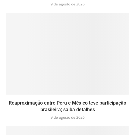
9 de agosto de 2026
Reaproximação entre Peru e México teve participação
brasileira; saiba detalhes
9 de agosto de 2026