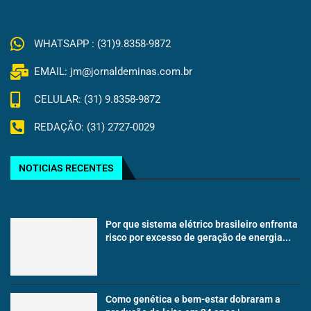
WHATSAPP : (31)9.8358-9872
EMAIL: jm@jornaldeminas.com.br
CELULAR: (31) 9.8358-9872
REDAÇÃO: (31) 2727-0029
NOTICIAS RECENTES
Por que sistema elétrico brasileiro enfrenta
risco por excesso de geração de energia...
Como genética e bem-estar dobraram a