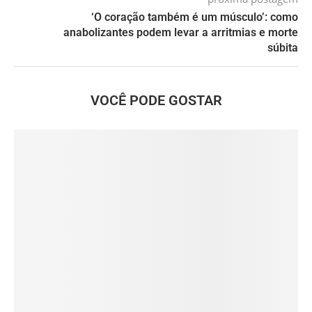
‘O coração também é um músculo’: como
anabolizantes podem levar a arritmias e morte
súbita
VOCÊ PODE GOSTAR