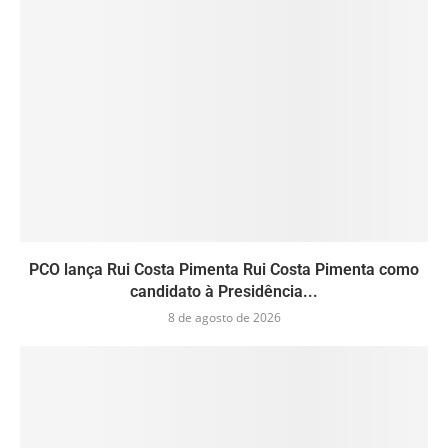
PCO lança Rui Costa Pimenta Rui Costa Pimenta como
candidato à Presidência...
8 de agosto de 2026