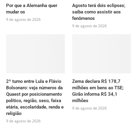
Por que a Alemanha quer
Agosto terá dois eclipses;
mudar os
saiba como assistir aos
fenômenos
9 de agosto de 2026
9 de agosto de 2026
2º turno entre Lula e Flávio
Zema declara R$ 178,7
Bolsonaro: veja números da
milhões em bens ao TSE;
Quaest por posicionamento
Girão informa R$ 34,1
político, região, sexo, faixa
milhões
etária, escolaridade, renda e
9 de agosto de 2026
religião
9 de agosto de 2026