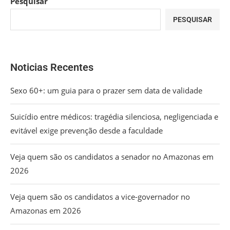
Pesquisar
PESQUISAR
Noticias Recentes
Sexo 60+: um guia para o prazer sem data de validade
Suicídio entre médicos: tragédia silenciosa, negligenciada e
evitável exige prevenção desde a faculdade
Veja quem são os candidatos a senador no Amazonas em
2026
Veja quem são os candidatos a vice-governador no
Amazonas em 2026