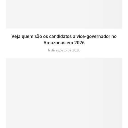
Veja quem são os candidatos a vice-governador no
Amazonas em 2026
6 de agosto de 2026