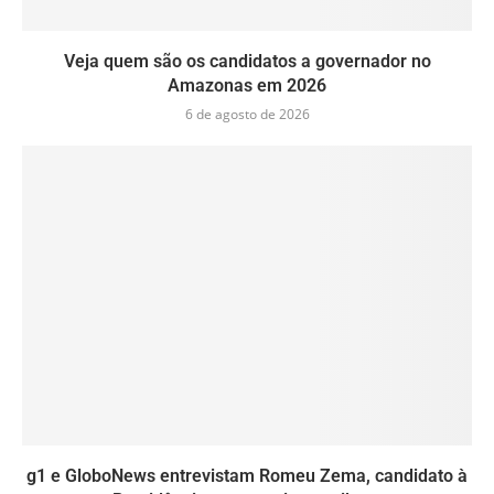
Veja quem são os candidatos a governador no
Amazonas em 2026
6 de agosto de 2026
g1 e GloboNews entrevistam Romeu Zema, candidato à