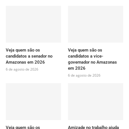
Veja quem são os
Veja quem são os
candidatos a senador no
candidatos a vice-
Amazonas em 2026
governador no Amazonas
em 2026
6 de agosto de 2026
6 de agosto de 2026
Veja quem são os
Amizade no trabalho ajuda