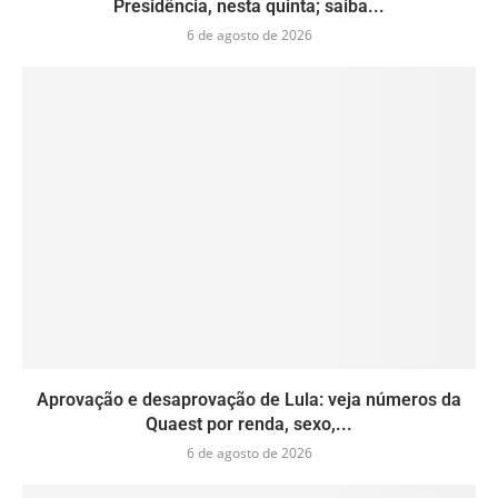
Presidência, nesta quinta; saiba...
6 de agosto de 2026
Aprovação e desaprovação de Lula: veja números da
Quaest por renda, sexo,...
6 de agosto de 2026