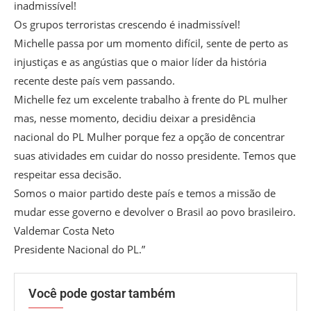
inadmissível!
Os grupos terroristas crescendo é inadmissível!
Michelle passa por um momento difícil, sente de perto as
injustiças e as angústias que o maior líder da história
recente deste país vem passando.
Michelle fez um excelente trabalho à frente do PL mulher
mas, nesse momento, decidiu deixar a presidência
nacional do PL Mulher porque fez a opção de concentrar
suas atividades em cuidar do nosso presidente. Temos que
respeitar essa decisão.
Somos o maior partido deste país e temos a missão de
mudar esse governo e devolver o Brasil ao povo brasileiro.
Valdemar Costa Neto
Presidente Nacional do PL.”
Você pode gostar também