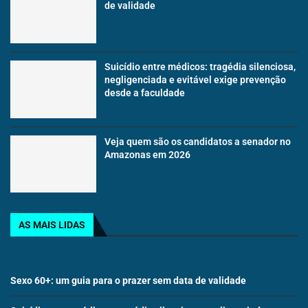
de validade
Suicídio entre médicos: tragédia silenciosa,
negligenciada e evitável exige prevenção
desde a faculdade
Veja quem são os candidatos a senador no
Amazonas em 2026
AS MAIS LIDAS
Sexo 60+: um guia para o prazer sem data de validade