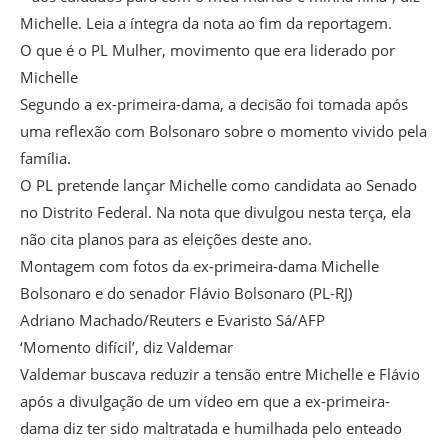
Michelle. Leia a íntegra da nota ao fim da reportagem.
O que é o PL Mulher, movimento que era liderado por
Michelle
Segundo a ex-primeira-dama, a decisão foi tomada após
uma reflexão com Bolsonaro sobre o momento vivido pela
família.
O PL pretende lançar Michelle como candidata ao Senado
no Distrito Federal. Na nota que divulgou nesta terça, ela
não cita planos para as eleições deste ano.
Montagem com fotos da ex-primeira-dama Michelle
Bolsonaro e do senador Flávio Bolsonaro (PL-RJ)
Adriano Machado/Reuters e Evaristo Sá/AFP
‘Momento difícil’, diz Valdemar
Valdemar buscava reduzir a tensão entre Michelle e Flávio
após a divulgação de um vídeo em que a ex-primeira-
dama diz ter sido maltratada e humilhada pelo enteado