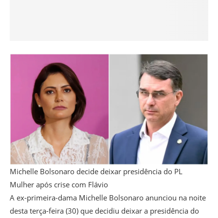
Michelle Bolsonaro decide deixar presidência do PL
Mulher após crise com Flávio
A ex-primeira-dama Michelle Bolsonaro anunciou na noite
desta terça-feira (30) que decidiu deixar a presidência do