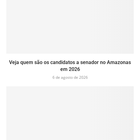
Veja quem são os candidatos a senador no Amazonas
em 2026
6 de agosto de 2026