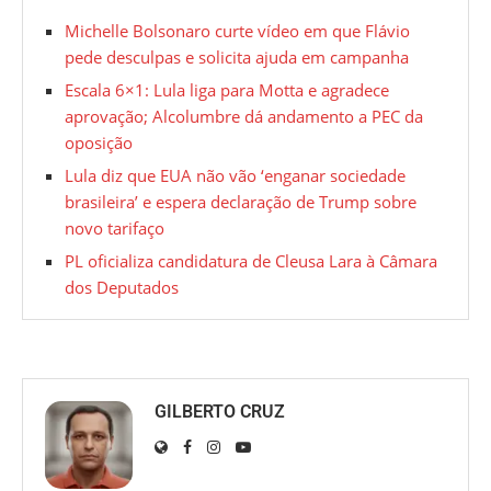
Michelle Bolsonaro curte vídeo em que Flávio
pede desculpas e solicita ajuda em campanha
Escala 6×1: Lula liga para Motta e agradece
aprovação; Alcolumbre dá andamento a PEC da
oposição
Lula diz que EUA não vão ‘enganar sociedade
brasileira’ e espera declaração de Trump sobre
novo tarifaço
PL oficializa candidatura de Cleusa Lara à Câmara
dos Deputados
GILBERTO CRUZ