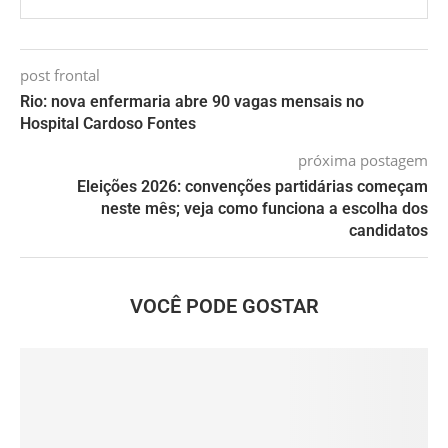
post frontal
Rio: nova enfermaria abre 90 vagas mensais no
Hospital Cardoso Fontes
próxima postagem
Eleições 2026: convenções partidárias começam
neste mês; veja como funciona a escolha dos
candidatos
VOCÊ PODE GOSTAR