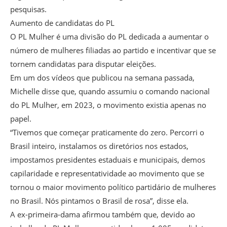
pesquisas.
Aumento de candidatas do PL
O PL Mulher é uma divisão do PL dedicada a aumentar o
número de mulheres filiadas ao partido e incentivar que se
tornem candidatas para disputar eleições.
Em um dos vídeos que publicou na semana passada,
Michelle disse que, quando assumiu o comando nacional
do PL Mulher, em 2023, o movimento existia apenas no
papel.
“Tivemos que começar praticamente do zero. Percorri o
Brasil inteiro, instalamos os diretórios nos estados,
impostamos presidentes estaduais e municipais, demos
capilaridade e representatividade ao movimento que se
tornou o maior movimento político partidário de mulheres
no Brasil. Nós pintamos o Brasil de rosa”, disse ela.
A ex-primeira-dama afirmou também que, devido ao