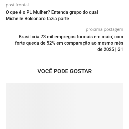
post frontal
O que é o PL Mulher? Entenda grupo do qual
Michelle Bolsonaro fazia parte
próxima postagem
Brasil cria 73 mil empregos formais em maio; com
forte queda de 52% em comparação ao mesmo mês
de 2025 | G1
VOCÊ PODE GOSTAR