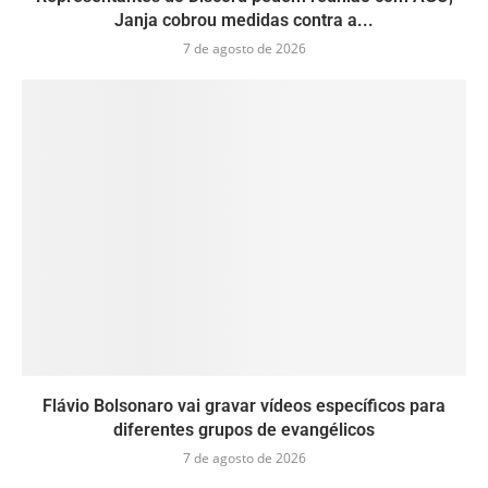
Janja cobrou medidas contra a...
7 de agosto de 2026
Flávio Bolsonaro vai gravar vídeos específicos para
diferentes grupos de evangélicos
7 de agosto de 2026