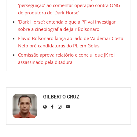
‘perseguição’ ao comentar operação contra ONG
de produtora de ‘Dark Horse’
‘Dark Horse’: entenda o que a PF vai investigar
sobre a cinebiografia de Jair Bolsonaro
Flávio Bolsonaro lança ao lado de Valdemar Costa
Neto pré-candidaturas do PL em Goiás
Comissão aprova relatório e conclui que JK foi
assassinado pela ditadura
GILBERTO CRUZ