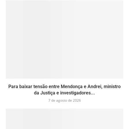
Para baixar tensão entre Mendonça e Andrei, ministro
da Justiça e investigadores...
7 de agosto de 2026