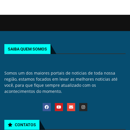
SAIBA QUEM SOMOS
Somos um dos maiores portais de noticias de toda nossa
região, estamos focados em levar as melhores noticias até
você, para que fique sempre atualizado com os
acontecimentos do momento.
CONTATOS