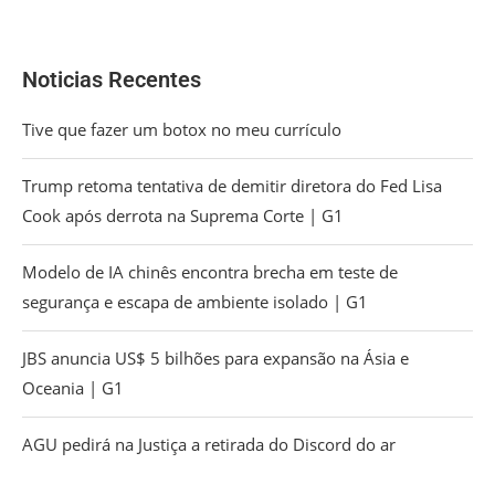
Noticias Recentes
Tive que fazer um botox no meu currículo
Trump retoma tentativa de demitir diretora do Fed Lisa
Cook após derrota na Suprema Corte | G1
Modelo de IA chinês encontra brecha em teste de
segurança e escapa de ambiente isolado | G1
JBS anuncia US$ 5 bilhões para expansão na Ásia e
Oceania | G1
AGU pedirá na Justiça a retirada do Discord do ar