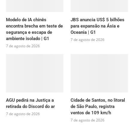
Modelo de IA chinês
JBS anuncia US$ 5 bilhões
encontra brecha em teste de
para expansão na Ásia e
segurança e escapa de
Oceania | G1
ambiente isolado | G1
7 de agosto de 2026
7 de agosto de 2026
AGU pedirá na Justiça a
Cidade de Santos, no litoral
retirada do Discord do ar
de São Paulo, registra
ventos de 109 km/h
7 de agosto de 2026
7 de agosto de 2026