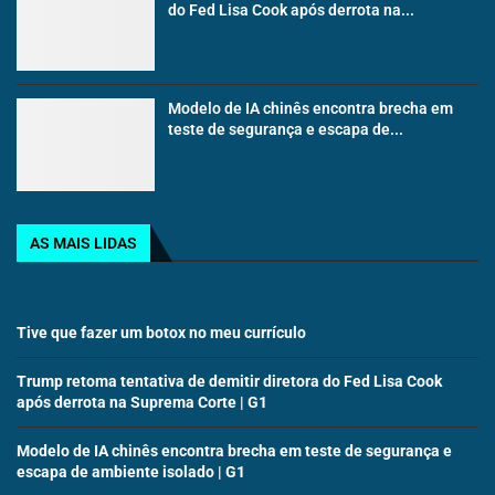
do Fed Lisa Cook após derrota na...
Modelo de IA chinês encontra brecha em
teste de segurança e escapa de...
AS MAIS LIDAS
Tive que fazer um botox no meu currículo
Trump retoma tentativa de demitir diretora do Fed Lisa Cook
após derrota na Suprema Corte | G1
Modelo de IA chinês encontra brecha em teste de segurança e
escapa de ambiente isolado | G1