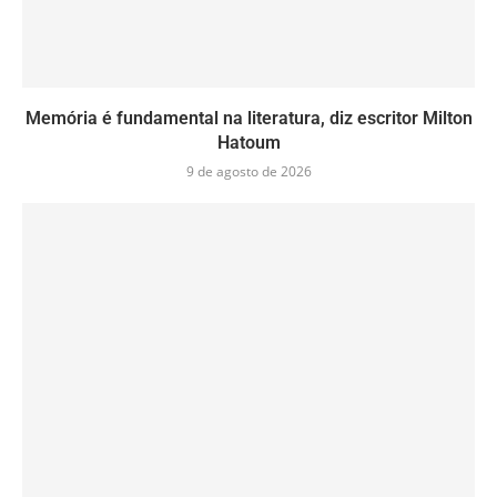
Memória é fundamental na literatura, diz escritor Milton
Hatoum
9 de agosto de 2026