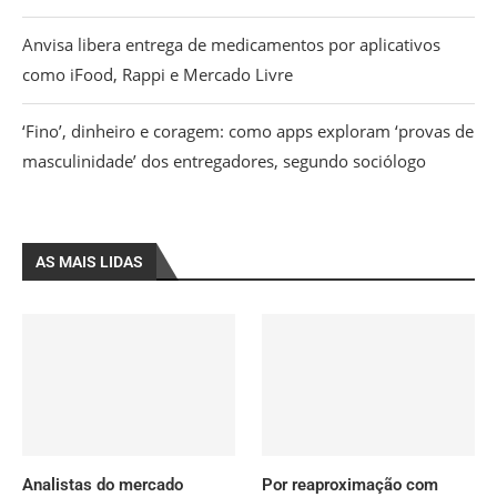
Anvisa libera entrega de medicamentos por aplicativos
como iFood, Rappi e Mercado Livre
‘Fino’, dinheiro e coragem: como apps exploram ‘provas de
masculinidade’ dos entregadores, segundo sociólogo
AS MAIS LIDAS
Analistas do mercado
Por reaproximação com