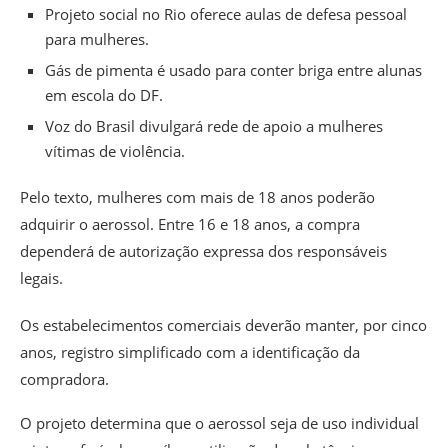
Projeto social no Rio oferece aulas de defesa pessoal
para mulheres.
Gás de pimenta é usado para conter briga entre alunas
em escola do DF.
Voz do Brasil divulgará rede de apoio a mulheres
vítimas de violência.
Pelo texto, mulheres com mais de 18 anos poderão
adquirir o aerossol. Entre 16 e 18 anos, a compra
dependerá de autorização expressa dos responsáveis
legais.
Os estabelecimentos comerciais deverão manter, por cinco
anos, registro simplificado com a identificação da
compradora.
O projeto determina que o aerossol seja de uso individual