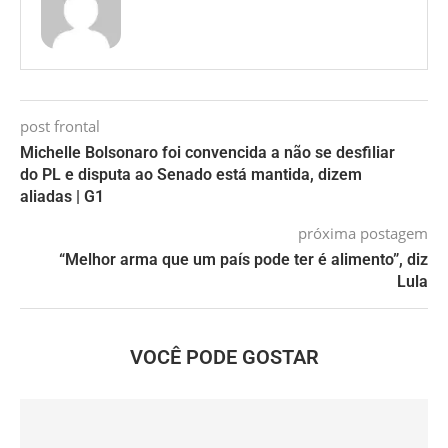
post frontal
Michelle Bolsonaro foi convencida a não se desfiliar
do PL e disputa ao Senado está mantida, dizem
aliadas | G1
próxima postagem
“Melhor arma que um país pode ter é alimento”, diz
Lula
VOCÊ PODE GOSTAR