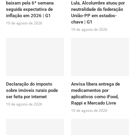
baixam pela 6ª semana
Lula, Alcolumbre atuou por
seguida expectativa de
neutralidade da federação
inflação em 2026 | G1
União-PP em estados-
chave | G1
10 de agosto de 2026
10 de agosto de 2026
Declaração do imposto
Anvisa libera entrega de
sobre imóveis rurais pode
medicamentos por
ser feita por internet
aplicativos como iFood,
Rappi e Mercado Livre
10 de agosto de 2026
10 de agosto de 2026