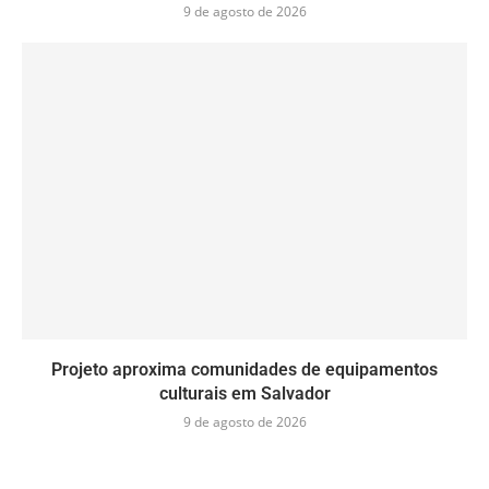
9 de agosto de 2026
Projeto aproxima comunidades de equipamentos
culturais em Salvador
9 de agosto de 2026