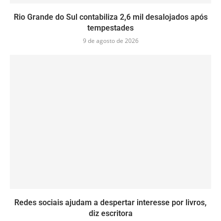
Rio Grande do Sul contabiliza 2,6 mil desalojados após
tempestades
9 de agosto de 2026
Redes sociais ajudam a despertar interesse por livros,
diz escritora