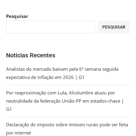
Pesquisar
PESQUISAR
Noticias Recentes
Analistas do mercado baixam pela 6ª semana seguida
expectativa de inflação em 2026 | G1
Por reaproximação com Lula, Alcolumbre atuou por
neutralidade da federação União-PP em estados-chave |
G1
Declaração do imposto sobre imóveis rurais pode ser feita
por internet