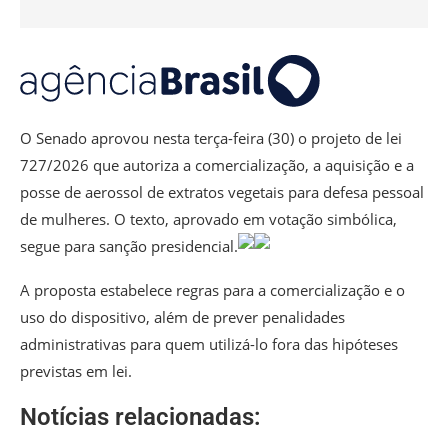
O Senado aprovou nesta terça-feira (30) o projeto de lei
727/2026 que autoriza a comercialização, a aquisição e a
posse de aerossol de extratos vegetais para defesa pessoal
de mulheres. O texto, aprovado em votação simbólica,
segue para sanção presidencial.
A proposta estabelece regras para a comercialização e o
uso do dispositivo, além de prever penalidades
administrativas para quem utilizá-lo fora das hipóteses
previstas em lei.
Notícias relacionadas: