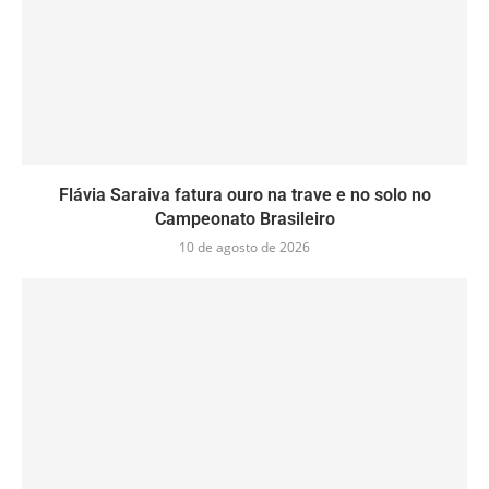
Flávia Saraiva fatura ouro na trave e no solo no
Campeonato Brasileiro
10 de agosto de 2026