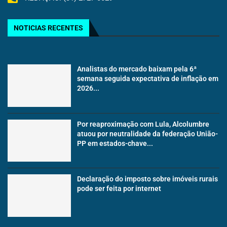
NOTICIAS RECENTES
Analistas do mercado baixam pela 6ª
semana seguida expectativa de inflação em
2026...
Por reaproximação com Lula, Alcolumbre
atuou por neutralidade da federação União-
PP em estados-chave...
Declaração do imposto sobre imóveis rurais
pode ser feita por internet