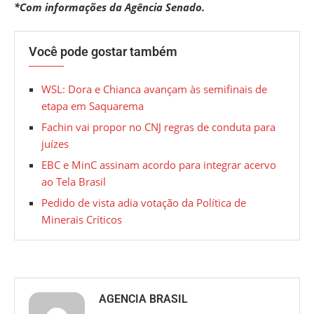
*Com informações da Agência Senado.
Você pode gostar também
WSL: Dora e Chianca avançam às semifinais de
etapa em Saquarema
Fachin vai propor no CNJ regras de conduta para
juízes
EBC e MinC assinam acordo para integrar acervo
ao Tela Brasil
Pedido de vista adia votação da Política de
Minerais Críticos
AGENCIA BRASIL