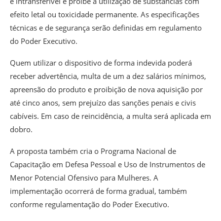
e intransferível e proíbe a utilização de substâncias com
efeito letal ou toxicidade permanente. As especificações
técnicas e de segurança serão definidas em regulamento
do Poder Executivo.
Quem utilizar o dispositivo de forma indevida poderá
receber advertência, multa de um a dez salários mínimos,
apreensão do produto e proibição de nova aquisição por
até cinco anos, sem prejuízo das sanções penais e civis
cabíveis. Em caso de reincidência, a multa será aplicada em
dobro.
A proposta também cria o Programa Nacional de
Capacitação em Defesa Pessoal e Uso de Instrumentos de
Menor Potencial Ofensivo para Mulheres. A
implementação ocorrerá de forma gradual, também
conforme regulamentação do Poder Executivo.