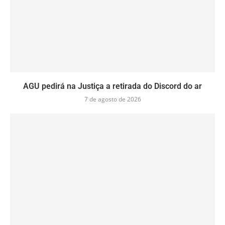
AGU pedirá na Justiça a retirada do Discord do ar
7 de agosto de 2026