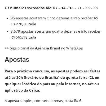
Os números sorteados são: 07 – 14 – 16 – 21 – 33 – 58
95 apostas acertaram cinco dezenas e irão receber R$
13.278,38 cada
3.679 apostas acertaram quatro dezenas e irão receber
R$ 565,18 cada
>> Siga o canal da
Agência Brasil
no WhatsApp
Apostas
Para o próximo concurso, as apostas podem ser feitas
até as 20h (horário de Brasília) de quinta-feira (2), em
qualquer lotérica do país ou pela internet, no
site
ou
aplicativo da Caixa.
A aposta simples, com seis dezenas, custa R$ 6.