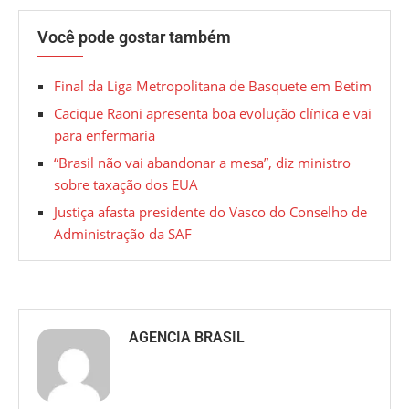
Você pode gostar também
Final da Liga Metropolitana de Basquete em Betim
Cacique Raoni apresenta boa evolução clínica e vai
para enfermaria
“Brasil não vai abandonar a mesa”, diz ministro
sobre taxação dos EUA
Justiça afasta presidente do Vasco do Conselho de
Administração da SAF
AGENCIA BRASIL