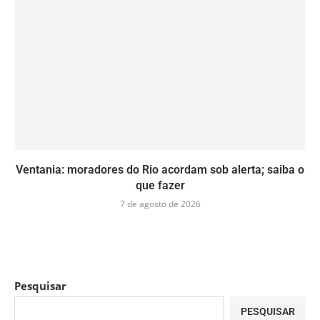
Ventania: moradores do Rio acordam sob alerta; saiba o
que fazer
7 de agosto de 2026
Pesquisar
PESQUISAR