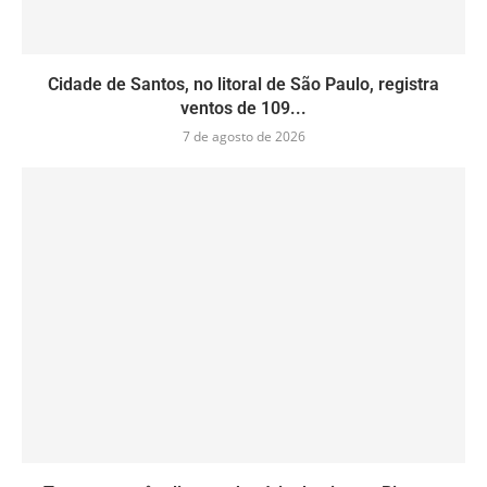
Cidade de Santos, no litoral de São Paulo, registra
ventos de 109...
7 de agosto de 2026