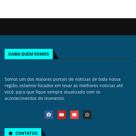
SAIBA QUEM SOMOS
Somos um dos maiores portais de noticias de toda nossa
região, estamos focados em levar as melhores noticias até
você, para que fique sempre atualizado com os
acontecimentos do momento.
CONTATOS