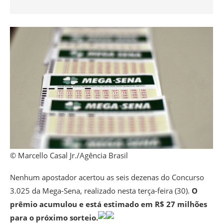
© Marcello Casal Jr./Agência Brasil
Nenhum apostador acertou as seis dezenas do Concurso
3.025 da Mega-Sena, realizado nesta terça-feira (30).
O
prêmio acumulou e está estimado em R$ 27 milhões
para o próximo sorteio.