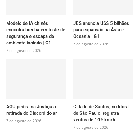
Modelo de IA chinês
JBS anuncia US$ 5 bilhões
encontra brecha em teste de
para expansão na Ásia e
segurança e escapa de
Oceania | G1
ambiente isolado | G1
7 de agosto de 2026
7 de agosto de 2026
AGU pedirá na Justiça a
Cidade de Santos, no litoral
retirada do Discord do ar
de São Paulo, registra
ventos de 109 km/h
7 de agosto de 2026
7 de agosto de 2026