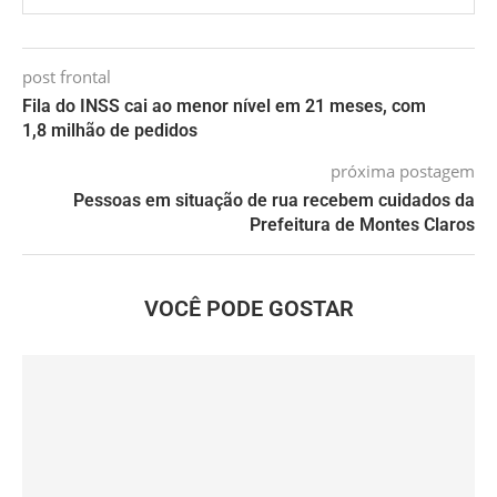
post frontal
Fila do INSS cai ao menor nível em 21 meses, com
1,8 milhão de pedidos
próxima postagem
Pessoas em situação de rua recebem cuidados da
Prefeitura de Montes Claros
VOCÊ PODE GOSTAR