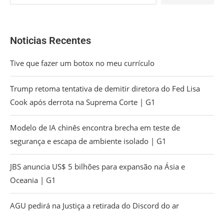
Noticias Recentes
Tive que fazer um botox no meu currículo
Trump retoma tentativa de demitir diretora do Fed Lisa
Cook após derrota na Suprema Corte | G1
Modelo de IA chinês encontra brecha em teste de
segurança e escapa de ambiente isolado | G1
JBS anuncia US$ 5 bilhões para expansão na Ásia e
Oceania | G1
AGU pedirá na Justiça a retirada do Discord do ar