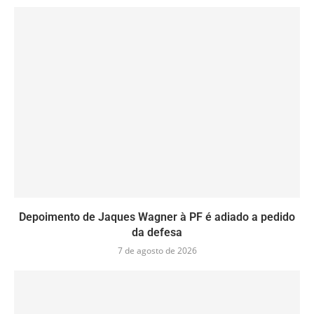
Depoimento de Jaques Wagner à PF é adiado a pedido
da defesa
7 de agosto de 2026