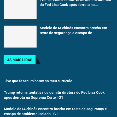
do Fed Lisa Cook após derrota na...
Modelo de IA chinês encontra brecha em
teste de segurança e escapa de...
AS MAIS LIDAS
Tive que fazer um botox no meu currículo
Trump retoma tentativa de demitir diretora do Fed Lisa Cook
após derrota na Suprema Corte | G1
Modelo de IA chinês encontra brecha em teste de segurança e
escapa de ambiente isolado | G1