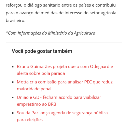
reforçou o diálogo sanitário entre os países e contribuiu
para o avanço de medidas de interesse do setor agrícola
brasileiro.
*Com informações do Ministério da Agricultura
Você pode gostar também
Bruno Guimarães projeta duelo com Odegaard e
alerta sobre bola parada
Motta cria comissão para analisar PEC que reduz
maioridade penal
União e GDF fecham acordo para viabilizar
empréstimo ao BRB
Sou da Paz lança agenda de segurança pública
para eleições