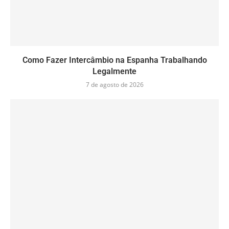
Como Fazer Intercâmbio na Espanha Trabalhando
Legalmente
7 de agosto de 2026