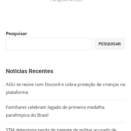
Pesquisar
PESQUISAR
Noticias Recentes
AGU se reúne com Discord e cobra proteção de crianças na
plataforma
Familiares celebram legado de primeira medalha
paralímpica do Brasil
STM determina perda de patente de militar acusado de