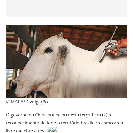
© MAPA/Divulgação
O governo da China anunciou nesta terça-feira (2) o
reconhecimento de todo o território brasileiro como área
livre da febre aftosa.