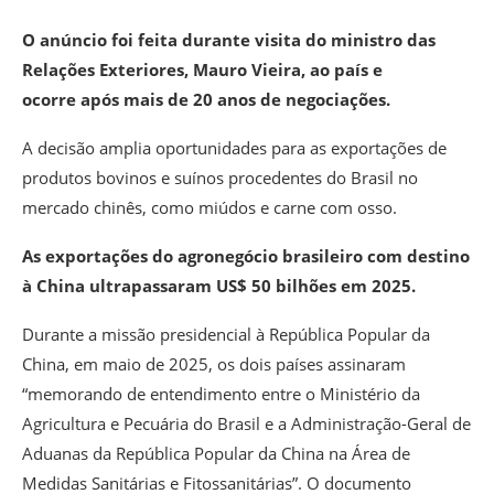
O anúncio foi feita durante visita do ministro das
Relações Exteriores, Mauro Vieira, ao país e
ocorre após mais de 20 anos de negociações.
A decisão amplia oportunidades para as exportações de
produtos bovinos e suínos procedentes do Brasil no
mercado chinês, como miúdos e carne com osso.
As exportações do agronegócio brasileiro com destino
à China ultrapassaram US$ 50 bilhões em 2025.
Durante a missão presidencial à República Popular da
China, em maio de 2025, os dois países assinaram
“memorando de entendimento entre o Ministério da
Agricultura e Pecuária do Brasil e a Administração-Geral de
Aduanas da República Popular da China na Área de
Medidas Sanitárias e Fitossanitárias”. O documento