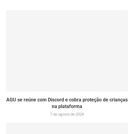
AGU se reúne com Discord e cobra proteção de crianças
na plataforma
7 de agosto de 2026