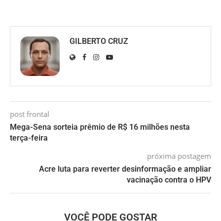
GILBERTO CRUZ
post frontal
Mega-Sena sorteia prêmio de R$ 16 milhões nesta
terça-feira
próxima postagem
Acre luta para reverter desinformação e ampliar
vacinação contra o HPV
VOCÊ PODE GOSTAR