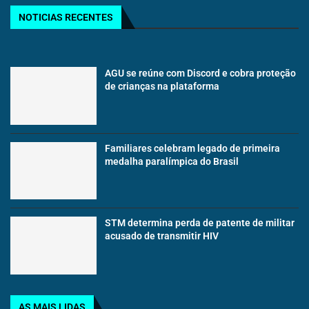
NOTICIAS RECENTES
AGU se reúne com Discord e cobra proteção
de crianças na plataforma
Familiares celebram legado de primeira
medalha paralímpica do Brasil
STM determina perda de patente de militar
acusado de transmitir HIV
AS MAIS LIDAS