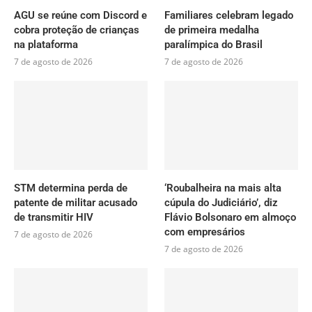
AGU se reúne com Discord e
Familiares celebram legado
cobra proteção de crianças
de primeira medalha
na plataforma
paralímpica do Brasil
7 de agosto de 2026
7 de agosto de 2026
STM determina perda de
‘Roubalheira na mais alta
patente de militar acusado
cúpula do Judiciário’, diz
de transmitir HIV
Flávio Bolsonaro em almoço
com empresários
7 de agosto de 2026
7 de agosto de 2026