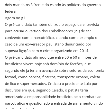
dois mandatos à frente do estado às políticas do governo
federal.
Agora no g1
O pré-candidato também utilizou o espaço da entrevista
para acusar o Partido dos Trabalhadores (PT) de ser
conivente com o narcotráfico, citando como exemplo o
caso de um ex-vereador paulistano denunciado por
suposta ligação com o crime organizado em 2014.
O pré-candidato afirmou que entre 50 e 60 milhões de
brasileiros vivem hoje sob domínio de facções, que
segundo ele já teriam avançado sobre setores da economia
formal, como bancos, fintechs, transporte urbano, coleta
de lixo e supermercados. Criticou o presidente Lula por
discursos em que, segundo Caiado, o petista teria
amenizado a responsabilidade brasileira pelo combate ao
narcotráfico e questionado a entrada de armamento vindo