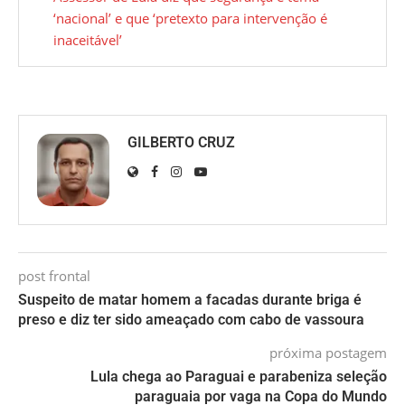
‘nacional’ e que ‘pretexto para intervenção é
inaceitável’
GILBERTO CRUZ
post frontal
Suspeito de matar homem a facadas durante briga é
preso e diz ter sido ameaçado com cabo de vassoura
próxima postagem
Lula chega ao Paraguai e parabeniza seleção
paraguaia por vaga na Copa do Mundo