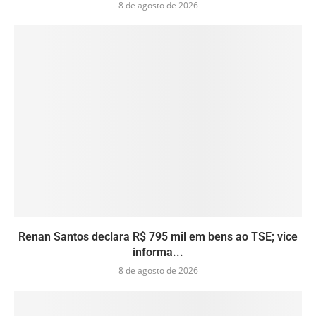
8 de agosto de 2026
Renan Santos declara R$ 795 mil em bens ao TSE; vice
informa...
8 de agosto de 2026