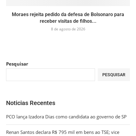
Moraes rejeita pedido da defesa de Bolsonaro para
receber visitas de filhos...
8 de agosto de 2026
Pesquisar
PESQUISAR
Noticias Recentes
PCO lança Izadora Dias como candidata ao governo de SP
Renan Santos declara R$ 795 mil em bens ao TSE; vice