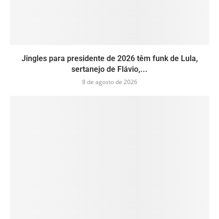
Jingles para presidente de 2026 têm funk de Lula,
sertanejo de Flávio,...
8 de agosto de 2026