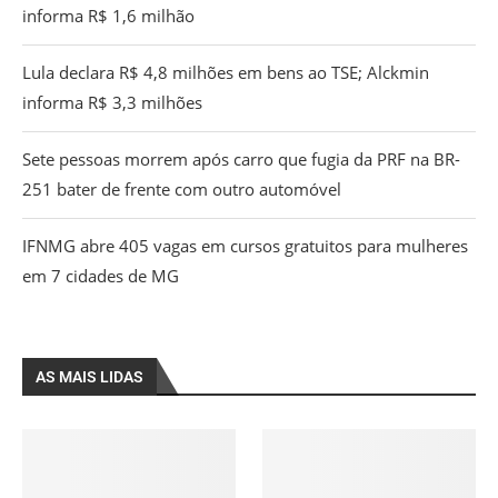
informa R$ 1,6 milhão
Lula declara R$ 4,8 milhões em bens ao TSE; Alckmin
informa R$ 3,3 milhões
Sete pessoas morrem após carro que fugia da PRF na BR-
251 bater de frente com outro automóvel
IFNMG abre 405 vagas em cursos gratuitos para mulheres
em 7 cidades de MG
AS MAIS LIDAS