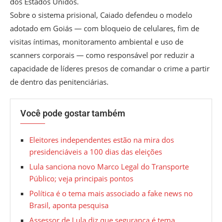
dos Estados Unidos.
Sobre o sistema prisional, Caiado defendeu o modelo
adotado em Goiás — com bloqueio de celulares, fim de
visitas íntimas, monitoramento ambiental e uso de
scanners corporais — como responsável por reduzir a
capacidade de líderes presos de comandar o crime a partir
de dentro das penitenciárias.
Você pode gostar também
Eleitores independentes estão na mira dos
presidenciáveis a 100 dias das eleições
Lula sanciona novo Marco Legal do Transporte
Público; veja principais pontos
Política é o tema mais associado a fake news no
Brasil, aponta pesquisa
Assessor de Lula diz que segurança é tema