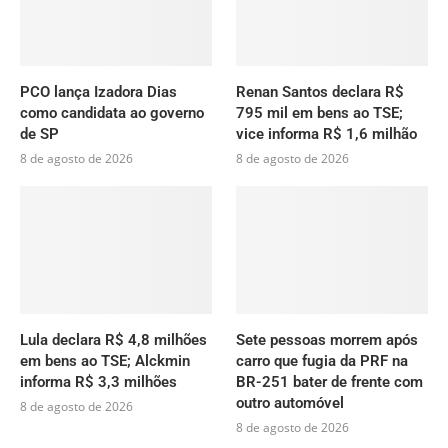
PCO lança Izadora Dias
Renan Santos declara R$
como candidata ao governo
795 mil em bens ao TSE;
de SP
vice informa R$ 1,6 milhão
8 de agosto de 2026
8 de agosto de 2026
Lula declara R$ 4,8 milhões
Sete pessoas morrem após
em bens ao TSE; Alckmin
carro que fugia da PRF na
informa R$ 3,3 milhões
BR-251 bater de frente com
outro automóvel
8 de agosto de 2026
8 de agosto de 2026