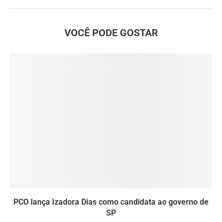
VOCÊ PODE GOSTAR
PCO lança Izadora Dias como candidata ao governo de
SP