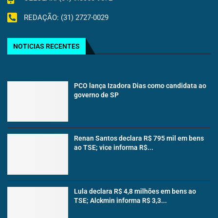
REDAÇÃO: (31) 2727-0029
NOTICIAS RECENTES
PCO lança Izadora Dias como candidata ao
governo de SP
Renan Santos declara R$ 795 mil em bens
ao TSE; vice informa R$...
Lula declara R$ 4,8 milhões em bens ao
TSE; Alckmin informa R$ 3,3...