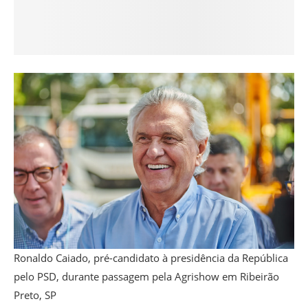
Ronaldo Caiado, pré-candidato à presidência da República
pelo PSD, durante passagem pela Agrishow em Ribeirão
Preto, SP