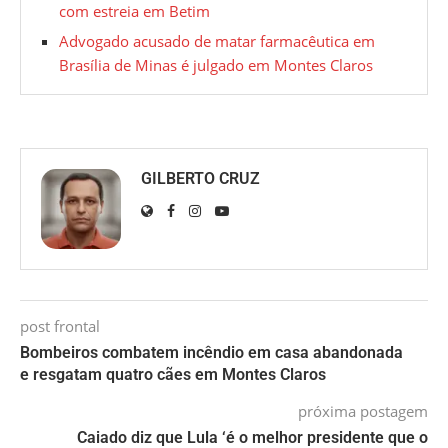
com estreia em Betim
Advogado acusado de matar farmacêutica em
Brasília de Minas é julgado em Montes Claros
GILBERTO CRUZ
post frontal
Bombeiros combatem incêndio em casa abandonada
e resgatam quatro cães em Montes Claros
próxima postagem
Caiado diz que Lula ‘é o melhor presidente que o