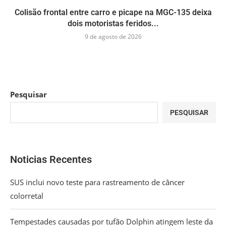
Colisão frontal entre carro e picape na MGC-135 deixa
dois motoristas feridos...
9 de agosto de 2026
Pesquisar
PESQUISAR
Noticias Recentes
SUS inclui novo teste para rastreamento de câncer
colorretal
Tempestades causadas por tufão Dolphin atingem leste da