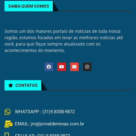
SAIBA QUEM SOMOS
Somos um dos maiores portais de noticias de toda nossa
região, estamos focados em levar as melhores noticias até
você, para que fique sempre atualizado com os
acontecimentos do momento.
CONTATOS
WHATSAPP : (31)9.8358-9872
EMAIL: jm@jornaldeminas.com.br