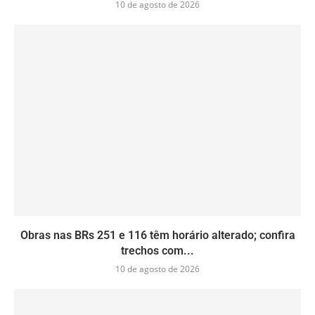
10 de agosto de 2026
Obras nas BRs 251 e 116 têm horário alterado; confira
trechos com...
10 de agosto de 2026