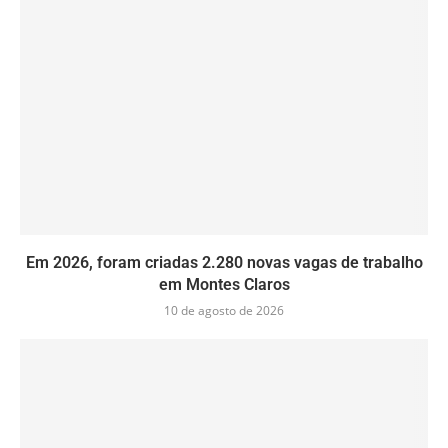
Em 2026, foram criadas 2.280 novas vagas de trabalho
em Montes Claros
10 de agosto de 2026