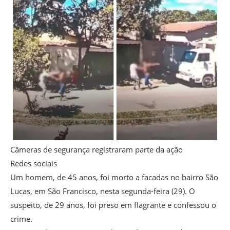
Câmeras de segurança registraram parte da ação
Redes sociais
Um homem, de 45 anos, foi morto a facadas no bairro São
Lucas, em São Francisco, nesta segunda-feira (29). O
suspeito, de 29 anos, foi preso em flagrante e confessou o
crime.