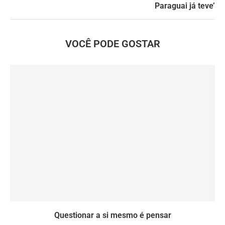
Paraguai já teve’
VOCÊ PODE GOSTAR
Questionar a si mesmo é pensar