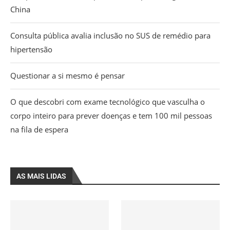
China
Consulta pública avalia inclusão no SUS de remédio para
hipertensão
Questionar a si mesmo é pensar
O que descobri com exame tecnológico que vasculha o
corpo inteiro para prever doenças e tem 100 mil pessoas
na fila de espera
AS MAIS LIDAS