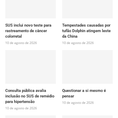
SUS inclui novo teste para
Tempestades causadas por
rastreamento de câncer
tufão Dolphin atingem leste
colorretal
da China
10 de agosto de 2026
10 de agosto de 2026
Consulta pública avalia
Questionar a si mesmo é
inclusão no SUS de remédio
pensar
para hipertensão
10 de agosto de 2026
10 de agosto de 2026