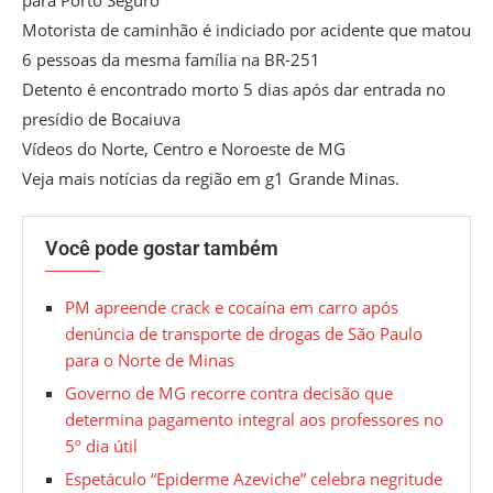
para Porto Seguro
Motorista de caminhão é indiciado por acidente que matou
6 pessoas da mesma família na BR-251
Detento é encontrado morto 5 dias após dar entrada no
presídio de Bocaiuva
Vídeos do Norte, Centro e Noroeste de MG
Veja mais notícias da região em g1 Grande Minas.
Você pode gostar também
PM apreende crack e cocaína em carro após
denúncia de transporte de drogas de São Paulo
para o Norte de Minas
Governo de MG recorre contra decisão que
determina pagamento integral aos professores no
5º dia útil
Espetáculo “Epiderme Azeviche” celebra negritude