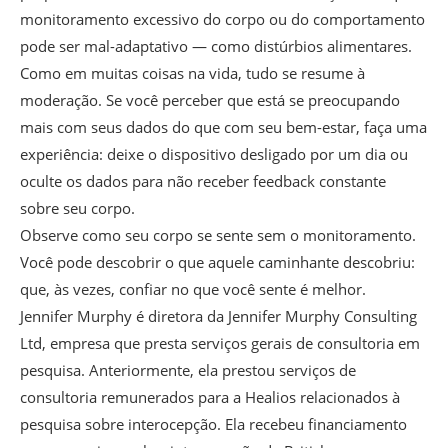
monitoramento excessivo do corpo ou do comportamento
pode ser mal-adaptativo — como distúrbios alimentares.
Como em muitas coisas na vida, tudo se resume à
moderação. Se você perceber que está se preocupando
mais com seus dados do que com seu bem-estar, faça uma
experiência: deixe o dispositivo desligado por um dia ou
oculte os dados para não receber feedback constante
sobre seu corpo.
Observe como seu corpo se sente sem o monitoramento.
Você pode descobrir o que aquele caminhante descobriu:
que, às vezes, confiar no que você sente é melhor.
Jennifer Murphy é diretora da Jennifer Murphy Consulting
Ltd, empresa que presta serviços gerais de consultoria em
pesquisa. Anteriormente, ela prestou serviços de
consultoria remunerados para a Healios relacionados à
pesquisa sobre interocepção. Ela recebeu financiamento