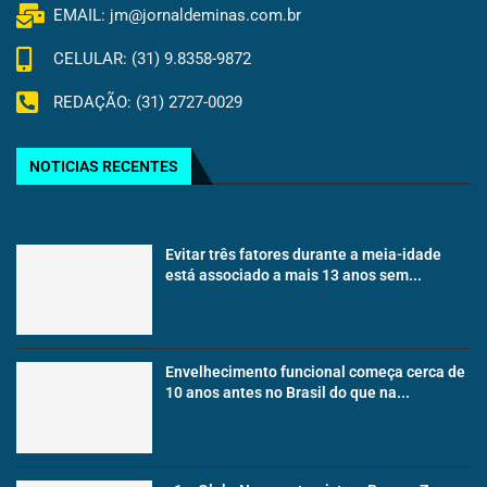
EMAIL: jm@jornaldeminas.com.br
CELULAR: (31) 9.8358-9872
REDAÇÃO: (31) 2727-0029
NOTICIAS RECENTES
Evitar três fatores durante a meia-idade
está associado a mais 13 anos sem...
Envelhecimento funcional começa cerca de
10 anos antes no Brasil do que na...