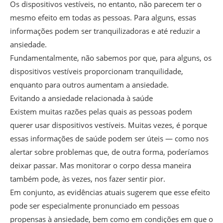
Os dispositivos vestíveis, no entanto, não parecem ter o
mesmo efeito em todas as pessoas. Para alguns, essas
informações podem ser tranquilizadoras e até reduzir a
ansiedade.
Fundamentalmente, não sabemos por que, para alguns, os
dispositivos vestíveis proporcionam tranquilidade,
enquanto para outros aumentam a ansiedade.
Evitando a ansiedade relacionada à saúde
Existem muitas razões pelas quais as pessoas podem
querer usar dispositivos vestíveis. Muitas vezes, é porque
essas informações de saúde podem ser úteis — como nos
alertar sobre problemas que, de outra forma, poderíamos
deixar passar. Mas monitorar o corpo dessa maneira
também pode, às vezes, nos fazer sentir pior.
Em conjunto, as evidências atuais sugerem que esse efeito
pode ser especialmente pronunciado em pessoas
propensas à ansiedade, bem como em condições em que o