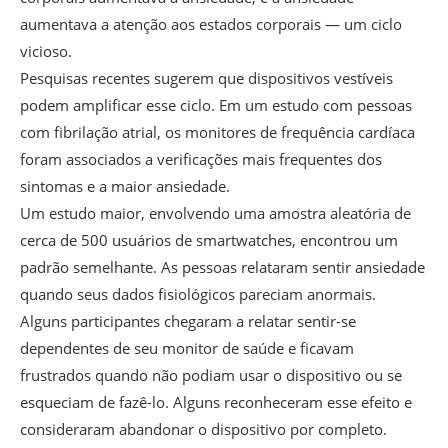
aumentava a atenção aos estados corporais — um ciclo
vicioso.
Pesquisas recentes sugerem que dispositivos vestíveis
podem amplificar esse ciclo. Em um estudo com pessoas
com fibrilação atrial, os monitores de frequência cardíaca
foram associados a verificações mais frequentes dos
sintomas e a maior ansiedade.
Um estudo maior, envolvendo uma amostra aleatória de
cerca de 500 usuários de smartwatches, encontrou um
padrão semelhante. As pessoas relataram sentir ansiedade
quando seus dados fisiológicos pareciam anormais.
Alguns participantes chegaram a relatar sentir-se
dependentes de seu monitor de saúde e ficavam
frustrados quando não podiam usar o dispositivo ou se
esqueciam de fazê-lo. Alguns reconheceram esse efeito e
consideraram abandonar o dispositivo por completo.