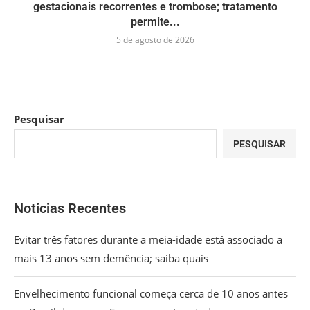
gestacionais recorrentes e trombose; tratamento
permite...
5 de agosto de 2026
Pesquisar
PESQUISAR
Noticias Recentes
Evitar três fatores durante a meia-idade está associado a
mais 13 anos sem demência; saiba quais
Envelhecimento funcional começa cerca de 10 anos antes