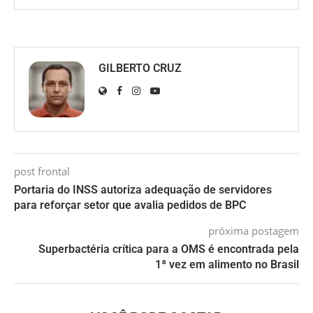
GILBERTO CRUZ
post frontal
Portaria do INSS autoriza adequação de servidores
para reforçar setor que avalia pedidos de BPC
próxima postagem
Superbactéria crítica para a OMS é encontrada pela
1ª vez em alimento no Brasil