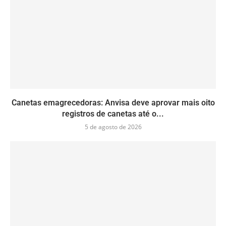
Canetas emagrecedoras: Anvisa deve aprovar mais oito
registros de canetas até o...
5 de agosto de 2026