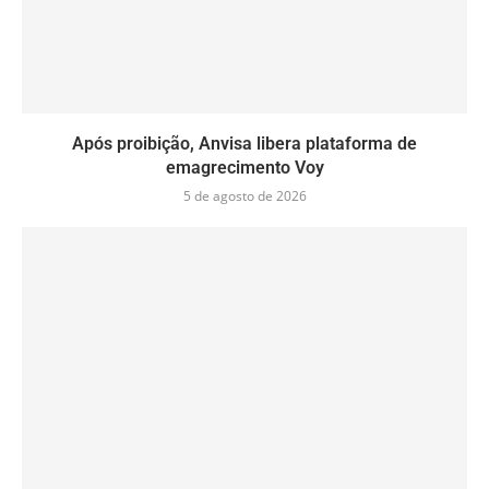
Após proibição, Anvisa libera plataforma de
emagrecimento Voy
5 de agosto de 2026