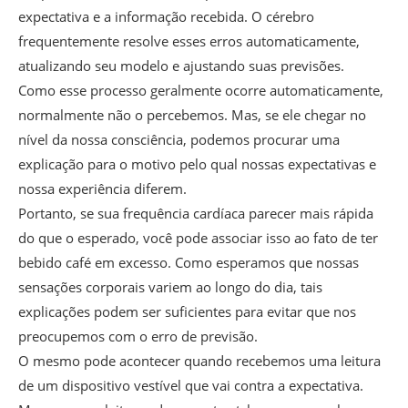
expectativa e a informação recebida. O cérebro
frequentemente resolve esses erros automaticamente,
atualizando seu modelo e ajustando suas previsões.
Como esse processo geralmente ocorre automaticamente,
normalmente não o percebemos. Mas, se ele chegar no
nível da nossa consciência, podemos procurar uma
explicação para o motivo pelo qual nossas expectativas e
nossa experiência diferem.
Portanto, se sua frequência cardíaca parecer mais rápida
do que o esperado, você pode associar isso ao fato de ter
bebido café em excesso. Como esperamos que nossas
sensações corporais variem ao longo do dia, tais
explicações podem ser suficientes para evitar que nos
preocupemos com o erro de previsão.
O mesmo pode acontecer quando recebemos uma leitura
de um dispositivo vestível que vai contra a expectativa.