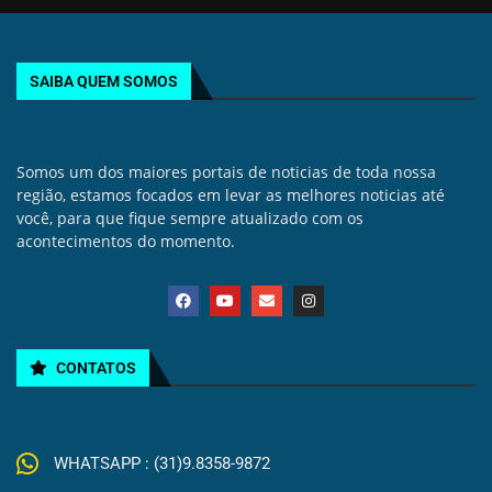
SAIBA QUEM SOMOS
Somos um dos maiores portais de noticias de toda nossa
região, estamos focados em levar as melhores noticias até
você, para que fique sempre atualizado com os
acontecimentos do momento.
CONTATOS
WHATSAPP : (31)9.8358-9872