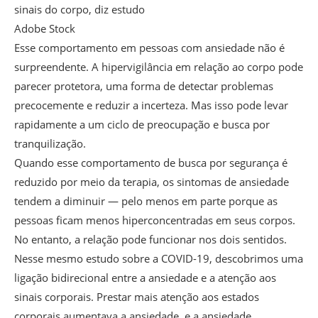
sinais do corpo, diz estudo
Adobe Stock
Esse comportamento em pessoas com ansiedade não é
surpreendente. A hipervigilância em relação ao corpo pode
parecer protetora, uma forma de detectar problemas
precocemente e reduzir a incerteza. Mas isso pode levar
rapidamente a um ciclo de preocupação e busca por
tranquilização.
Quando esse comportamento de busca por segurança é
reduzido por meio da terapia, os sintomas de ansiedade
tendem a diminuir — pelo menos em parte porque as
pessoas ficam menos hiperconcentradas em seus corpos.
No entanto, a relação pode funcionar nos dois sentidos.
Nesse mesmo estudo sobre a COVID-19, descobrimos uma
ligação bidirecional entre a ansiedade e a atenção aos
sinais corporais. Prestar mais atenção aos estados
corporais aumentava a ansiedade, e a ansiedade