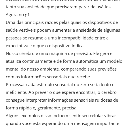
tanto sua ansiedade que precisaram parar de usá-los.
Agora no g1
Uma das principais razões pelas quais os dispositivos de
saúde vestíveis podem aumentar a ansiedade de algumas
pessoas se resume a uma incompatibilidade entre a
expectativa e o que o dispositivo indica.
Nosso cérebro é uma máquina de previsão. Ele gera e
atualiza continuamente e de forma automática um modelo
mental do nosso ambiente, comparando suas previsões
com as informações sensoriais que recebe.
Processar cada estímulo sensorial do zero seria lento e
ineficiente. Ao prever o que espera encontrar, o cérebro
consegue interpretar informações sensoriais ruidosas de
forma rápida e, geralmente, precisa.
Alguns exemplos disso incluem sentir seu celular vibrar
quando você está esperando uma mensagem importante