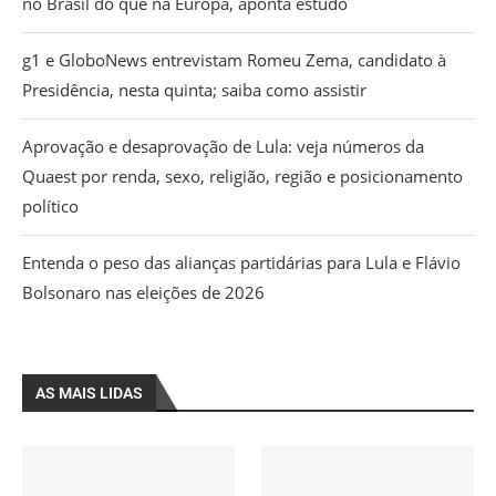
no Brasil do que na Europa, aponta estudo
g1 e GloboNews entrevistam Romeu Zema, candidato à
Presidência, nesta quinta; saiba como assistir
Aprovação e desaprovação de Lula: veja números da
Quaest por renda, sexo, religião, região e posicionamento
político
Entenda o peso das alianças partidárias para Lula e Flávio
Bolsonaro nas eleições de 2026
AS MAIS LIDAS