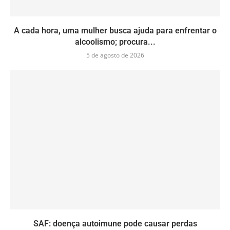
A cada hora, uma mulher busca ajuda para enfrentar o
alcoolismo; procura...
5 de agosto de 2026
SAF: doença autoimune pode causar perdas