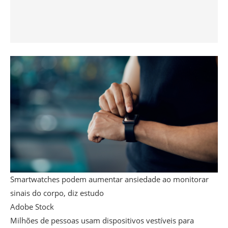
Smartwatches podem aumentar ansiedade ao monitorar
sinais do corpo, diz estudo
Adobe Stock
Milhões de pessoas usam dispositivos vestíveis para