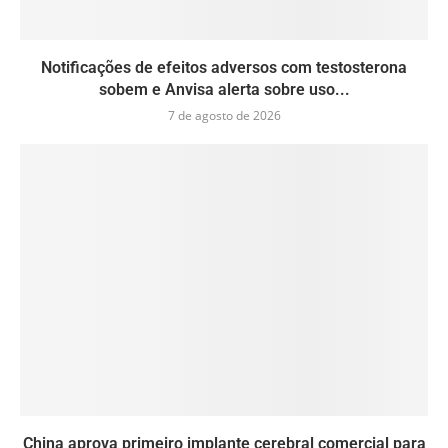
Notificações de efeitos adversos com testosterona
sobem e Anvisa alerta sobre uso...
7 de agosto de 2026
China aprova primeiro implante cerebral comercial para