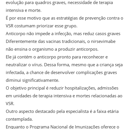
evolução para quadros graves, necessidade de terapia
intensiva e morte.
É por esse motivo que as estratégias de prevenção contra o
VSR costumam priorizar esse grupo.
Anticorpo não impede a infecção, mas reduz casos graves
Diferentemente das vacinas tradicionais, o nirsevimabe
não ensina o organismo a produzir anticorpos.
Ele já contém o anticorpo pronto para reconhecer e
neutralizar o vírus. Dessa forma, mesmo que a criança seja
infectada, a chance de desenvolver complicações graves
diminui significativamente.
O objetivo principal é reduzir hospitalizações, admissões
em unidades de terapia intensiva e mortes relacionadas ao
VSR.
Outro aspecto destacado pela especialista é a faixa etária
contemplada.
Enquanto o Programa Nacional de Imunizações oferece o