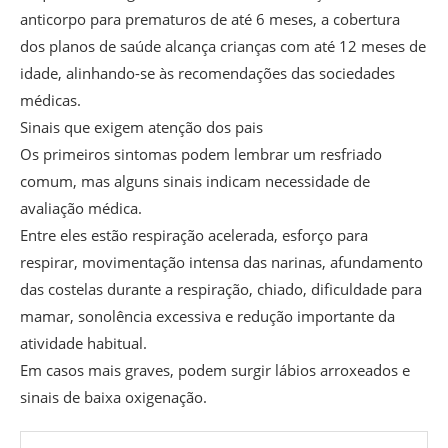
anticorpo para prematuros de até 6 meses, a cobertura
dos planos de saúde alcança crianças com até 12 meses de
idade, alinhando-se às recomendações das sociedades
médicas.
Sinais que exigem atenção dos pais
Os primeiros sintomas podem lembrar um resfriado
comum, mas alguns sinais indicam necessidade de
avaliação médica.
Entre eles estão respiração acelerada, esforço para
respirar, movimentação intensa das narinas, afundamento
das costelas durante a respiração, chiado, dificuldade para
mamar, sonolência excessiva e redução importante da
atividade habitual.
Em casos mais graves, podem surgir lábios arroxeados e
sinais de baixa oxigenação.