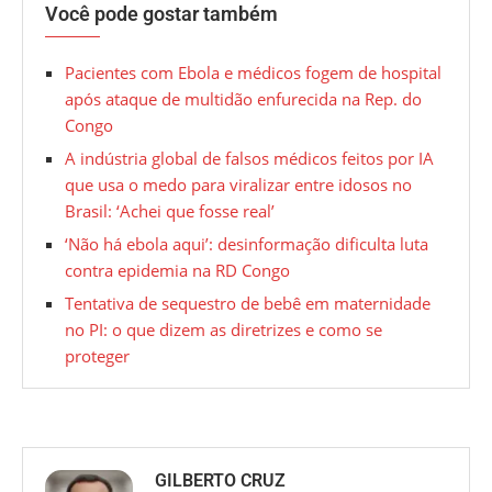
Você pode gostar também
Pacientes com Ebola e médicos fogem de hospital
após ataque de multidão enfurecida na Rep. do
Congo
A indústria global de falsos médicos feitos por IA
que usa o medo para viralizar entre idosos no
Brasil: ‘Achei que fosse real’
‘Não há ebola aqui’: desinformação dificulta luta
contra epidemia na RD Congo
Tentativa de sequestro de bebê em maternidade
no PI: o que dizem as diretrizes e como se
proteger
GILBERTO CRUZ