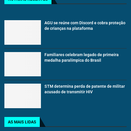
AGU se reúne com Discord e cobra proteção
de crianças na plataforma
Familiares celebram legado de primeira
medalha paralímpica do Brasil
STM determina perda de patente de militar
acusado de transmitir HIV
AS MAIS LIDAS