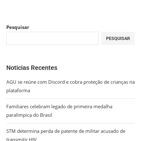
Pesquisar
PESQUISAR
Noticias Recentes
AGU se reúne com Discord e cobra proteção de crianças na
plataforma
Familiares celebram legado de primeira medalha
paralímpica do Brasil
STM determina perda de patente de militar acusado de
transmitir HIV