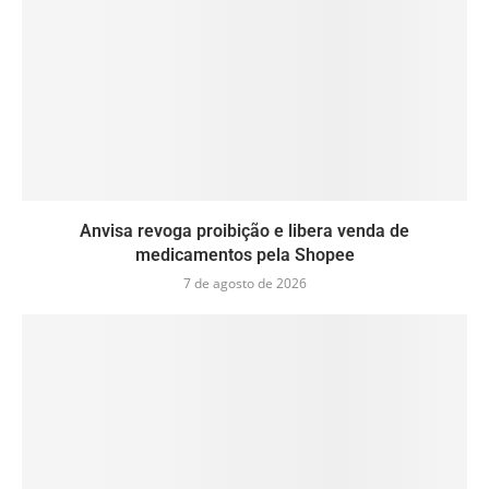
Anvisa revoga proibição e libera venda de
medicamentos pela Shopee
7 de agosto de 2026