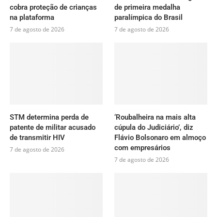
cobra proteção de crianças
de primeira medalha
na plataforma
paralímpica do Brasil
7 de agosto de 2026
7 de agosto de 2026
STM determina perda de
‘Roubalheira na mais alta
patente de militar acusado
cúpula do Judiciário’, diz
de transmitir HIV
Flávio Bolsonaro em almoço
com empresários
7 de agosto de 2026
7 de agosto de 2026