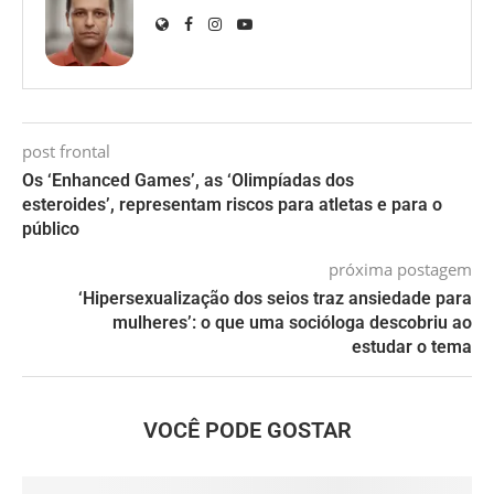
post frontal
Os ‘Enhanced Games’, as ‘Olimpíadas dos
esteroides’, representam riscos para atletas e para o
público
próxima postagem
‘Hipersexualização dos seios traz ansiedade para
mulheres’: o que uma socióloga descobriu ao
estudar o tema
VOCÊ PODE GOSTAR