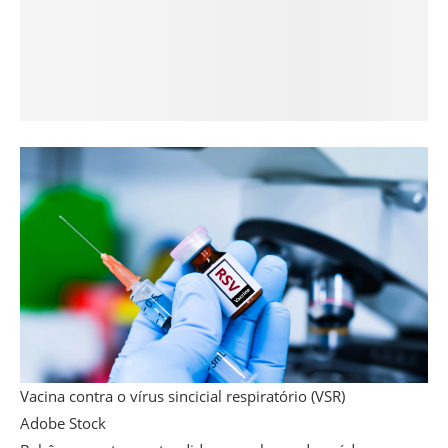
Vacina contra o vírus sincicial respiratório (VSR)
Adobe Stock