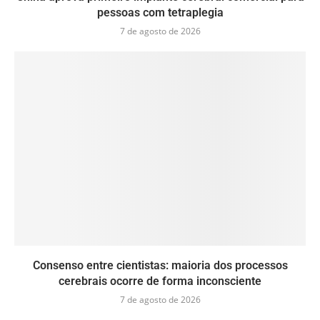
pessoas com tetraplegia
7 de agosto de 2026
Consenso entre cientistas: maioria dos processos
cerebrais ocorre de forma inconsciente
7 de agosto de 2026