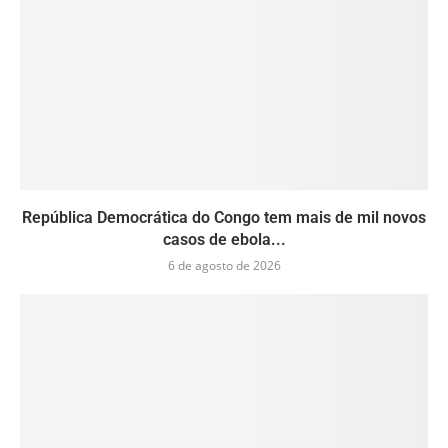
República Democrática do Congo tem mais de mil novos
casos de ebola...
6 de agosto de 2026