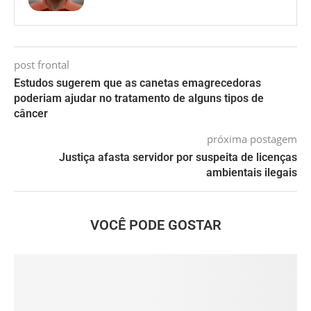
post frontal
Estudos sugerem que as canetas emagrecedoras
poderiam ajudar no tratamento de alguns tipos de
câncer
próxima postagem
Justiça afasta servidor por suspeita de licenças
ambientais ilegais
VOCÊ PODE GOSTAR