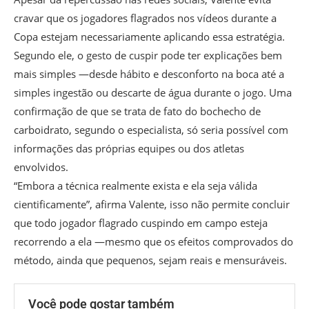
cravar que os jogadores flagrados nos vídeos durante a
Copa estejam necessariamente aplicando essa estratégia.
Segundo ele, o gesto de cuspir pode ter explicações bem
mais simples —desde hábito e desconforto na boca até a
simples ingestão ou descarte de água durante o jogo. Uma
confirmação de que se trata de fato do bochecho de
carboidrato, segundo o especialista, só seria possível com
informações das próprias equipes ou dos atletas
envolvidos.
“Embora a técnica realmente exista e ela seja válida
cientificamente”, afirma Valente, isso não permite concluir
que todo jogador flagrado cuspindo em campo esteja
recorrendo a ela —mesmo que os efeitos comprovados do
método, ainda que pequenos, sejam reais e mensuráveis.
Você pode gostar também