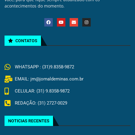
acontecimentos do momento.
CONTATOS
WHATSAPP : (31)9.8358-9872
EMAIL: jm@jornaldeminas.com.br
CELULAR: (31) 9.8358-9872
REDAÇÃO: (31) 2727-0029
NOTICIAS RECENTES