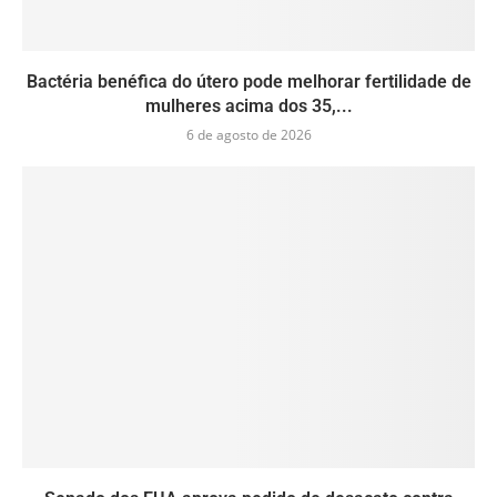
Bactéria benéfica do útero pode melhorar fertilidade de
mulheres acima dos 35,...
6 de agosto de 2026