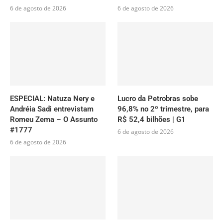
6 de agosto de 2026
6 de agosto de 2026
ESPECIAL: Natuza Nery e
Lucro da Petrobras sobe
Andréia Sadi entrevistam
96,8% no 2º trimestre, para
Romeu Zema – O Assunto
R$ 52,4 bilhões | G1
#1777
6 de agosto de 2026
6 de agosto de 2026