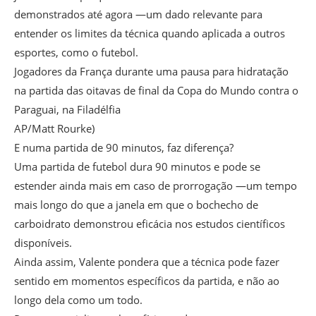
demonstrados até agora —um dado relevante para
entender os limites da técnica quando aplicada a outros
esportes, como o futebol.
Jogadores da França durante uma pausa para hidratação
na partida das oitavas de final da Copa do Mundo contra o
Paraguai, na Filadélfia
AP/Matt Rourke)
E numa partida de 90 minutos, faz diferença?
Uma partida de futebol dura 90 minutos e pode se
estender ainda mais em caso de prorrogação —um tempo
mais longo do que a janela em que o bochecho de
carboidrato demonstrou eficácia nos estudos científicos
disponíveis.
Ainda assim, Valente pondera que a técnica pode fazer
sentido em momentos específicos da partida, e não ao
longo dela como um todo.