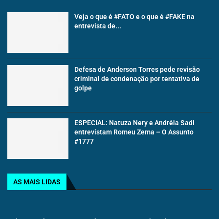
Veja o que é #FATO e o que é #FAKE na
entrevista de...
Defesa de Anderson Torres pede revisão
criminal de condenação por tentativa de
golpe
ESPECIAL: Natuza Nery e Andréia Sadi
entrevistam Romeu Zema – O Assunto
#1777
AS MAIS LIDAS