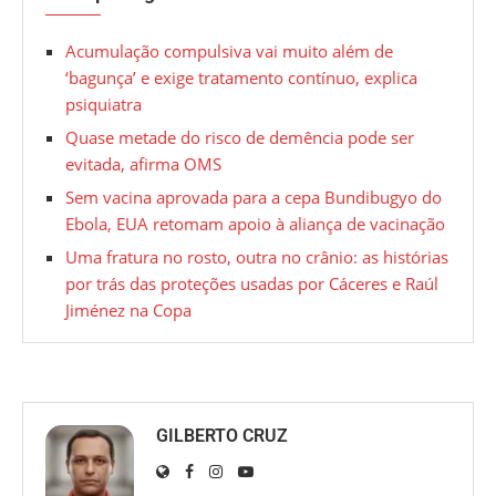
Acumulação compulsiva vai muito além de
‘bagunça’ e exige tratamento contínuo, explica
psiquiatra
Quase metade do risco de demência pode ser
evitada, afirma OMS
Sem vacina aprovada para a cepa Bundibugyo do
Ebola, EUA retomam apoio à aliança de vacinação
Uma fratura no rosto, outra no crânio: as histórias
por trás das proteções usadas por Cáceres e Raúl
Jiménez na Copa
GILBERTO CRUZ