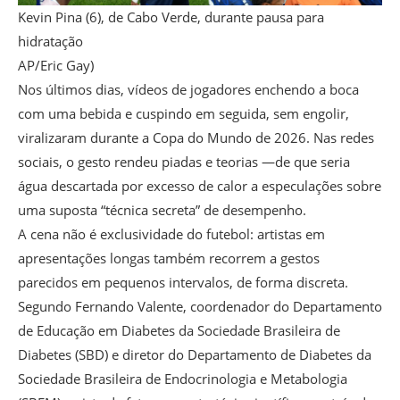
Kevin Pina (6), de Cabo Verde, durante pausa para
hidratação
AP/Eric Gay)
Nos últimos dias, vídeos de jogadores enchendo a boca
com uma bebida e cuspindo em seguida, sem engolir,
viralizaram durante a Copa do Mundo de 2026. Nas redes
sociais, o gesto rendeu piadas e teorias —de que seria
água descartada por excesso de calor a especulações sobre
uma suposta “técnica secreta” de desempenho.
A cena não é exclusividade do futebol: artistas em
apresentações longas também recorrem a gestos
parecidos em pequenos intervalos, de forma discreta.
Segundo Fernando Valente, coordenador do Departamento
de Educação em Diabetes da Sociedade Brasileira de
Diabetes (SBD) e diretor do Departamento de Diabetes da
Sociedade Brasileira de Endocrinologia e Metabologia