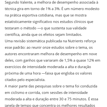
Segundo Valente, a melhora de desempenho associada à
técnica gira em torno de 1% a 3%. É um número modesto
na prática esportiva cotidiana, mas que se mostra
estatisticamente significativo nos estudos clínicos que
testaram o método —o que sustenta sua validade
científica, ainda que os efeitos sejam limitados.
Uma revisão sistemática publicada na Nutrients reforça
esse padrão: ao reunir onze estudos sobre o tema, os
autores encontraram melhora de desempenho em nove
deles, com ganhos que variaram de 1,5% a quase 12% em
exercícios de intensidade moderada a alta e duração
próxima de uma hora —faixa que engloba os valores
citados pelo especialista.
A maior parte das pesquisas sobre o tema foi conduzida
em ciclismo e corrida, com sessões de intensidade
moderada a alta e duração entre 30 e 75 minutos. É essa
janela de tempo que concentra os melhores resultados