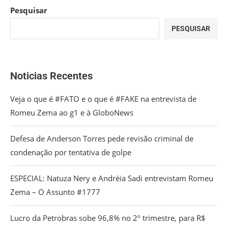
Pesquisar
PESQUISAR
Noticias Recentes
Veja o que é #FATO e o que é #FAKE na entrevista de
Romeu Zema ao g1 e à GloboNews
Defesa de Anderson Torres pede revisão criminal de
condenação por tentativa de golpe
ESPECIAL: Natuza Nery e Andréia Sadi entrevistam Romeu
Zema – O Assunto #1777
Lucro da Petrobras sobe 96,8% no 2º trimestre, para R$