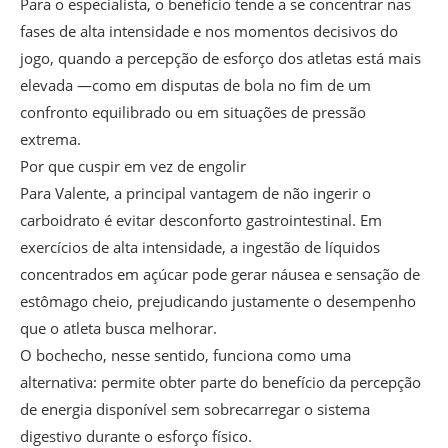
Para o especialista, o benefício tende a se concentrar nas
fases de alta intensidade e nos momentos decisivos do
jogo, quando a percepção de esforço dos atletas está mais
elevada —como em disputas de bola no fim de um
confronto equilibrado ou em situações de pressão
extrema.
Por que cuspir em vez de engolir
Para Valente, a principal vantagem de não ingerir o
carboidrato é evitar desconforto gastrointestinal. Em
exercícios de alta intensidade, a ingestão de líquidos
concentrados em açúcar pode gerar náusea e sensação de
estômago cheio, prejudicando justamente o desempenho
que o atleta busca melhorar.
O bochecho, nesse sentido, funciona como uma
alternativa: permite obter parte do benefício da percepção
de energia disponível sem sobrecarregar o sistema
digestivo durante o esforço físico.